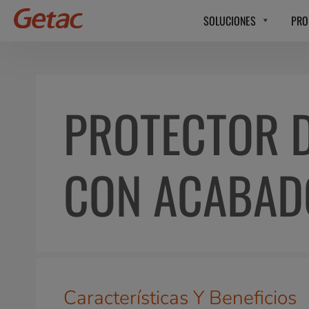
SOLUCIONES
PRO
PROTECTOR D
CON ACABAD
Características Y Beneficios