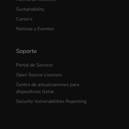
Sustainability
Careers
Noticias y Eventos
Soporte
Portal de Servicio
Open Source Licenses
Centro de actualizaciones para
dispositivos Getac
Security Vulnerabilities Reporting