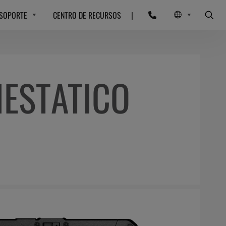
SOPORTE
CENTRO DE RECURSOS
|
IESTATICO