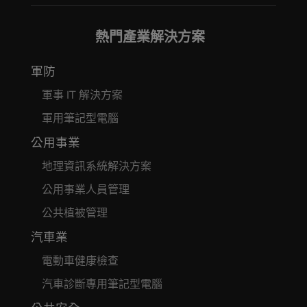
熱門產業解決方案
軍防
軍事 IT 解決方案
軍用筆記型電腦
公用事業
地理資訊系統解決方案
公用事業人員管理
公共植被管理
汽車業
電動車健康檢查
汽車診斷專用筆記型電腦