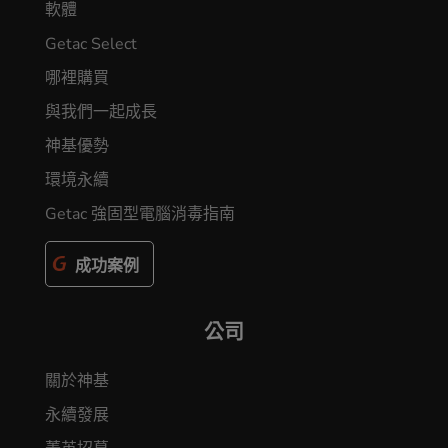
軟體
Getac Select
哪裡購買
與我們一起成長
神基優勢
環境永續
Getac 強固型電腦消毒指南
成功案例
公司
關於神基
永續發展