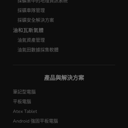
採礦業中的地理資訊系統
採礦車隊管理
採礦安全解決方案
油和瓦斯氣體
油氣資產管理
油氣田數據採集軟體
產品與解決方案
筆記型電腦
平板電腦
Atex Tablet
Android 強固平板電腦