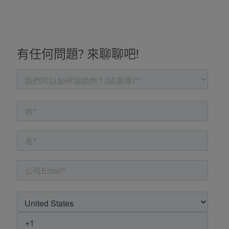
有任何問題? 來聊聊吧!