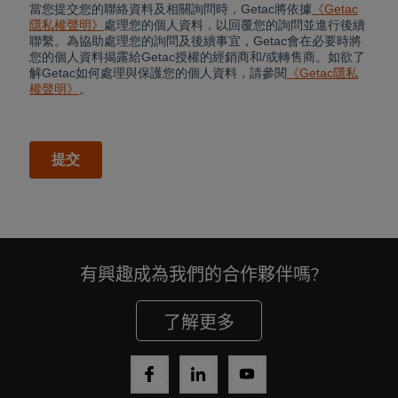
有興趣成為我們的合作夥伴嗎?
了解更多