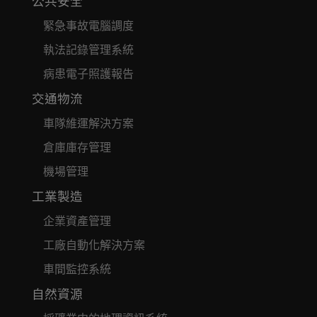
公共安全
緊急事故電腦調度
執法記錄管理系統
病患電子照護報告
交通物流
車隊維運解決方案
倉庫庫存管理
機場管理
工業製造
企業資產管理
工廠自動化解決方案
車間監控系統
自然資源