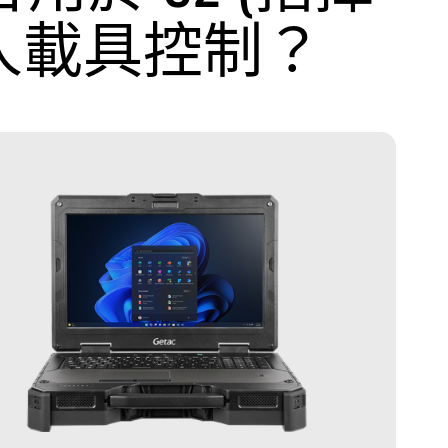
無人載具控制？