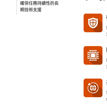
確保任務持續性的長
期技術支援