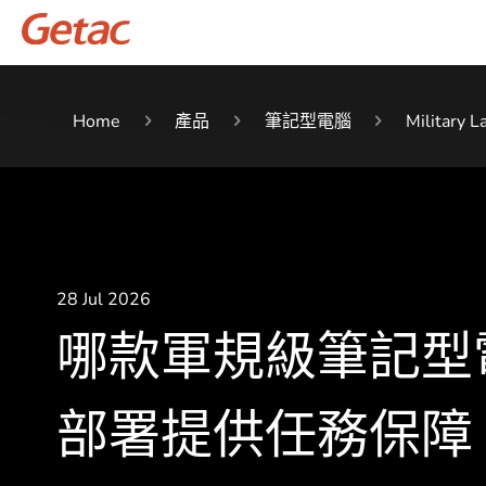
Home
產品
筆記型電腦
Military L
28 Jul 2026
哪款軍規級筆記型
部署提供任務保障、邊緣A