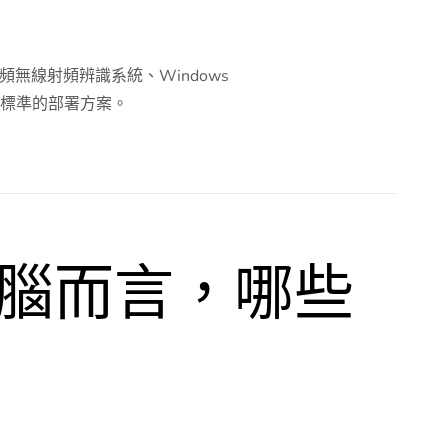
高頻無線射頻辨識系統、Windows
C 標準的部署方案。
腦而言，哪些