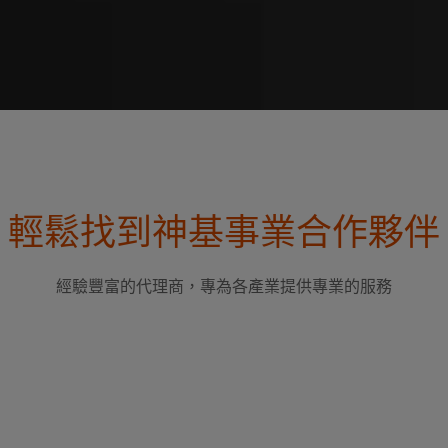
輕鬆找到神基事業合作夥伴
經驗豐富的代理商，專為各產業提供專業的服務