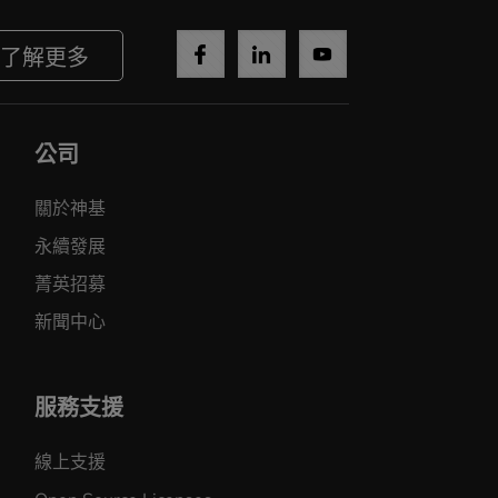
了解更多
公司
關於神基
永續發展
菁英招募
新聞中心
服務支援
線上支援