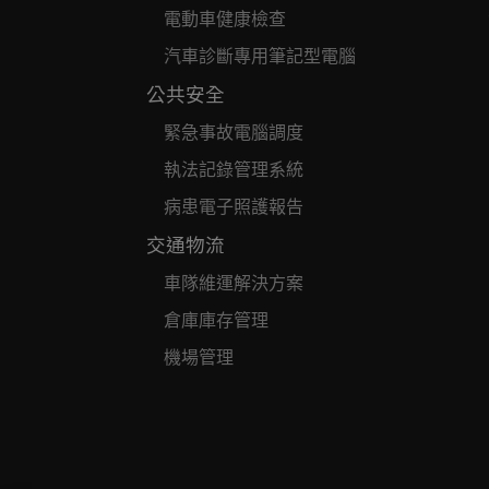
電動車健康檢查
汽車診斷專用筆記型電腦
公共安全
緊急事故電腦調度
執法記錄管理系統
病患電子照護報告
交通物流
車隊維運解決方案
倉庫庫存管理
機場管理