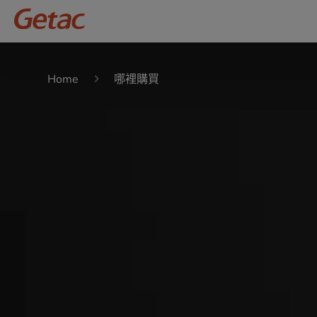
Home
哪裡購買