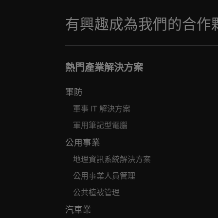
有興趣成為我們的合作
熱門產業解決方案
軍防
軍事 IT 解決方案
軍用筆記型電腦
公用事業
地理資訊系統解決方案
公用事業人員管理
公共植被管理
汽車業