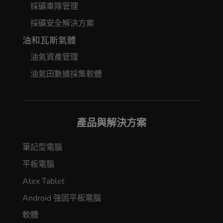
採礦車隊管理
採礦安全解決方案
油和瓦斯氣體
油氣資產管理
油氣田數據採集軟體
產品與解決方案
筆記型電腦
平板電腦
Atex Tablet
Android 強固平板電腦
軟體