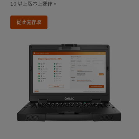
10 以上版本上運作。
從此處存取