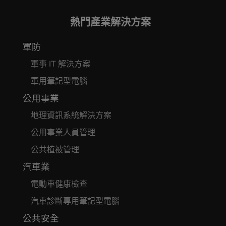
熱門產業解決方案
軍防
軍事 IT 解決方案
軍用筆記型電腦
公用事業
地理資訊系統解決方案
公用事業人員管理
公共植被管理
汽車業
電動車健康檢查
汽車診斷專用筆記型電腦
公共安全