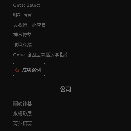
Getac Select
哪裡購買
與我們一起成長
神基優勢
環境永續
Getac 強固型電腦消毒指南
成功案例
公司
關於神基
永續發展
菁英招募