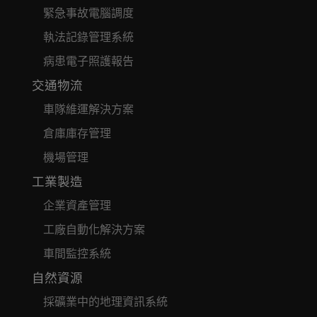
緊急事故電腦調度
執法記錄管理系統
病患電子照護報告
交通物流
車隊維運解決方案
倉庫庫存管理
機場管理
工業製造
企業資產管理
工廠自動化解決方案
車間監控系統
自然資源
採礦業中的地理資訊系統