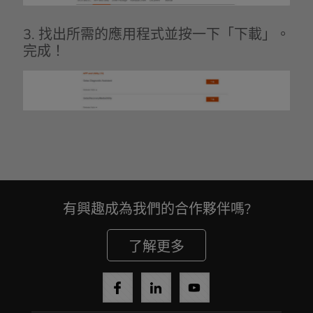
3. 找出所需的應用程式並按一下「下載」。
完成！
有興趣成為我們的合作夥伴嗎?
了解更多