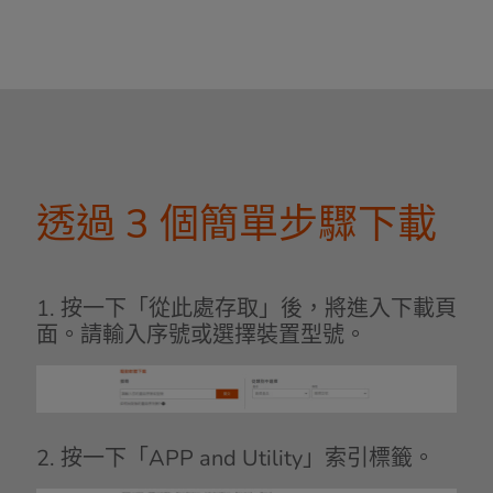
透過 3 個簡單步驟下載
1. 按一下「從此處存取」後，將進入下載頁
面。請輸入序號或選擇裝置型號。
2. 按一下「APP and Utility」索引標籤。