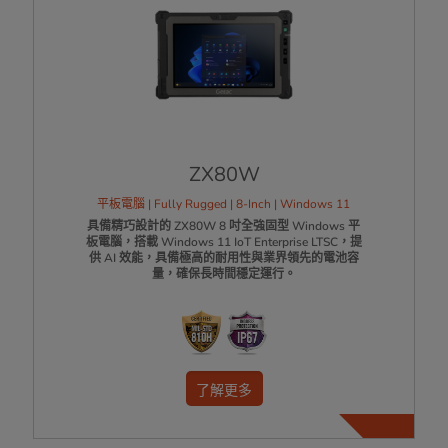
ZX80W
平板電腦 | Fully Rugged | 8-Inch | Windows 11
具備精巧設計的 ZX80W 8 吋全強固型 Windows 平
板電腦，搭載 Windows 11 IoT Enterprise LTSC，提
供 AI 效能，具備極高的耐用性與業界領先的電池容
量，確保長時間穩定運行。
了解更多