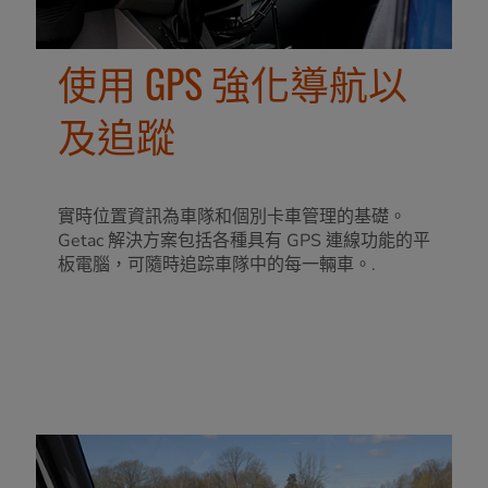
使用 GPS 強化導航以
及追蹤
實時位置資訊為車隊和個別卡車管理的基礎。
Getac 解決方案包括各種具有 GPS 連線功能的平
板電腦，可隨時追踪車隊中的每一輛車。.