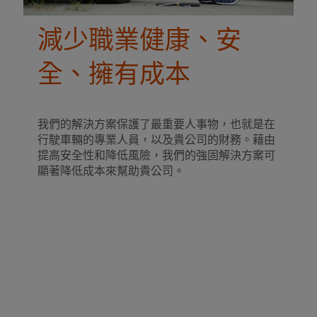
減少職業健康、安
全、擁有成本
我們的解決方案保護了最重要人事物，也就是在
行駛車輛的專業人員，以及貴公司的財務。藉由
提高安全性和降低風險，我們的強固解決方案可
顯著降低成本來幫助貴公司。