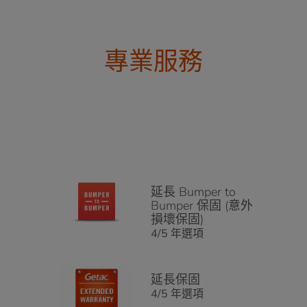
專業服務
延長 Bumper to
Bumper 保固 (意外
損壞保固)
4/5 年選項
延長保固
4/5 年選項