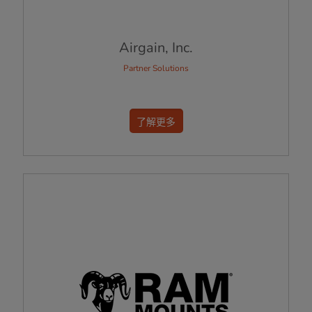
Airgain, Inc.
Partner Solutions
了解更多