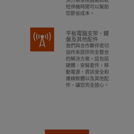
決方案使用週期和較
短停機時間可以幫助
您節省成本。
平板電腦支架、鍵
盤及其他配件
我們與合作夥伴密切
協作來提供完全整合
的解決方案，這包括
硬體，安裝套件，移
動電源，資訊安全和
連線軟體以及其他配
件，讓您完全放心。