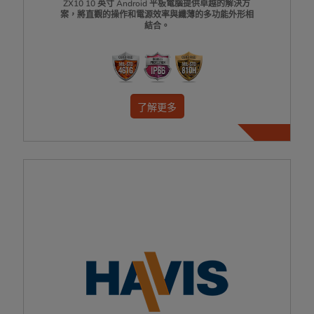
ZX10 10 英寸 Android 平板電腦提供卓越的解決方
案，將直觀的操作和電源效率與纖薄的多功能外形相
結合。
了解更多