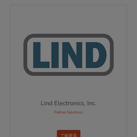
Lind Electronics, Inc.
Partner Solutions
了解更多