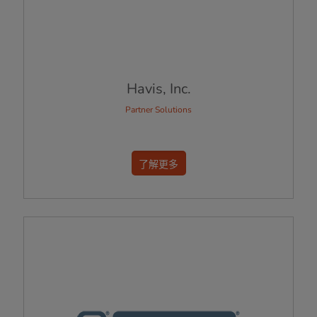
Havis, Inc.
Partner Solutions
了解更多