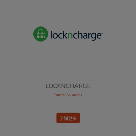
LOCKNCHARGE
Partner Solutions
了解更多