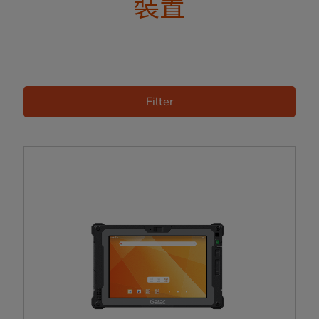
裝置
Filter