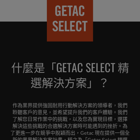
什麼是「GETAC SELECT 精
選解決方案」？
作為業界提供強固耐用行動解決方案的領導者，我們
聆聽客戶的意見，並希望提升我們的客戶體驗。我們
了解您日常作業中的挑戰，以及您為實現目標，選擇
解決這些挑戰的合適解決方案時可能遇到的挫折。為
了更進一步在競爭中脫穎而出，Getac 現在提供一個全
新的業界解決方案計畫，稱之為「Getac Select 精選