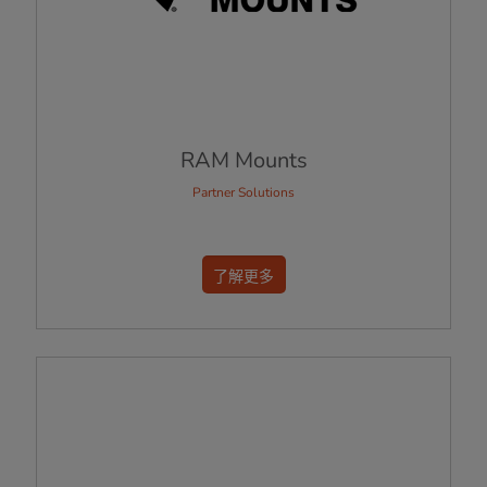
RAM Mounts
Partner Solutions
了解更多