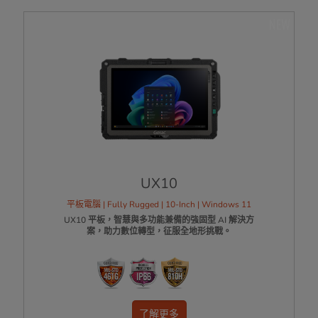
NEW
UX10
平板電腦 | Fully Rugged | 10-Inch | Windows 11
UX10 平板，智慧與多功能兼備的強固型 AI 解決方
案，助力數位轉型，征服全地形挑戰。
了解更多