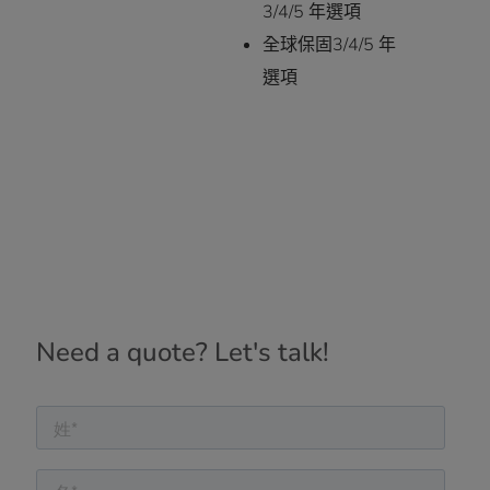
3/4/5 年選項
全球保固3/4/5 年
選項
Need a quote? Let's talk!