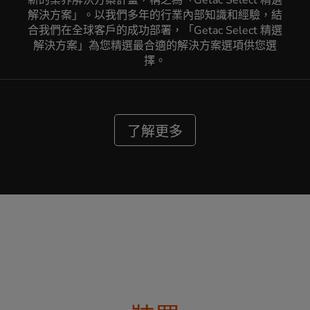
解決方案」。以我們多年的行業內部知識和經驗，結
合我們在全球客戶的成功部署，「Getac Select 精選
解決方案」為您精選最合適的解決方案選項供您選
擇。
了解更多