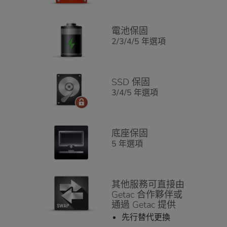
電池保固
2/3/4/5 年選項
SSD 保固
3/4/5 年選項
底座保固
5 年選項
其他服務可直接由
Getac 合作夥伴或
通過 Getac 提供
先行替代更換