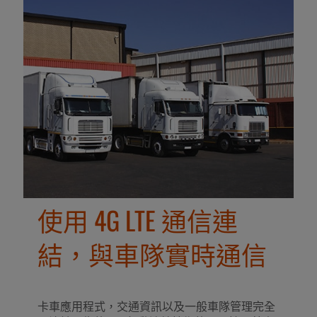
使用 4G LTE 通信連
結，與車隊實時通信
卡車應用程式，交通資訊以及一般車隊管理完全