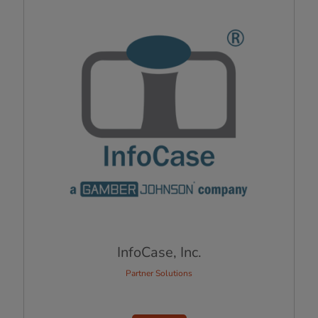
InfoCase, Inc.
Partner Solutions