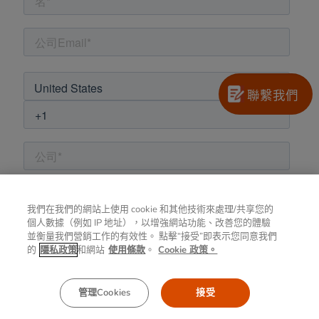
聯繫我們
我們在我們的網站上使用 cookie 和其他技術來處理/共享您的
個人數據（例如 IP 地址），以增強網站功能、改善您的體驗
並衡量我們營銷工作的有效性。 點擊“接受”即表示您同意我們
的
隱私政策
和網站
使用條款
。
Cookie 政策。
管理Cookies
接受