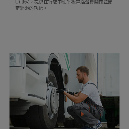
Utility)，提供在行駛中使平板電腦螢幕關閉並鎖
定鍵盤的功能。