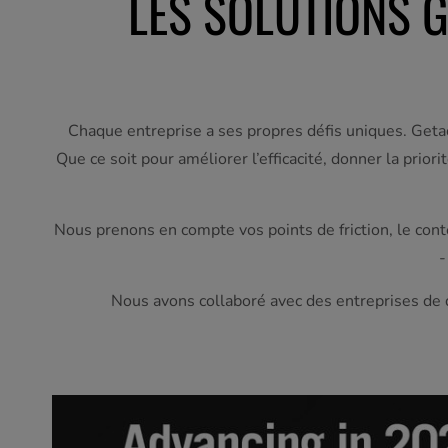
LES SOLUTIONS G
Chaque entreprise a ses propres défis uniques. Getac
Que ce soit pour améliorer l’efficacité, donner la prio
Nous prenons en compte vos points de friction, le cont
-
Nous avons collaboré avec des entreprises de 