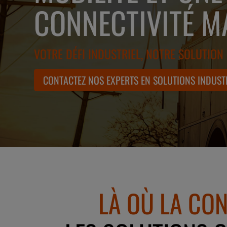
CONNECTIVITÉ M
VOTRE DÉFI INDUSTRIEL, NOTRE SOLUTION
CONTACTEZ NOS EXPERTS EN SOLUTIONS INDUST
LÀ OÙ LA CO