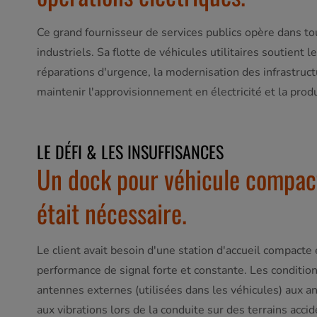
Ce grand fournisseur de services publics opère dans tout
industriels. Sa flotte de véhicules utilitaires soutient
réparations d'urgence, la modernisation des infrastruct
maintenir l'approvisionnement en électricité et la produ
LE DÉFI & LES INSUFFISANCES
Un dock pour véhicule compact
était nécessaire.
Le client avait besoin d'une station d'accueil compacte
performance de signal forte et constante. Les conditio
antennes externes (utilisées dans les véhicules) aux ant
aux vibrations lors de la conduite sur des terrains acc