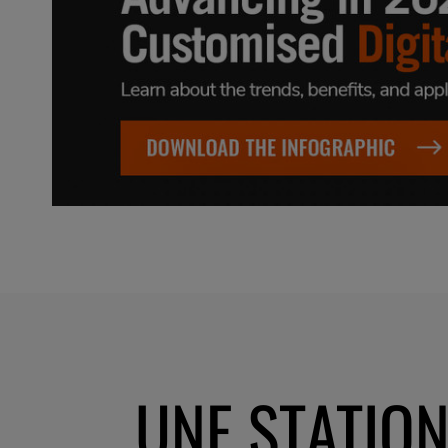
UNE STATION