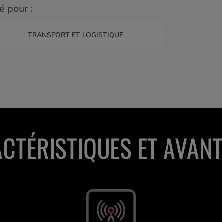
 pour :
TRANSPORT ET LOGISTIQUE
CTÉRISTIQUES ET AVAN