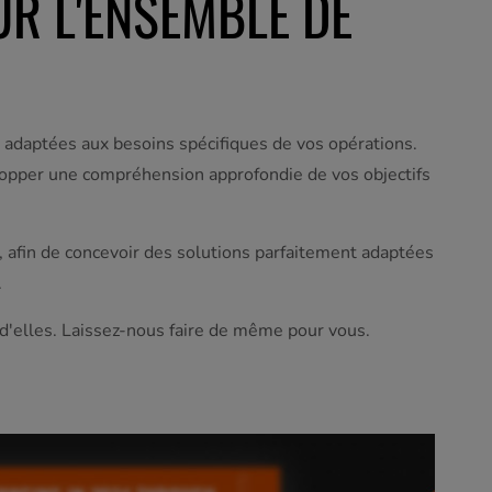
UR L'ENSEMBLE DE
, adaptées aux besoins spécifiques de vos opérations.
évelopper une compréhension approfondie de vos objectifs
, afin de concevoir des solutions parfaitement adaptées
e.
d'elles. Laissez-nous faire de même pour vous.