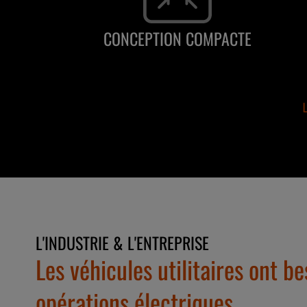
CONCEPTION COMPACTE
L'INDUSTRIE & L'ENTREPRISE
Les véhicules utilitaires ont b
opérations électriques.