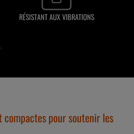
RÉSISTANT AUX VIBRATIONS
.
 et compactes pour soutenir les