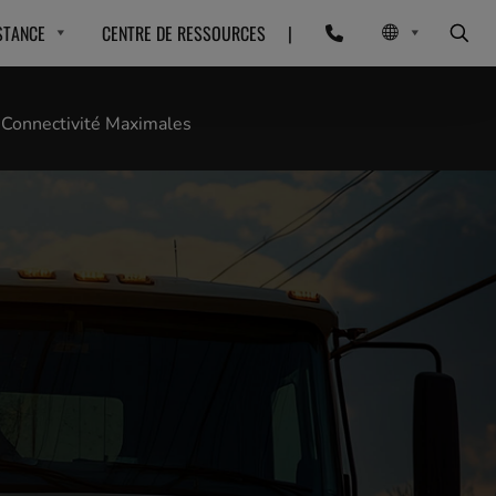
STANCE
CENTRE DE RESSOURCES
|
 Connectivité Maximales