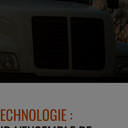
ECHNOLOGIE :