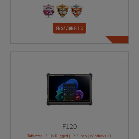
EN SAVOIR PLUS
NEW
F120
Tablettes | Fully Rugged | 12.2-inch | Windows 11