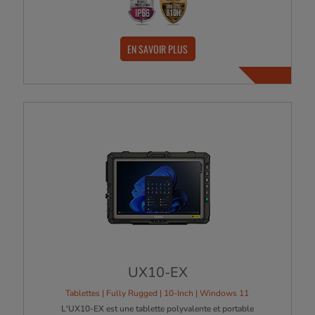
EN SAVOIR PLUS
UX10-EX
Tablettes | Fully Rugged | 10-Inch | Windows 11
L'UX10-EX est une tablette polyvalente et portable