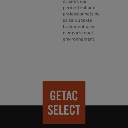
éclairés qui
permettent aux
professionnels de
saisir du texte
facilement dans
n’importe quel
environnement.