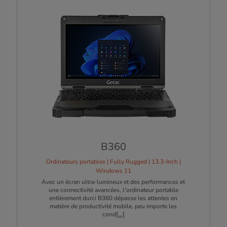
B360
Ordinateurs portables | Fully Rugged | 13.3-Inch |
Windows 11
Avec un écran ultra-lumineux et des performances et
une connectivité avancées, l'ordinateur portable
entièrement durci B360 dépasse les attentes en
matière de productivité mobile, peu importe les
cond
[...]