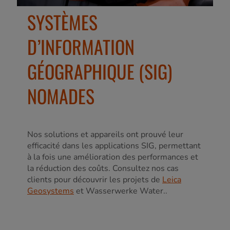
SYSTÈMES
D’INFORMATION
GÉOGRAPHIQUE (SIG)
NOMADES
Nos solutions et appareils ont prouvé leur
efficacité dans les applications SIG, permettant
à la fois une amélioration des performances et
la réduction des coûts. Consultez nos cas
clients pour découvrir les projets de
Leica
Geosystems
et Wasserwerke Water..