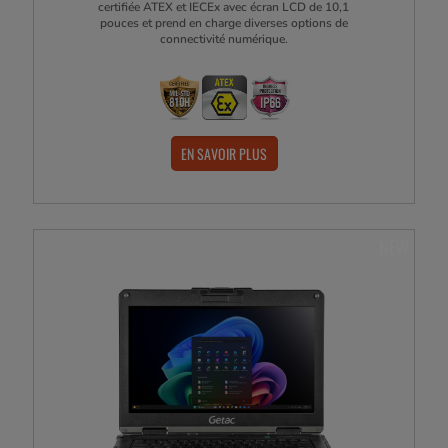
certifiée ATEX et IECEx avec écran LCD de 10,1
pouces et prend en charge diverses options de
connectivité numérique.
EN SAVOIR PLUS
NEW