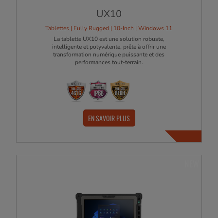
UX10
Tablettes | Fully Rugged | 10-Inch | Windows 11
La tablette UX10 est une solution robuste,
intelligente et polyvalente, prête à offrir une
transformation numérique puissante et des
performances tout-terrain.
EN SAVOIR PLUS
NEW