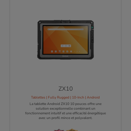
ZX10
Tablettes | Fully Rugged | 10-Inch | Android
La tablette Android ZX10 10 pouces offre une
solution exceptionnelle combinant un
fonctionnement intuitif et une efficacité énergétique
avec un profil mince et polyvalent.