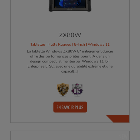
ZX80W
Tablettes | Fully Rugged | 8-Inch | Windows 11
La tablette Windows ZX80W 8" entièrement durcie
offre des performances prêtes pour l'IA dans un
design compact, alimentée par Windows 11 IoT
Enterprise LTSC, avec une durabilité extrême et une
capacit
[...]
EN SAVOIR PLUS
NEW