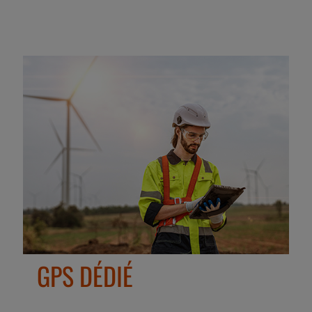
GPS DÉDIÉ