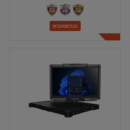
EN SAVOIR PLUS
NEW