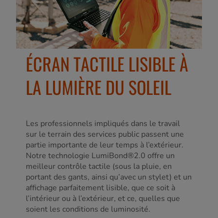
ÉCRAN TACTILE LISIBLE À
LA LUMIÈRE DU SOLEIL
Les professionnels impliqués dans le travail
sur le terrain des services public passent une
partie importante de leur temps à l’extérieur.
Notre technologie LumiBond®2.0 offre un
meilleur contrôle tactile (sous la pluie, en
portant des gants, ainsi qu’avec un stylet) et un
affichage parfaitement lisible, que ce soit à
l’intérieur ou à l’extérieur, et ce, quelles que
soient les conditions de luminosité.