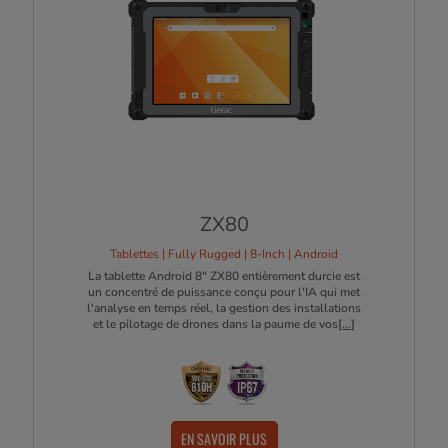
ZX80
Tablettes | Fully Rugged | 8-Inch | Android
La tablette Android 8" ZX80 entièrement durcie est
un concentré de puissance conçu pour l'IA qui met
l'analyse en temps réel, la gestion des installations
et le pilotage de drones dans la paume de vos
[...]
EN SAVOIR PLUS