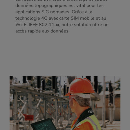
données topographiques est vital pour les
applications SIG nomades. Grâce à la
technologie 4G avec carte SIM mobile et au
Wi-Fi IEEE 802.11ax, notre solution offre un
accès rapide aux données.