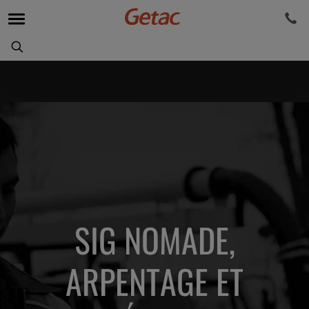
SIG NOMADE,
ARPENTAGE ET