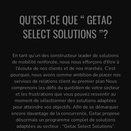
QU’EST-CE QUE “ GETAC
SELECT SOLUTIONS ”?
En tant qu’un des constructeur leader de solutions
de mobilité renforcée, nous nous efforçons d’être à
l’écoute de nos clients et de nos marchés. C’est
pourquoi, nous avons comme ambition de placer nos
services de relations client au premier plan Nous
comprenons les défis du quotidien de votre secteur
et les frustrations que vous pouvez ressentir au
moment de sélectionner des solutions adaptées
pour atteindre vos objectifs. Afin de se démarquer
encore davantage de la concurrence, Getac propose
désormais un programme complet de solutions
adaptées au secteur : “Getac Select Solutions”.