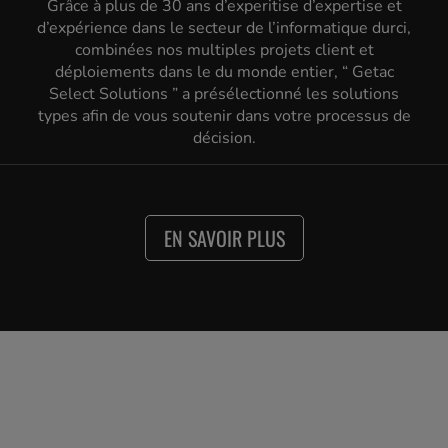
Grâce à plus de 30 ans d’experitise d’expertise et
d’expérience dans le secteur de l’informatique durci,
combinées nos multiples projets client et
déploiements dans le du monde entier, “ Getac
Select Solutions ” a présélectionné les solutions
types afin de vous soutenir dans votre processus de
décision.
EN SAVOIR PLUS