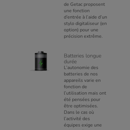
de Getac proposent
une fonction
d’entrée à l’aide d’un
stylo digitaliseur (en
option) pour une
précision extrême.
Batteries longue
durée
L’autonomie des
batteries de nos
appareils varie en
fonction de
l’utilisation mais ont
été pensées pour
être optimisées.
Dans le cas où
l’activité des
équipes exige une