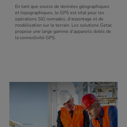
En tant que source de données géographiques
et topographiques, le GPS est vital pour les
opérations SIG nomades, d’arpentage et de
modélisation sur le terrain. Les solutions Getac
propose une large gamme d’appareils dotés de
la connectivité GPS.