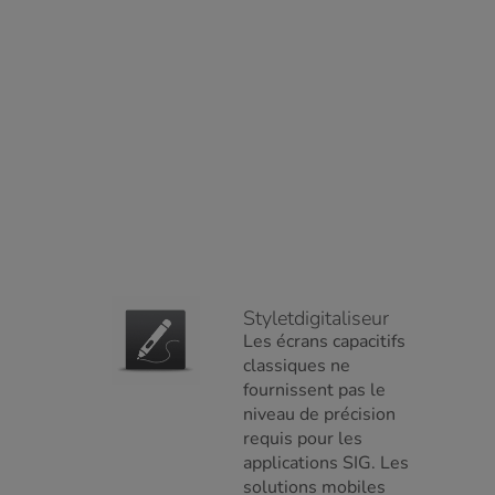
Styletdigitaliseur
Les écrans capacitifs
classiques ne
fournissent pas le
niveau de précision
requis pour les
applications SIG. Les
solutions mobiles