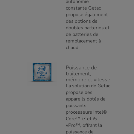
autonomie
constante Getac
propose également
des options de
doubles batteries et
de batteries de
remplacement à
chaud.
Puissance de
traitement,
mémoire et vitesse
La solution de Getac
propose des
appareils dotés de
puissants
processeurs Intel®
Core™ i7 et i5
vPro™, offrant la
puissance de