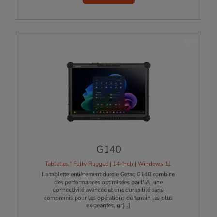
NEW
G140
Tablettes | Fully Rugged | 14-Inch | Windows 11
La tablette entièrement durcie Getac G140 combine
des performances optimisées par l'IA, une
connectivité avancée et une durabilité sans
compromis pour les opérations de terrain les plus
exigeantes, gr
[...]