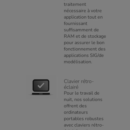
traitement
nécessaire à votre
application tout en
fournissant
suffisamment de
RAM et de stockage
pour assurer le bon
fonctionnement des
applications SIG/de
modélisation.
Clavier rétro-
éclairé
Pour le travail de
nuit, nos solutions
offrent des
ordinateurs
portables robustes
avec claviers rétro-