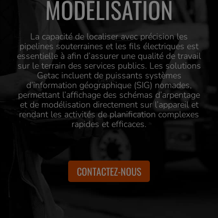
MODÉLISATION
La capacité de localiser avec précision les
pipelines souterraines et les fils électriques est
essentielle à afin d’assurer une qualité de travail
sur le terrain des services publics. Les solutions
Getac incluent de puissants systèmes
d’information géographique (SIG) nomades,
permettant l’affichage des schémas d’arpentage
et de modélisation directement sur l’appareil et
rendant les activités de planification complexes
rapides et efficaces.
CONTACTEZ-NOUS