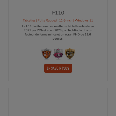
F110
Tablettes | Fully Rugged | 11.6-Inch | Windows 11
La F110 a été nommée meilleure tablette robuste en
2021 par ZDNet et en 2023 par TechRadar. Il a un
facteur de forme mince et un écran FHD de 11,6
pouces.
EN SAVOIR PLUS