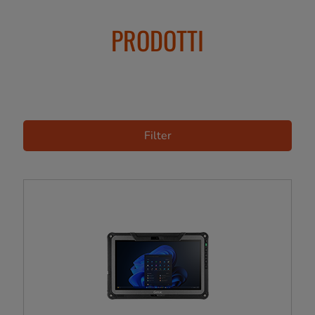
PRODOTTI
Filter