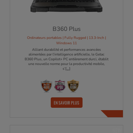
B360 Plus
Ordinateurs portables | Fully Rugged | 13.3-Inch |
Windows 11
Alliant durabilité et performances avancées
alimentées par l’intelligence artificielle, le Getac
B360 Plus, un Copilot+ PC entièrement durci, établit
une nouvelle norme pour la productivité mobile,
s’
[...]
EN SAVOIR PLUS
NEW