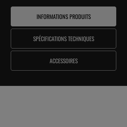
INFORMATIONS PRODUITS
SPÉCIFICATIONS TECHNIQUES
ACCESSOIRES