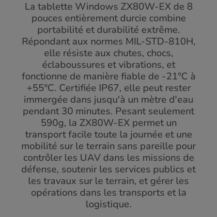
La tablette Windows ZX80W-EX de 8
pouces entièrement durcie combine
portabilité et durabilité extrême.
Répondant aux normes MIL-STD-810H,
elle résiste aux chutes, chocs,
éclaboussures et vibrations, et
fonctionne de manière fiable de -21°C à
+55°C. Certifiée IP67, elle peut rester
immergée dans jusqu'à un mètre d'eau
pendant 30 minutes. Pesant seulement
590g, la ZX80W-EX permet un
transport facile toute la journée et une
mobilité sur le terrain sans pareille pour
contrôler les UAV dans les missions de
défense, soutenir les services publics et
les travaux sur le terrain, et gérer les
opérations dans les transports et la
logistique.