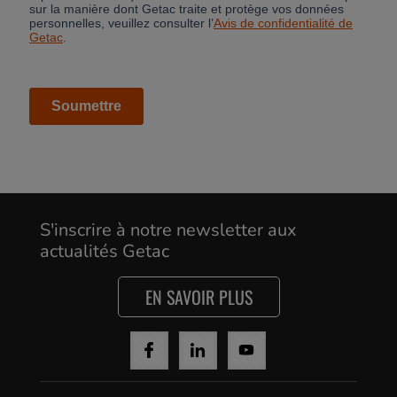
S'inscrire à notre newsletter aux
actualités Getac
EN SAVOIR PLUS