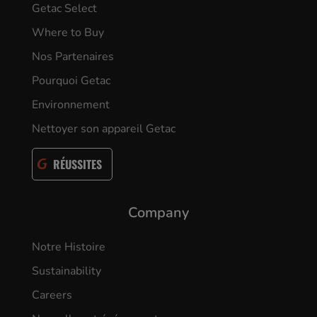
Getac Select
Where to Buy
Nos Partenaires
Pourquoi Getac
Environnement
Nettoyer son appareil Getac
RÉUSSITES
Company
Notre Histoire
Sustainability
Careers