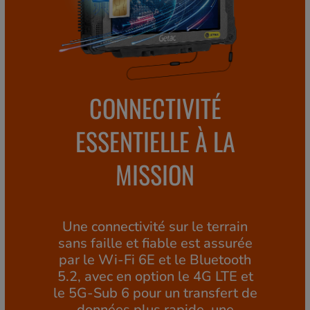
CONNECTIVITÉ
ESSENTIELLE À LA
MISSION
Une connectivité sur le terrain
sans faille et fiable est assurée
par le Wi-Fi 6E et le Bluetooth
5.2, avec en option le 4G LTE et
le 5G-Sub 6 pour un transfert de
données plus rapide, une