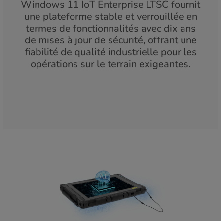
Windows 11 IoT Enterprise LTSC fournit
une plateforme stable et verrouillée en
termes de fonctionnalités avec dix ans
de mises à jour de sécurité, offrant une
fiabilité de qualité industrielle pour les
opérations sur le terrain exigeantes.