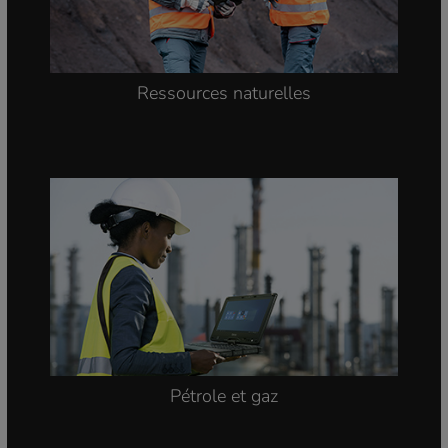
Ressources naturelles
Pétrole et gaz