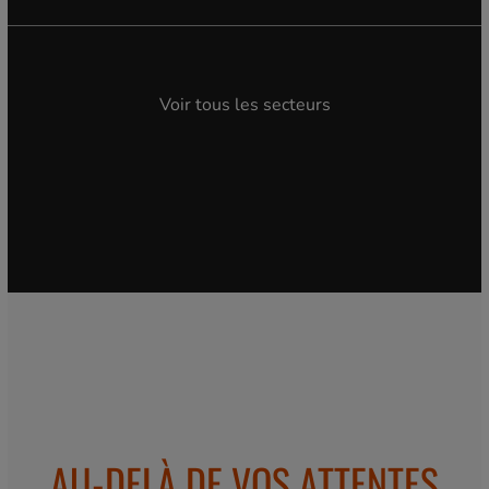
Voir tous les secteurs
AU-DELÀ DE VOS ATTENTES