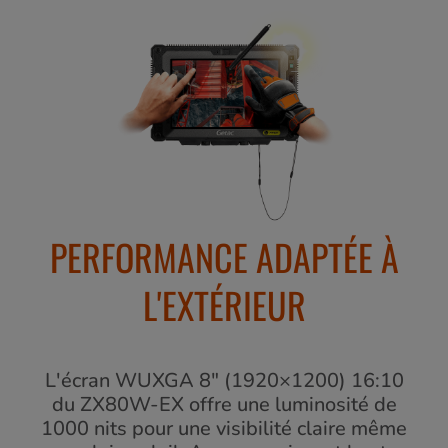
PERFORMANCE ADAPTÉE À
L'EXTÉRIEUR
L'écran WUXGA 8" (1920×1200) 16:10
du ZX80W-EX offre une luminosité de
1000 nits pour une visibilité claire même