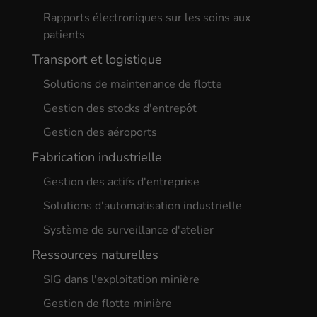
Rapports électroniques sur les soins aux
patients
Transport et logistique
Solutions de maintenance de flotte
Gestion des stocks d'entrepôt
Gestion des aéroports
Fabrication industrielle
Gestion des actifs d'entreprise
Solutions d'automatisation industrielle
Système de surveillance d'atelier
Ressources naturelles
SIG dans l'exploitation minière
Gestion de flotte minière