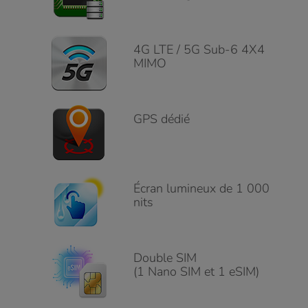
4G LTE / 5G Sub-6 4X4
MIMO
GPS dédié
Écran lumineux de 1 000
nits
Double SIM
(1 Nano SIM et 1 eSIM)