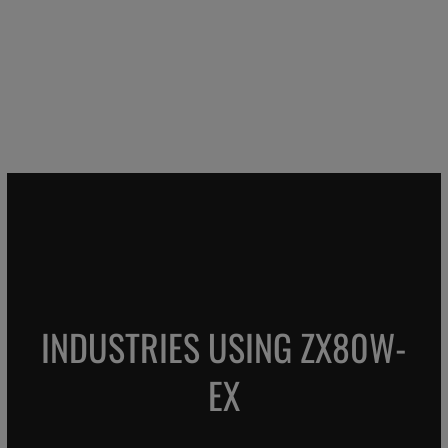
INDUSTRIES USING ZX80W-
EX