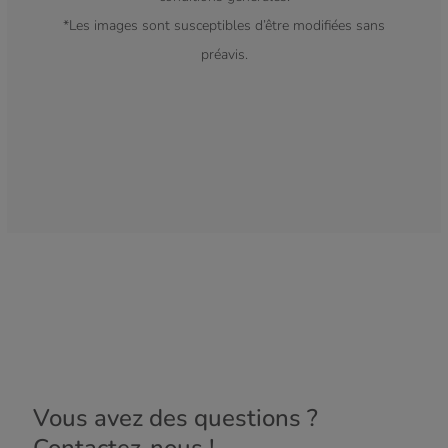
*Les images sont susceptibles d’être modifiées sans
préavis.
Vous avez des questions ?
Contactez-nous !