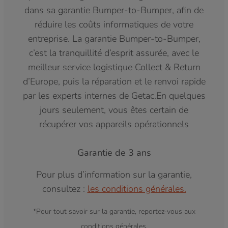
dans sa garantie Bumper-to-Bumper, afin de
réduire les coûts informatiques de votre
entreprise. La garantie Bumper-to-Bumper,
c’est la tranquillité d’esprit assurée, avec le
meilleur service logistique Collect & Return
d’Europe, puis la réparation et le renvoi rapide
par les experts internes de Getac.En quelques
jours seulement, vous êtes certain de
récupérer vos appareils opérationnels
Garantie de 3 ans
Pour plus d’information sur la garantie,
consultez :
les conditions générales.
*Pour tout savoir sur la garantie, reportez-vous aux
conditions générales.