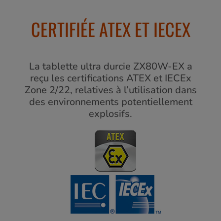
CERTIFIÉE ATEX ET IECEX
La tablette ultra durcie ZX80W-EX a
reçu les certifications ATEX et IECEx
Zone 2/22, relatives à l’utilisation dans
des environnements potentiellement
explosifs.