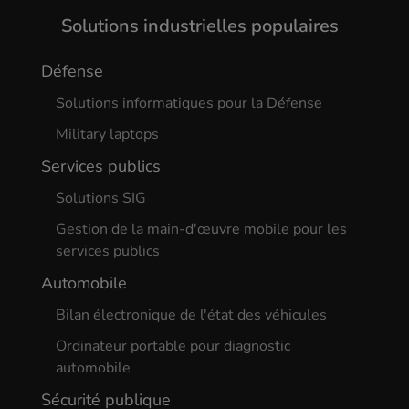
Solutions industrielles populaires
Défense
Solutions informatiques pour la Défense
Military laptops
Services publics
Solutions SIG
Gestion de la main-d'œuvre mobile pour les
services publics
Automobile
Bilan électronique de l'état des véhicules
Ordinateur portable pour diagnostic
automobile
Sécurité publique