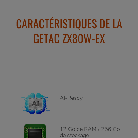
CARACTÉRISTIQUES DE LA
GETAC ZX80W-EX
AI-Ready
12 Go de RAM / 256 Go
de stockage