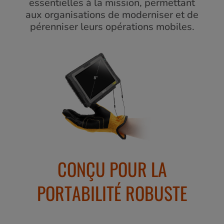
essentielles à la mission, permettant
aux organisations de moderniser et de
pérenniser leurs opérations mobiles.
CONÇU POUR LA
PORTABILITÉ ROBUSTE