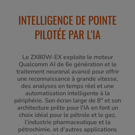
INTELLIGENCE DE POINTE
PILOTÉE PAR L'IA
Le ZX80W-EX exploite le moteur
Qualcomm AI de 6e génération et le
traitement neuronal avancé pour offrir
une reconnaissance à grande vitesse,
des analyses en temps réel et une
automatisation intelligente à la
périphérie. Son écran large de 8" et son
architecture prête pour l'IA en font un
choix idéal pour le pétrole et le gaz,
l’industrie pharmaceutique et la
pétrochimie, et d'autres applications