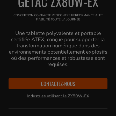
GETAC ZX80W-EX
CONCEPTION COMPACTE RENCONTRE PERFORMANCE AI ET
FIABILITÉ TOUTE LA JOURNÉE
Une tablette polyvalente et portable
certifiée ATEX, conçue pour supporter la
transformation numérique dans des
environnements potentiellement explosifs
où des performances et robustesse sont
requises.
CONTACTEZ-NOUS
Industries utilisant le ZX80W-EX