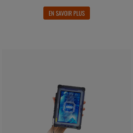
EN SAVOIR PLUS