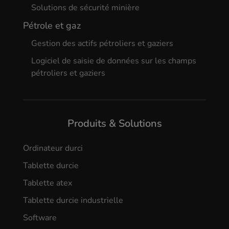
Solutions de sécurité minière
Pétrole et gaz
Gestion des actifs pétroliers et gaziers
Logiciel de saisie de données sur les champs
pétroliers et gaziers
Produits & Solutions
Ordinateur durci
Tablette durcie
Tablette atex
Tablette durcie industrielle
Software