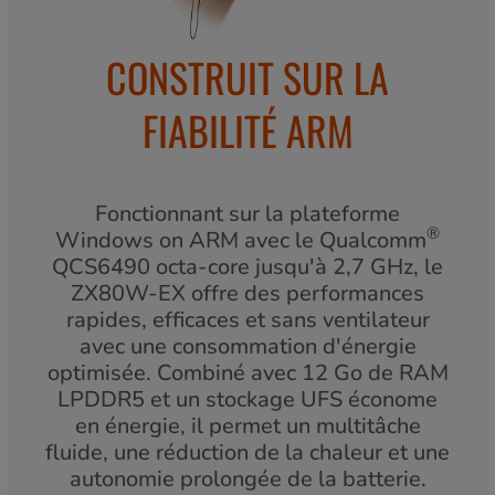
CONSTRUIT SUR LA
FIABILITÉ ARM
Fonctionnant sur la plateforme
®
Windows on ARM avec le Qualcomm
QCS6490 octa-core jusqu'à 2,7 GHz, le
ZX80W-EX offre des performances
rapides, efficaces et sans ventilateur
avec une consommation d'énergie
optimisée. Combiné avec 12 Go de RAM
LPDDR5 et un stockage UFS économe
en énergie, il permet un multitâche
fluide, une réduction de la chaleur et une
autonomie prolongée de la batterie.