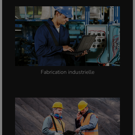
Fabrication industrielle