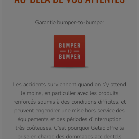
Garantie bumper-to-bumper
Les accidents surviennent quand on s’y attend
le moins, en particulier avec les produits
renforcés soumis à des conditions difficiles, et
peuvent engendrer une mise hors service des
équipements et des périodes d’interruption
très coûteuses. C’est pourquoi Getac offre la
prise en charge des dommages accidentels