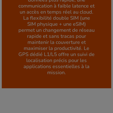
communication à faible latence et
un accès en temps réel au cloud.
La flexibilité double SIM (une
SIM physique + une eSIM)
permet un changement de réseau
rapide et sans tracas pour
maintenir la couverture et
maximiser la productivité. Le
GPS dédié L1/L5 offre un suivi de
localisation précis pour les
applications essentielles à la
mission.