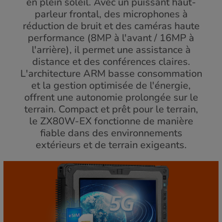
en plein soleil. Avec un puissant haut-
parleur frontal, des microphones à
réduction de bruit et des caméras haute
performance (8MP à l'avant / 16MP à
l'arrière), il permet une assistance à
distance et des conférences claires.
L'architecture ARM basse consommation
et la gestion optimisée de l'énergie,
offrent une autonomie prolongée sur le
terrain. Compact et prêt pour le terrain,
le ZX80W-EX fonctionne de manière
fiable dans des environnements
extérieurs et de terrain exigeants.