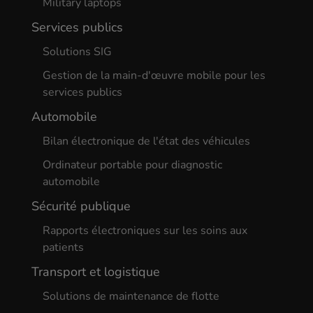
Military laptops
Services publics
Solutions SIG
Gestion de la main-d'œuvre mobile pour les
services publics
Automobile
Bilan électronique de l'état des véhicules
Ordinateur portable pour diagnostic
automobile
Sécurité publique
Rapports électroniques sur les soins aux
patients
Transport et logistique
Solutions de maintenance de flotte