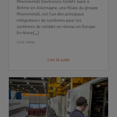
Rheinmetall Electronics GmbH, basé à
Brême en Allemagne, une filiale du groupe
Rheinmetall, est l'un des principaux
intégrateurs de systèmes pour les
systèmes de soldats en réseau en Europe.
En févrie
[...]
V110, MX50
Lire la suite