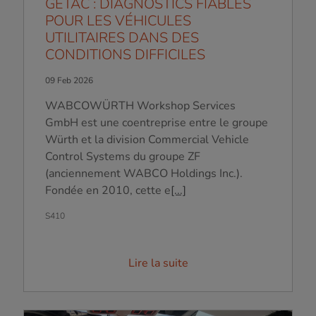
GETAC : DIAGNOSTICS FIABLES
POUR LES VÉHICULES
UTILITAIRES DANS DES
CONDITIONS DIFFICILES
09 Feb 2026
WABCOWÜRTH Workshop Services
GmbH est une coentreprise entre le groupe
Würth et la division Commercial Vehicle
Control Systems du groupe ZF
(anciennement WABCO Holdings Inc.).
Fondée en 2010, cette e
[...]
S410
Lire la suite