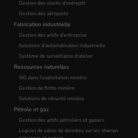
Gestion des stocks d'entrepôt
Gestion des aéroports
Fabrication industrielle
Gestion des actifs d'entreprise
Solutions d'automatisation industrielle
Système de surveillance d'atelier
Ressources naturelles
SIG dans l'exploitation minière
Gestion de flotte minière
Solutions de sécurité minière
Pétrole et gaz
Gestion des actifs pétroliers et gaziers
Logiciel de saisie de données sur les champs
pétroliers et gaziers