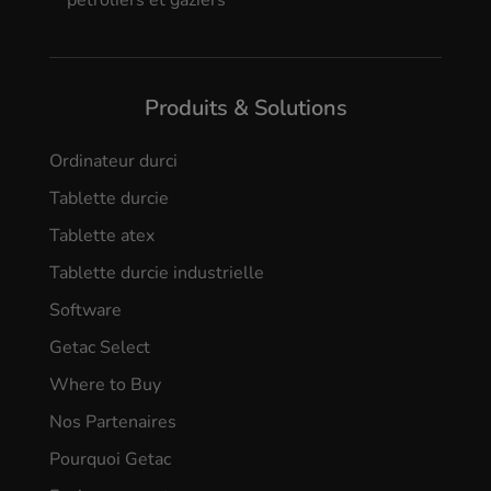
Produits & Solutions
Ordinateur durci
Tablette durcie
Tablette atex
Tablette durcie industrielle
Software
Getac Select
Where to Buy
Nos Partenaires
Pourquoi Getac