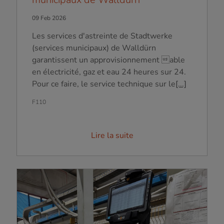
09 Feb 2026
Les services d'astreinte de Stadtwerke
(services municipaux) de Walldürn
garantissent un approvisionnement able
en électricité, gaz et eau 24 heures sur 24.
Pour ce faire, le service technique sur le
[...]
F110
Lire la suite