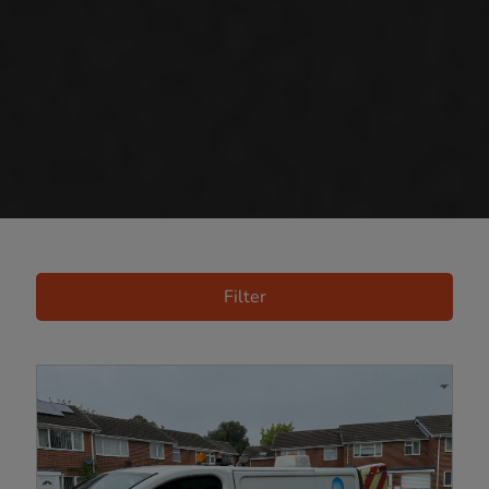
Filter