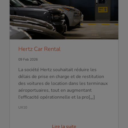
Hertz Car Rental
09 Feb 2026
La société Hertz souhaitait réduire les
délais de prise en charge et de restitution
des voitures de location dans les terminaux
aéroportuaires, tout en augmentant
l'efficacité opérationnelle et la pro
[...]
UX10
Lire la suite