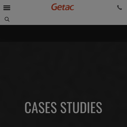
CASES STUDIES