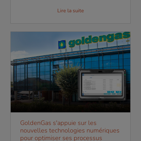
Lire la suite
GoldenGas s'appuie sur les
nouvelles technologies numériques
pour optimiser ses processus