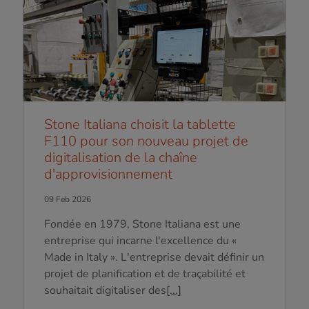
Stone Italiana choisit la tablette
F110 pour son nouveau projet de
digitalisation de la chaîne
d'approvisionnement
09 Feb 2026
Fondée en 1979, Stone Italiana est une
entreprise qui incarne l'excellence du «
Made in Italy ». L'entreprise devait définir un
projet de planification et de traçabilité et
souhaitait digitaliser des
[...]