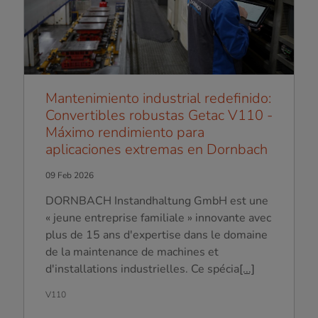
Mantenimiento industrial redefinido:
Convertibles robustas Getac V110 -
Máximo rendimiento para
aplicaciones extremas en Dornbach
09 Feb 2026
DORNBACH Instandhaltung GmbH est une
« jeune entreprise familiale » innovante avec
plus de 15 ans d'expertise dans le domaine
de la maintenance de machines et
d'installations industrielles. Ce spécia
[...]
V110