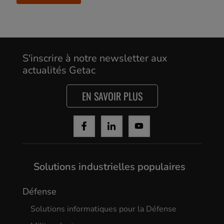
S'inscrire à notre newsletter aux
actualités Getac
EN SAVOIR PLUS
Solutions industrielles populaires
Défense
Solutions informatiques pour la Défense