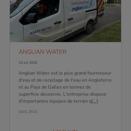
ANGLIAN WATER
24 Jul 2026
Anglian Water est le plus grand fournisseur
d'eau et de recyclage de l'eau en Angleterre
et au Pays de Galles en termes de
superficie desservie. L'entreprise dispose
d'importantes équipes de terrain q
[...]
S410, ZX10