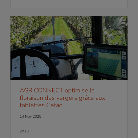
AGRICONNECT optimise la
floraison des vergers grâce aux
tablettes Getac
14 Nov 2025
ZX10