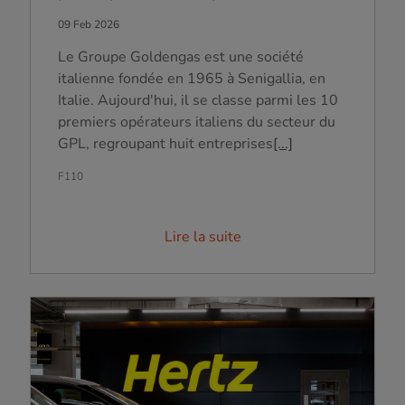
09 Feb 2026
Le Groupe Goldengas est une société
italienne fondée en 1965 à Senigallia, en
Italie. Aujourd'hui, il se classe parmi les 10
premiers opérateurs italiens du secteur du
GPL, regroupant huit entreprises
[...]
F110
Lire la suite