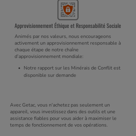
Approvisionnement Éthique et Responsabilité Sociale
Animés par nos valeurs, nous encourageons
activement un approvisionnement responsable à
chaque étape de notre chaîne
d’approvisionnement mondiale:
Notre rapport sur les Minérais de Conflit est
disponible sur demande
Avec Getac, vous n'achetez pas seulement un
appareil, vous investissez dans des outils et une
assistance fiables pour vous aider à maximiser le
temps de fonctionnement de vos opérations.