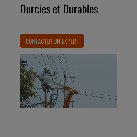
Durcies et Durables
CONTACTER UN EXPERT