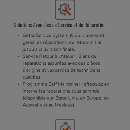
Solutions Avancées de Service et de Réparation
Getac Service System (GSS) : Suivez et
gérez les réparations, du retour initial
jusqu’à la livraison finale.
Service Retour à l’Atelier : 3 ans de
réparations assurées avec des pièces
d’origine et l'expertise de techniciens
qualifiés.
Programme Self Maintainer : effectuez en
interne les réparations sous garantie
(disponible aux États-Unis, en Europe, en
Australie et au Mexique).