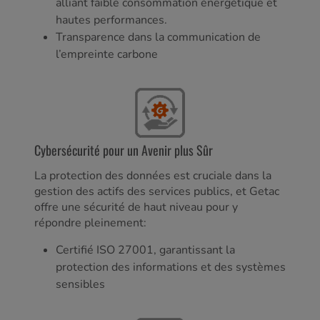
alliant faible consommation énergétique et
hautes performances.
Transparence dans la communication de
l’empreinte carbone
Cybersécurité pour un Avenir plus Sûr
La protection des données est cruciale dans la
gestion des actifs des services publics, et Getac
offre une sécurité de haut niveau pour y
répondre pleinement:
Certifié ISO 27001, garantissant la
protection des informations et des systèmes
sensibles