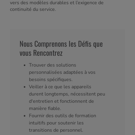
vers des modèles durables et l’exigence de
continuité du service.
Nous Comprenons les Défis que
vous Rencontrez
Trouver des solutions
personnalisées adaptées à vos
besoins spécifiques.
Veiller à ce que les appareils
durent longtemps, nécessitent peu
d'entretien et fonctionnent de
manière fiable.
Fournir des outils de formation
intuitifs pour soutenir les
transitions de personnel.