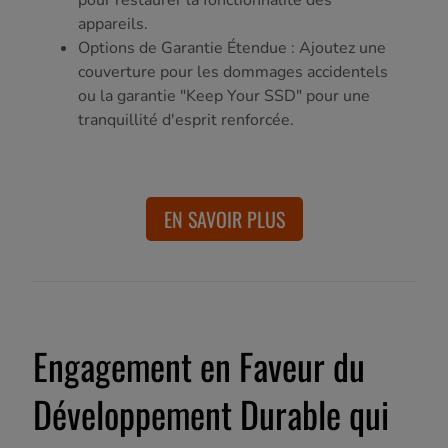
appareils.
Options de Garantie Étendue : Ajoutez une
couverture pour les dommages accidentels
ou la garantie "Keep Your SSD" pour une
tranquillité d'esprit renforcée.
EN SAVOIR PLUS
Engagement en Faveur du
Développement Durable qui