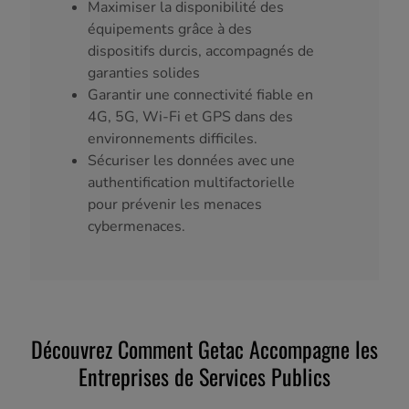
Maximiser la disponibilité des
équipements grâce à des
dispositifs durcis, accompagnés de
garanties solides
Garantir une connectivité fiable en
4G, 5G, Wi-Fi et GPS dans des
environnements difficiles.
Sécuriser les données avec une
authentification multifactorielle
pour prévenir les menaces
cybermenaces.
Découvrez Comment Getac Accompagne les
Entreprises de Services Publics