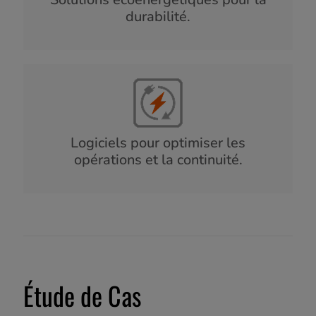
durabilité.
Logiciels pour optimiser les
opérations et la continuité.
Étude de Cas