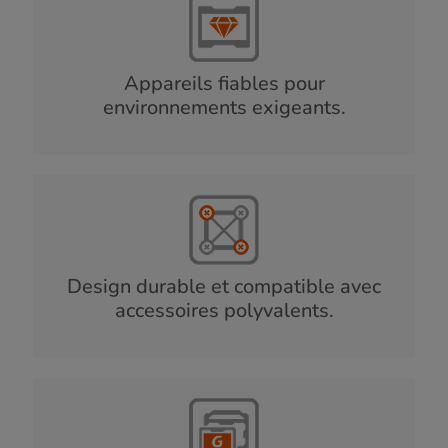
Appareils fiables pour
environnements exigeants.
Design durable et compatible avec
accessoires polyvalents.