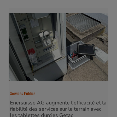
Services Publics
Enersuisse AG augmente l'efficacité et la
fiabilité des services sur le terrain avec
les tablettes durcies Getac