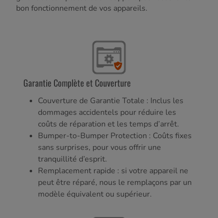
bon fonctionnement de vos appareils.
Garantie Complète et Couverture
Couverture de Garantie Totale : Inclus les
dommages accidentels pour réduire les
coûts de réparation et les temps d’arrêt.
Bumper-to-Bumper Protection : Coûts fixes
sans surprises, pour vous offrir une
tranquillité d’esprit.
Remplacement rapide : si votre appareil ne
peut être réparé, nous le remplaçons par un
modèle équivalent ou supérieur.