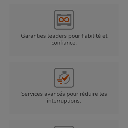
Garanties leaders pour fiabilité et
confiance.
Services avancés pour réduire les
interruptions.