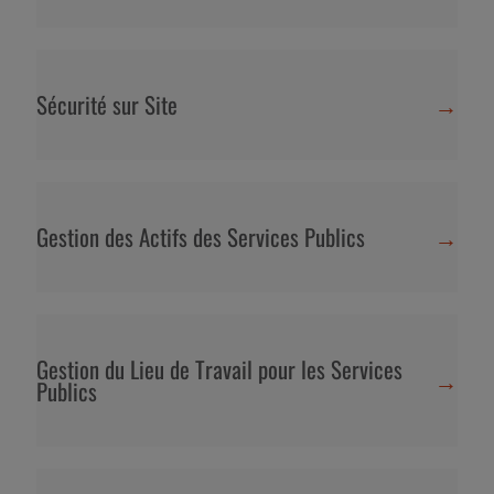
Sécurité sur Site
→
Gestion des Actifs des Services Publics
→
Gestion du Lieu de Travail pour les Services
→
Publics