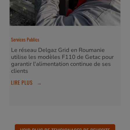
Services Publics
Le réseau Delgaz Grid en Roumanie
utilise les modèles F110 de Getac pour
garantir l'alimentation continue de ses
clients
LIRE PLUS
→