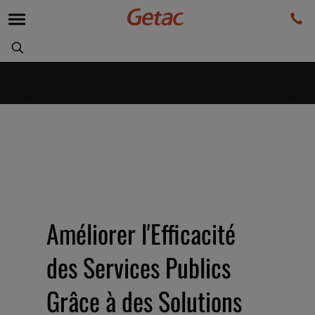
Améliorer l'Efficacité
des Services Publics
Grâce à des Solutions