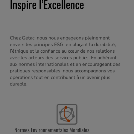
Inspire l’Excellence
Chez Getac, nous nous engageons pleinement
envers les principes ESG, en plaçant la durabilité,
l’éthique et la confiance au cœur de nos relations
avec les acteurs des services publics. En adhérant
aux normes internationales et en encourageant des
pratiques responsables, nous accompagnons vos
opérations tout en contribuant à un avenir plus
durable.
Normes Environnementales Mondiales