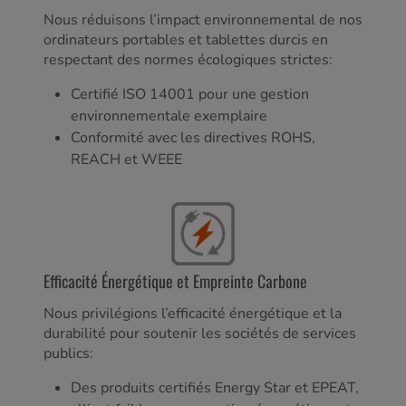
Nous réduisons l’impact environnemental de nos
ordinateurs portables et tablettes durcis en
respectant des normes écologiques strictes:
Certifié ISO 14001 pour une gestion
environnementale exemplaire
Conformité avec les directives ROHS,
REACH et WEEE
Efficacité Énergétique et Empreinte Carbone
Nous privilégions l’efficacité énergétique et la
durabilité pour soutenir les sociétés de services
publics:
Des produits certifiés Energy Star et EPEAT,