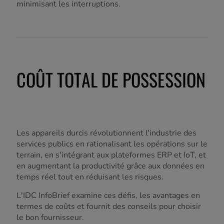
minimisant les interruptions.
COÛT TOTAL DE POSSESSION
Les appareils durcis révolutionnent l'industrie des
services publics en rationalisant les opérations sur le
terrain, en s'intégrant aux plateformes ERP et IoT, et
en augmentant la productivité grâce aux données en
temps réel tout en réduisant les risques.
L'IDC InfoBrief examine ces défis, les avantages en
termes de coûts et fournit des conseils pour choisir
le bon fournisseur.