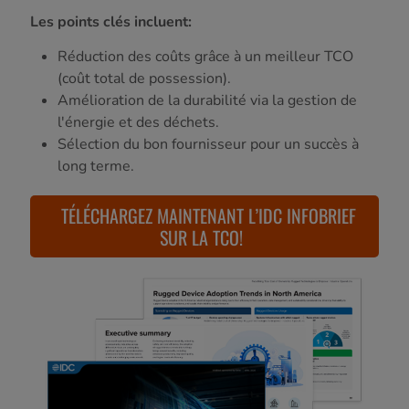
Les points clés incluent:
Réduction des coûts grâce à un meilleur TCO
(coût total de possession).
Amélioration de la durabilité via la gestion de
l'énergie et des déchets.
Sélection du bon fournisseur pour un succès à
long terme.
TÉLÉCHARGEZ MAINTENANT L’IDC INFOBRIEF
SUR LA TCO!