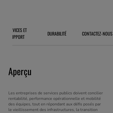
SERVICES ET
DURABILITÉ
CONTACTEZ-NOUS
SUPPORT
Aperçu
Les entreprises de services publics doivent concilier
rentabilité, performance opérationnelle et mobilité
des équipes, tout en répondant aux défis posés par
le vieillissement des infrastructures, la transition