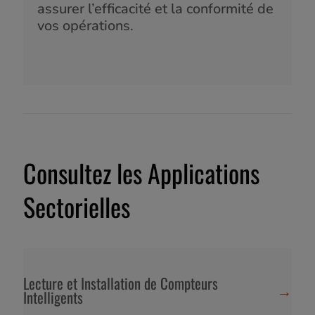
assurer l’efficacité et la conformité de
vos opérations.
Consultez les Applications
Sectorielles
Lecture et Installation de Compteurs
→
Intelligents