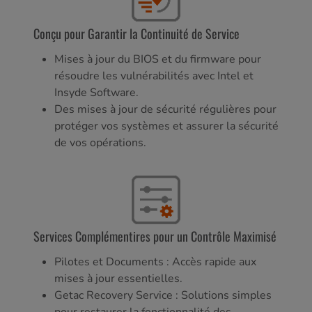
Conçu pour Garantir la Continuité de Service
Mises à jour du BIOS et du firmware pour
résoudre les vulnérabilités avec Intel et
Insyde Software.
Des mises à jour de sécurité régulières pour
protéger vos systèmes et assurer la sécurité
de vos opérations.
Services Complémentires pour un Contrôle Maximisé
Pilotes et Documents : Accès rapide aux
mises à jour essentielles.
Getac Recovery Service : Solutions simples
pour restaurer la fonctionnalité des