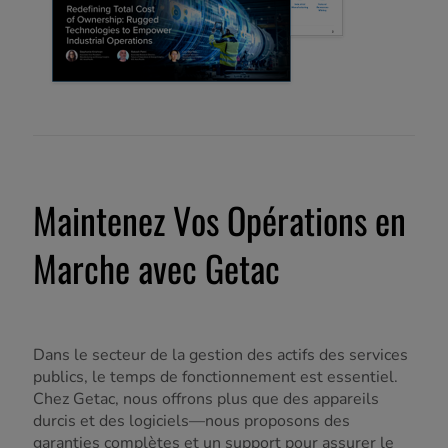
Maintenez Vos Opérations en
Marche avec Getac
Dans le secteur de la gestion des actifs des services
publics, le temps de fonctionnement est essentiel.
Chez Getac, nous offrons plus que des appareils
durcis et des logiciels—nous proposons des
garanties complètes et un support pour assurer le