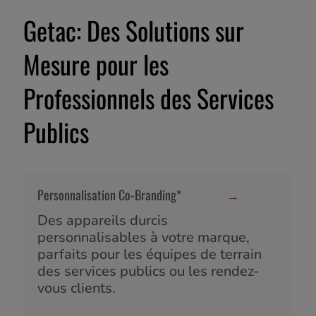
Getac: Des Solutions sur
Mesure pour les
Professionnels des Services
Publics
Personnalisation Co-Branding*
→
Des appareils durcis
personnalisables à votre marque,
parfaits pour les équipes de terrain
des services publics ou les rendez-
vous clients.