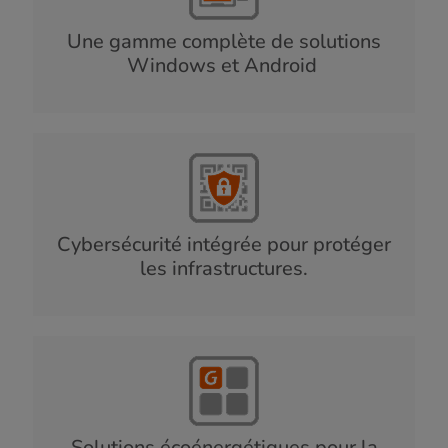
Une gamme complète de solutions
Windows et Android
Cybersécurité intégrée pour protéger
les infrastructures.
Solutions écoénergétiques pour la