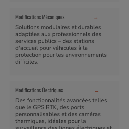
Modifications Mécaniques
→
Solutions modulaires et durables
adaptées aux professionnels des
services publics – des stations
d'accueil pour véhicules à la
protection pour les environnements
difficiles.
Modifications Électriques
→
Des fonctionnalités avancées telles
que le GPS RTK, des ports
personnalisables et des caméras
thermiques, idéales pour la
surveillance des lignes électriques et