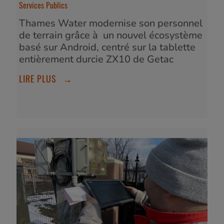
Services Publics
Thames Water modernise son personnel
de terrain grâce à un nouvel écosystème
basé sur Android, centré sur la tablette
entièrement durcie ZX10 de Getac
LIRE PLUS
→