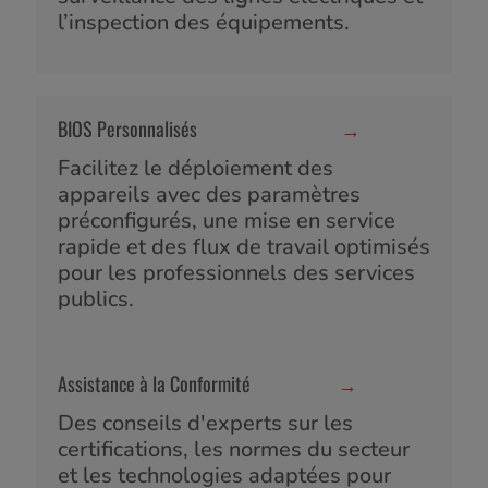
l’inspection des équipements.
BIOS Personnalisés
→
Facilitez le déploiement des
appareils avec des paramètres
préconfigurés, une mise en service
rapide et des flux de travail optimisés
pour les professionnels des services
publics.
Assistance à la Conformité
→
Des conseils d'experts sur les
certifications, les normes du secteur
et les technologies adaptées pour