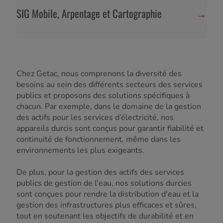
SIG Mobile, Arpentage et Cartographie
→
Chez Getac, nous comprenons la diversité des
besoins au sein des différents secteurs des services
publics et proposons des solutions spécifiques à
chacun. Par exemple, dans le domaine de la gestion
des actifs pour les services d’électricité, nos
appareils durcis sont conçus pour garantir fiabilité et
continuité de fonctionnement, même dans les
environnements les plus exigeants.
De plus, pour la gestion des actifs des services
publics de gestion de l'eau, nos solutions durcies
sont conçues pour rendre la distribution d'eau et la
gestion des infrastructures plus efficaces et sûres,
tout en soutenant les objectifs de durabilité et en