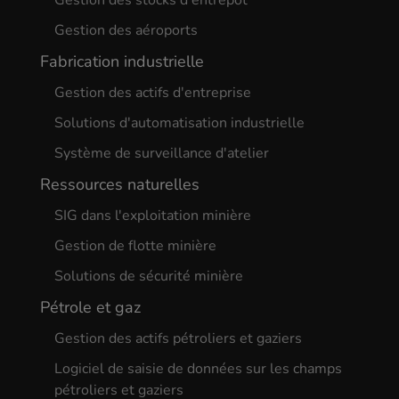
Gestion des stocks d'entrepôt
Gestion des aéroports
Fabrication industrielle
Gestion des actifs d'entreprise
Solutions d'automatisation industrielle
Système de surveillance d'atelier
Ressources naturelles
SIG dans l'exploitation minière
Gestion de flotte minière
Solutions de sécurité minière
Pétrole et gaz
Gestion des actifs pétroliers et gaziers
Logiciel de saisie de données sur les champs
pétroliers et gaziers