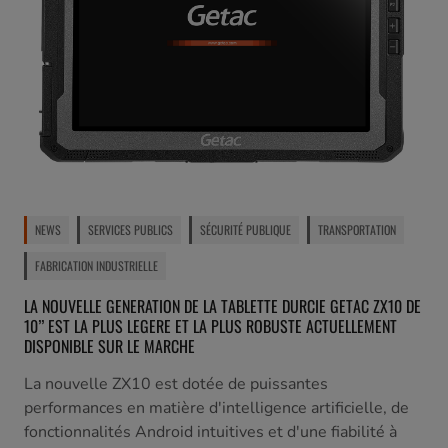
NEWS
SERVICES PUBLICS
SÉCURITÉ PUBLIQUE
TRANSPORTATION
FABRICATION INDUSTRIELLE
LA NOUVELLE GENERATION DE LA TABLETTE DURCIE GETAC ZX10 DE
10’’ EST LA PLUS LEGERE ET LA PLUS ROBUSTE ACTUELLEMENT
DISPONIBLE SUR LE MARCHE
La nouvelle ZX10 est dotée de puissantes
performances en matière d'intelligence artificielle, de
fonctionnalités Android intuitives et d'une fiabilité à