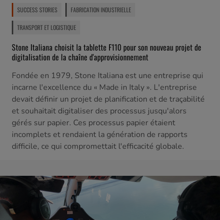
SUCCESS STORIES
FABRICATION INDUSTRIELLE
TRANSPORT ET LOGISTIQUE
Stone Italiana choisit la tablette F110 pour son nouveau projet de
digitalisation de la chaîne d'approvisionnement
Fondée en 1979, Stone Italiana est une entreprise qui
incarne l'excellence du « Made in Italy ». L'entreprise
devait définir un projet de planification et de traçabilité
et souhaitait digitaliser des processus jusqu'alors
gérés sur papier. Ces processus papier étaient
incomplets et rendaient la génération de rapports
difficile, ce qui compromettait l'efficacité globale.