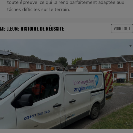
toute épreuve, ce qui la rend parfaitement adaptée aux
tâches difficiles sur le terrain.
MEILLEURE
HISTOIRE DE RÉUSSITE
VOIR TOUT