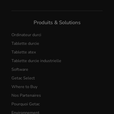
Produits & Solutions
Ordinateur durci
Tablette durcie
Tablette atex
Tablette durcie industrielle
Software
Getac Select
Where to Buy
Nos Partenaires
Pourquoi Getac
Environnement