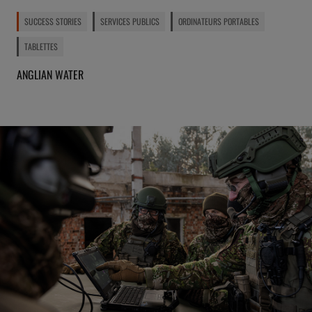
SUCCESS STORIES
SERVICES PUBLICS
ORDINATEURS PORTABLES
TABLETTES
ANGLIAN WATER