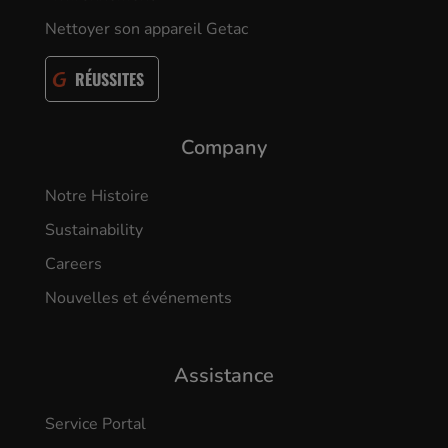
Nettoyer son appareil Getac
RÉUSSITES
Company
Notre Histoire
Sustainability
Careers
Nouvelles et événements
Assistance
Service Portal