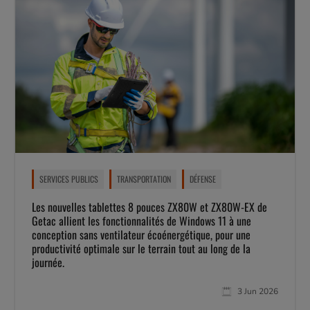
SERVICES PUBLICS
TRANSPORTATION
DÉFENSE
Les nouvelles tablettes 8 pouces ZX80W et ZX80W-EX de
Getac allient les fonctionnalités de Windows 11 à une
conception sans ventilateur écoénergétique, pour une
productivité optimale sur le terrain tout au long de la
journée.
3 Jun 2026