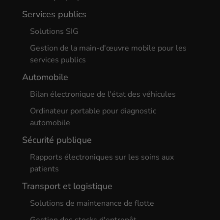
Services publics
Solutions SIG
Gestion de la main-d'œuvre mobile pour les
services publics
Automobile
Bilan électronique de l'état des véhicules
Ordinateur portable pour diagnostic
automobile
Sécurité publique
Rapports électroniques sur les soins aux
patients
Transport et logistique
Solutions de maintenance de flotte