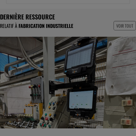
DERNIÈRE RESSOURCE
RELATIF À
FABRICATION INDUSTRIELLE
VOIR TOUT