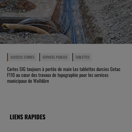
SUCCESS STORIES
SERVICES PUBLICS
TABLETTES
Cartes SIG toujours à portée de main Les tablettes durcies Getac
F110 au cœur des travaux de topographie pour les services
municipaux de Walldürn
LIENS RAPIDES