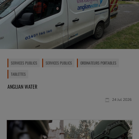
SERVICES PUBLICS
SERVICES PUBLICS
ORDINATEURS PORTABLES
TABLETTES
ANGLIAN WATER
24 Jul 2026