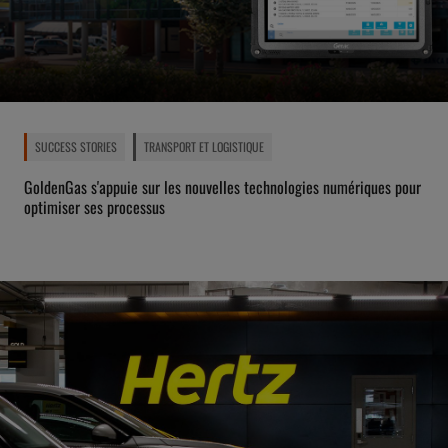
SUCCESS STORIES
TRANSPORT ET LOGISTIQUE
GoldenGas s'appuie sur les nouvelles technologies numériques pour
optimiser ses processus