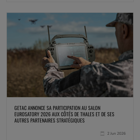
GETAC ANNONCE SA PARTICIPATION AU SALON
EUROSATORY 2026 AUX CÔTÉS DE THALES ET DE SES
AUTRES PARTENAIRES STRATÉGIQUES
2 Jun 2026