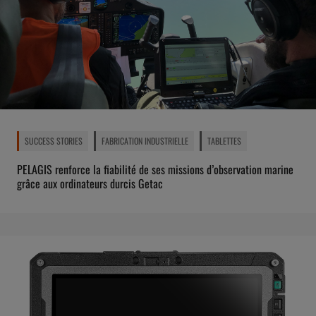
SUCCESS STORIES
FABRICATION INDUSTRIELLE
TABLETTES
PELAGIS renforce la fiabilité de ses missions d’observation marine
grâce aux ordinateurs durcis Getac