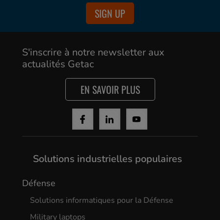
SIGN UP
S'inscrire à notre newsletter aux
actualités Getac
EN SAVOIR PLUS
Solutions industrielles populaires
Défense
Solutions informatiques pour la Défense
Military laptops