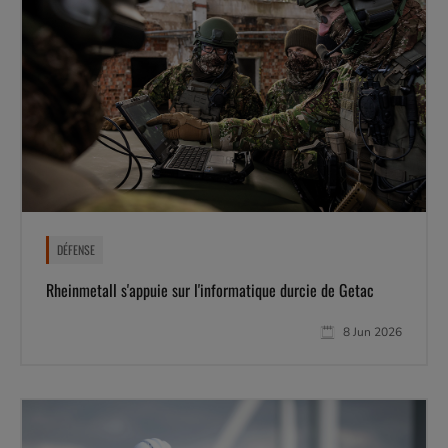
DÉFENSE
Rheinmetall s'appuie sur l'informatique durcie de Getac
8 Jun 2026