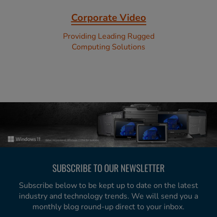
Corporate Video
Providing Leading Rugged
Computing Solutions
SUBSCRIBE TO OUR NEWSLETTER
Subscribe below to be kept up to date on the latest
industry and technology trends. We will send you a
monthly blog round-up direct to your inbox.