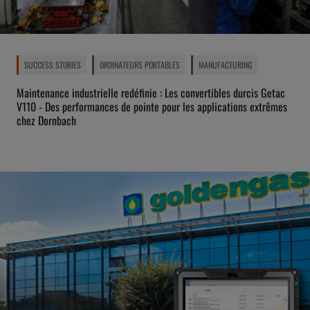
SUCCESS STORIES
ORDINATEURS PORTABLES
MANUFACTURING
Maintenance industrielle redéfinie : Les convertibles durcis Getac
V110 - Des performances de pointe pour les applications extrêmes
chez Dornbach