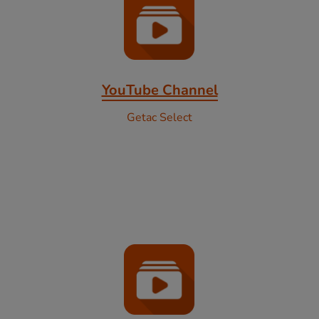
YouTube Channel
Getac Select