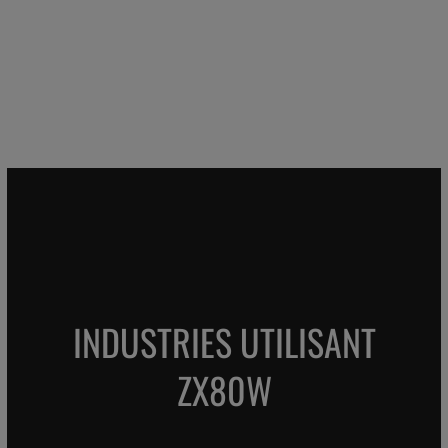
INDUSTRIES UTILISANT
ZX80W