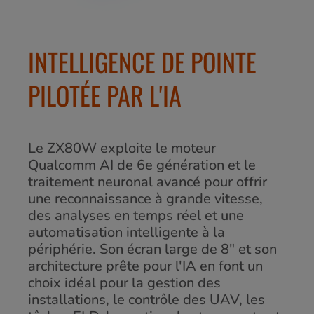
INTELLIGENCE DE POINTE
PILOTÉE PAR L'IA
Le ZX80W exploite le moteur
Qualcomm AI de 6e génération et le
traitement neuronal avancé pour offrir
une reconnaissance à grande vitesse,
des analyses en temps réel et une
automatisation intelligente à la
périphérie. Son écran large de 8" et son
architecture prête pour l'IA en font un
choix idéal pour la gestion des
installations, le contrôle des UAV, les