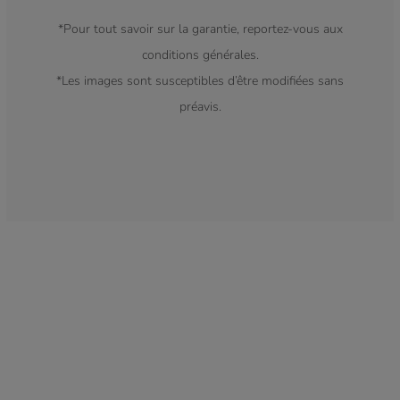
*Pour tout savoir sur la garantie, reportez-vous aux
conditions générales.
*Les images sont susceptibles d’être modifiées sans
préavis.