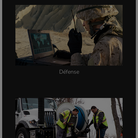
Défense