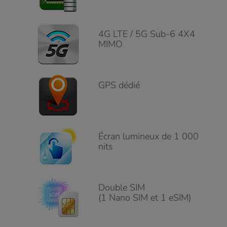
4G LTE / 5G Sub-6 4X4
MIMO
GPS dédié
Écran lumineux de 1 000
nits
Double SIM
(1 Nano SIM et 1 eSIM)