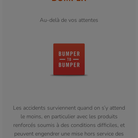
Au-delà de vos attentes
Les accidents surviennent quand on s’y attend
le moins, en particulier avec les produits
renforcés soumis à des conditions difficiles, et
peuvent engendrer une mise hors service des