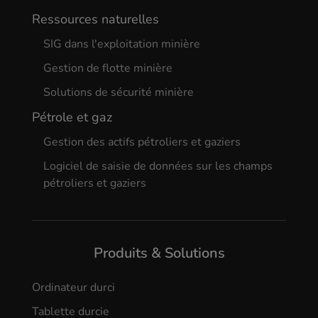
Ressources naturelles
SIG dans l'exploitation minière
Gestion de flotte minière
Solutions de sécurité minière
Pétrole et gaz
Gestion des actifs pétroliers et gaziers
Logiciel de saisie de données sur les champs
pétroliers et gaziers
Produits & Solutions
Ordinateur durci
Tablette durcie