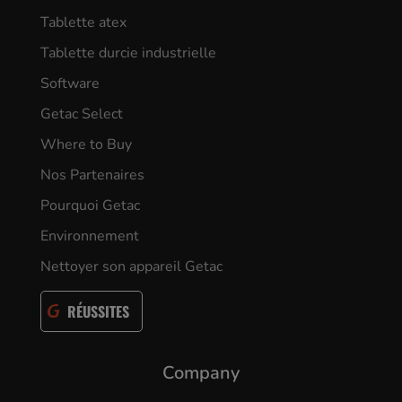
Tablette atex
Tablette durcie industrielle
Software
Getac Select
Where to Buy
Nos Partenaires
Pourquoi Getac
Environnement
Nettoyer son appareil Getac
RÉUSSITES
Company