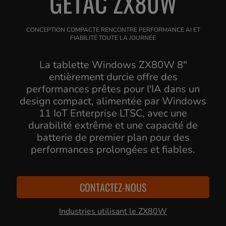
GETAC ZX80W
CONCEPTION COMPACTE RENCONTRE PERFORMANCE AI ET
FIABILITÉ TOUTE LA JOURNÉE
La tablette Windows ZX80W 8"
entièrement durcie offre des
performances prêtes pour l'IA dans un
design compact, alimentée par Windows
11 IoT Enterprise LTSC, avec une
durabilité extrême et une capacité de
batterie de premier plan pour des
performances prolongées et fiables.
CONTACTEZ-NOUS
Industries utilisant le ZX80W