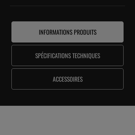
INFORMATIONS PRODUITS
SPÉCIFICATIONS TECHNIQUES
ACCESSOIRES