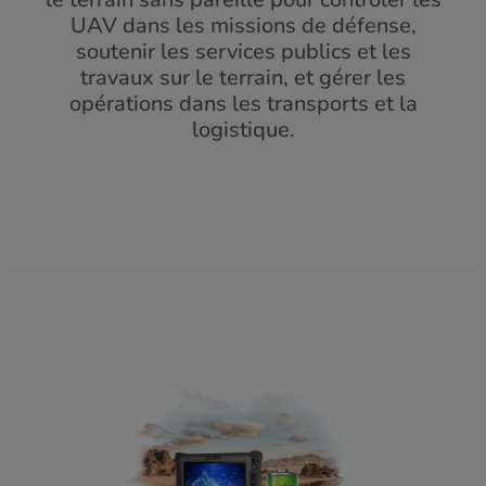
UAV dans les missions de défense,
soutenir les services publics et les
travaux sur le terrain, et gérer les
opérations dans les transports et la
logistique.