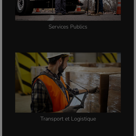
Services Publics
Transport et Logistique