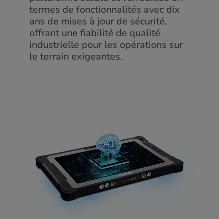
termes de fonctionnalités avec dix
ans de mises à jour de sécurité,
offrant une fiabilité de qualité
industrielle pour les opérations sur
le terrain exigeantes.