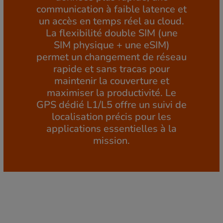
communication à faible latence et
un accès en temps réel au cloud.
La flexibilité double SIM (une
SIM physique + une eSIM)
permet un changement de réseau
rapide et sans tracas pour
maintenir la couverture et
maximiser la productivité. Le
GPS dédié L1/L5 offre un suivi de
localisation précis pour les
applications essentielles à la
mission.