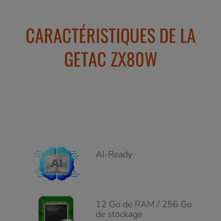
CARACTÉRISTIQUES DE LA
GETAC ZX80W
AI-Ready
12 Go de RAM / 256 Go
de stockage