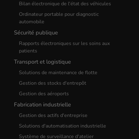
Bilan électronique de l'état des véhicules
Ordinateur portable pour diagnostic
automobile
Sécurité publique
Rapports électroniques sur les soins aux
patients
Transport et logistique
Solutions de maintenance de flotte
Gestion des stocks d'entrepôt
Gestion des aéroports
Fabrication industrielle
Gestion des actifs d'entreprise
Solutions d'automatisation industrielle
Système de surveillance d'atelier