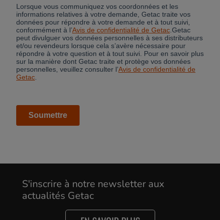
S'inscrire à notre newsletter aux
actualités Getac