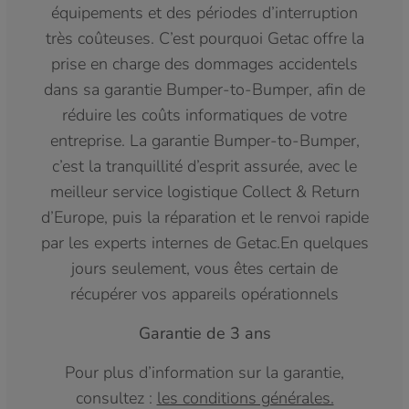
équipements et des périodes d’interruption
très coûteuses. C’est pourquoi Getac offre la
prise en charge des dommages accidentels
dans sa garantie Bumper-to-Bumper, afin de
réduire les coûts informatiques de votre
entreprise. La garantie Bumper-to-Bumper,
c’est la tranquillité d’esprit assurée, avec le
meilleur service logistique Collect & Return
d’Europe, puis la réparation et le renvoi rapide
par les experts internes de Getac.En quelques
jours seulement, vous êtes certain de
récupérer vos appareils opérationnels
Garantie de 3 ans
Pour plus d’information sur la garantie,
consultez :
les conditions générales.