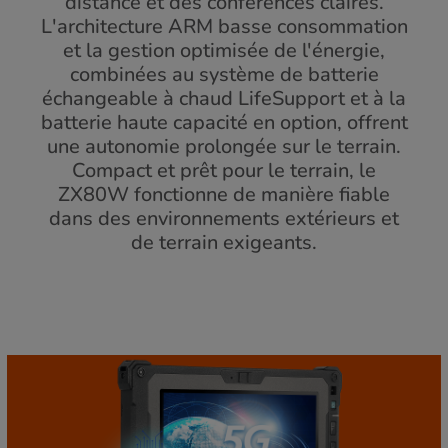
distance et des conférences claires.
L'architecture ARM basse consommation
et la gestion optimisée de l'énergie,
combinées au système de batterie
échangeable à chaud LifeSupport et à la
batterie haute capacité en option, offrent
une autonomie prolongée sur le terrain.
Compact et prêt pour le terrain, le
ZX80W fonctionne de manière fiable
dans des environnements extérieurs et
de terrain exigeants.