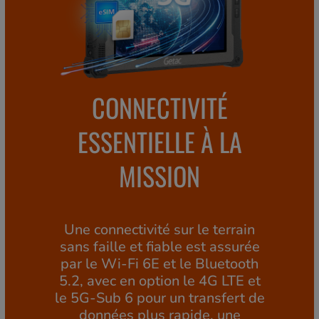
CONNECTIVITÉ
ESSENTIELLE À LA
MISSION
Une connectivité sur le terrain
sans faille et fiable est assurée
par le Wi-Fi 6E et le Bluetooth
5.2, avec en option le 4G LTE et
le 5G-Sub 6 pour un transfert de
données plus rapide, une