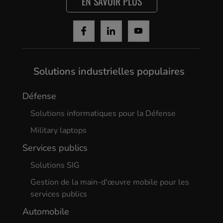
EN SAVOIR PLUS
Solutions industrielles populaires
Défense
Solutions informatiques pour la Défense
Military laptops
Services publics
Solutions SIG
Gestion de la main-d'œuvre mobile pour les
services publics
Automobile