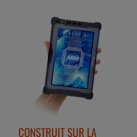
CONSTRUIT SUR LA