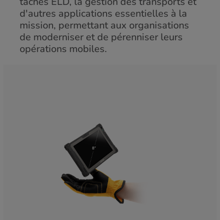
tâches ELD, la gestion des transports et
d'autres applications essentielles à la
mission, permettant aux organisations
de moderniser et de pérenniser leurs
opérations mobiles.