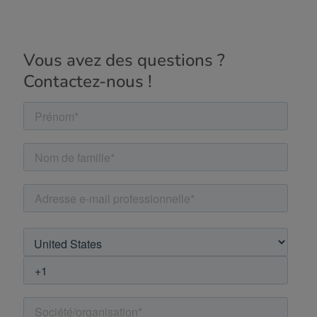
Vous avez des questions ?
Contactez-nous !