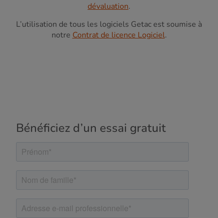
dévaluation
.
L’utilisation de tous les logiciels Getac est soumise à
notre
Contrat de licence Logiciel
.
Bénéficiez d’un essai gratuit