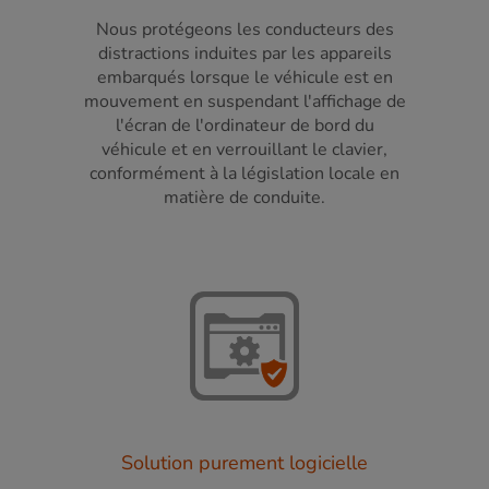
Nous protégeons les conducteurs des
distractions induites par les appareils
embarqués lorsque le véhicule est en
mouvement en suspendant l'affichage de
l'écran de l'ordinateur de bord du
véhicule et en verrouillant le clavier,
conformément à la législation locale en
matière de conduite.
Solution purement logicielle