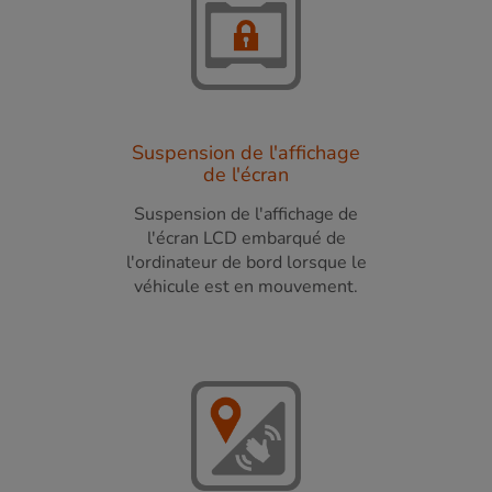
Suspension de l'affichage
de l'écran
Suspension de l'affichage de
l'écran LCD embarqué de
l'ordinateur de bord lorsque le
véhicule est en mouvement.