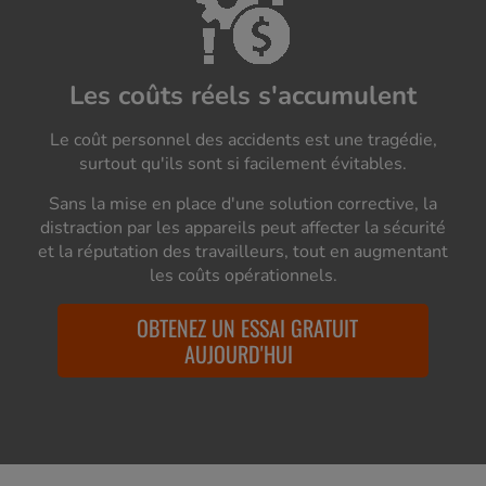
Les coûts réels s'accumulent
Le coût personnel des accidents est une tragédie,
surtout qu'ils sont si facilement évitables.
Sans la mise en place d'une solution corrective, la
distraction par les appareils peut affecter la sécurité
et la réputation des travailleurs, tout en augmentant
les coûts opérationnels.
OBTENEZ UN ESSAI GRATUIT
AUJOURD'HUI