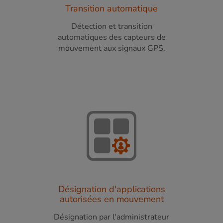
Transition automatique
Détection et transition
automatiques des capteurs de
mouvement aux signaux GPS.
Désignation d'applications
autorisées en mouvement
Désignation par l'administrateur