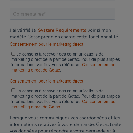
J’ai vérifié la
System Requirements
voir si mon
modèle Getac prend en charge cette fonctionnalité.
Consentement pour le marketing direct
Je consens à recevoir des communications de
marketing direct de la part de Getac. Pour de plus amples
informations, veuillez vous référer au
Consentement au
marketing direct de Getac
.
Consentement pour le marketing direct
Je consens à recevoir des communications de
marketing direct de la part de Getac. Pour de plus amples
informations, veuillez vous référer au
Consentement au
marketing direct de Getac
.
Lorsque vous communiquez vos coordonnées et les
informations relatives à votre demande, Getac traite
vos données pour répondre à votre demande et à