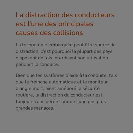
La distraction des conducteurs
est l'une des principales
causes des collisions
La technologie embarquée peut être source de
distraction, c'est pourquoi la plupart des pays
disposent de lois interdisant son utilisation
pendant la conduite.
Bien que les systèmes d'aide à la conduite, tels
que le freinage automatique et le moniteur
d'angle mort, aient amélioré la sécurité
routière, la distraction du conducteur est
toujours considérée comme l'une des plus
grandes menaces.