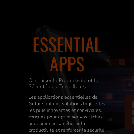
ESSENTIAL
APPS
Optimiser la Productivité et la
Sécurité des Travailleurs
Les applications essentielles de
Getac sont nos solutions logicielles
les plus innovantes et conviviales,
conçues pour optimiser vos tâches
quotidiennes, améliorer la
productivité et renforcer la sécurité