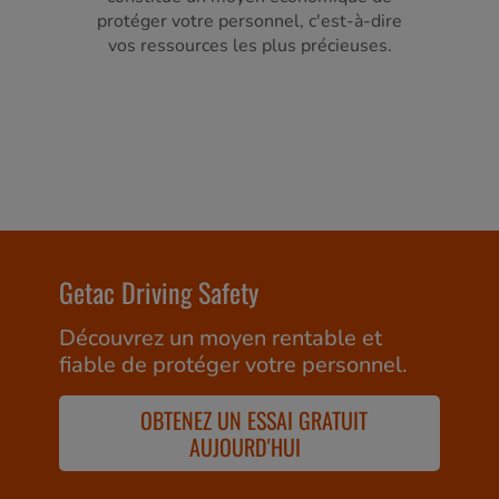
protéger votre personnel, c'est-à-dire
vos ressources les plus précieuses.
Getac Driving Safety
Découvrez un moyen rentable et
fiable de protéger votre personnel.
OBTENEZ UN ESSAI GRATUIT
AUJOURD'HUI