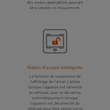
des seules applications pouvant
être lancées en mouvement.
Station d'accueil intelligente
La fonction de suspension de
l'affichage de l'écran s'active
lorsque l'appareil est connecté
au véhicule, puis se désactive
automatiquement lorsque
l'appareil est déconnecté du
véhicule pour être utilisé sur le