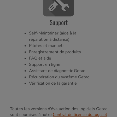
Support
Self-Maintainer (aide à la
réparation à distance)
Pilotes et manuels
Enregistrement de produits
FAQ et aide
Support en ligne
Assistant de diagnostic Getac
Récupération du système Getac
Vérification de la garantie
Toutes les versions d’évaluation des logiciels Getac
sont soumises à notre
Contrat de licence du logiciel