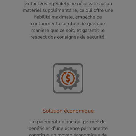
Getac Driving Safety ne nécessite aucun
matériel supplémentaire, ce qui offre une
fiabilité maximale, empêche de
contourner la solution de quelque
manière que ce soit, et garantit le
respect des consignes de sécurité.
Solution économique
Le paiement unique qui permet de
bénéficier d'une licence permanente
constitue un moyen économique de