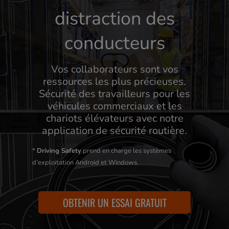
distraction des
conducteurs
Vos collaborateurs sont vos
ressources les plus précieuses.
Sécurité des travailleurs pour les
véhicules commerciaux et les
chariots élévateurs avec notre
application de sécurité routière.
*
Driving Safety
prend en charge les systèmes
d’exploitation Android et Windows.
OBTENIR UN ESSAI GRATUIT