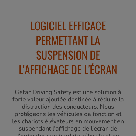
LOGICIEL EFFICACE
PERMETTANT LA
SUSPENSION DE
L'AFFICHAGE DE L'ÉCRAN
Getac Driving Safety est une solution à
forte valeur ajoutée destinée à réduire la
distraction des conducteurs. Nous
protégeons les véhicules de fonction et
les chariots élévateurs en mouvement en
suspendant l'affichage de l'écran de
l'ordinateur de bord du véhicule et en