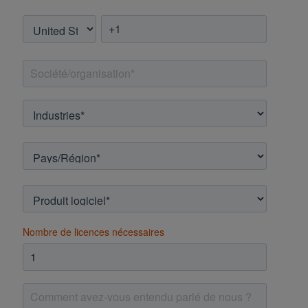
Nombre de licences nécessaires