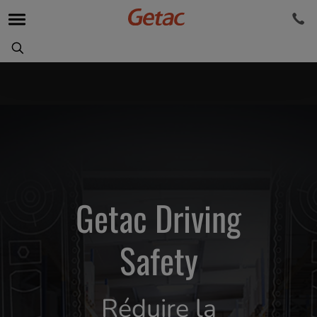
Getac Driving
Safety
Réduire la