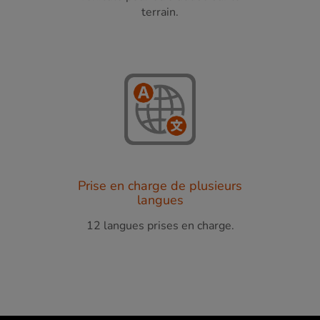
terrain.
Prise en charge de plusieurs
langues
12 langues prises en charge.​