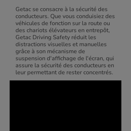
Getac se consacre à la sécurité des
conducteurs. Que vous conduisiez des
véhicules de fonction sur la route ou
des chariots élévateurs en entrepôt,
Getac Driving Safety réduit les
distractions visuelles et manuelles
grâce à son mécanisme de
suspension d'affichage de l'écran, qui
assure la sécurité des conducteurs en
leur permettant de rester concentrés.