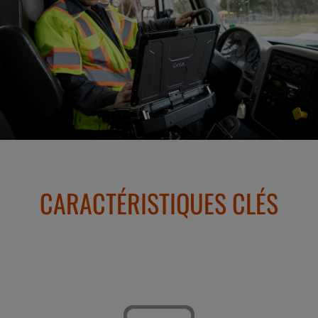
CARACTÉRISTIQUES CLÉS