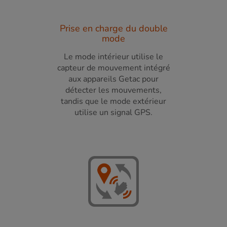
Prise en charge du double
mode
Le mode intérieur utilise le
capteur de mouvement intégré
aux appareils Getac pour
détecter les mouvements,
tandis que le mode extérieur
utilise un signal GPS.