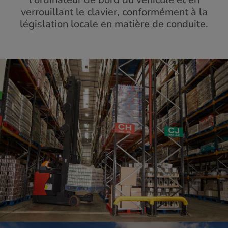
verrouillant le clavier, conformément à la
législation locale en matière de conduite.