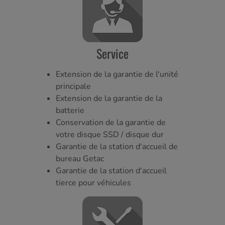
Service
Extension de la garantie de l'unité
principale
Extension de la garantie de la
batterie
Conservation de la garantie de
votre disque SSD / disque dur
Garantie de la station d'accueil de
bureau Getac
Garantie de la station d'accueil
tierce pour véhicules