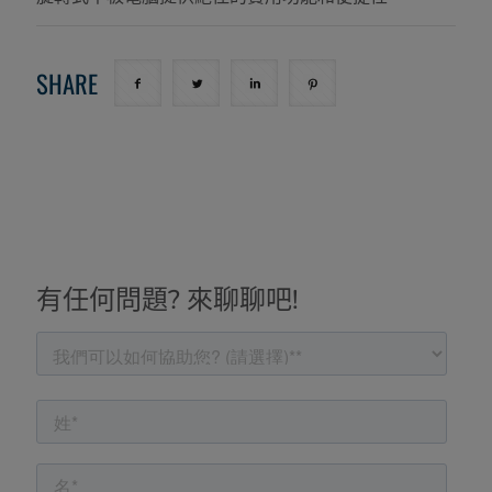
SHARE
有任何問題? 來聊聊吧!