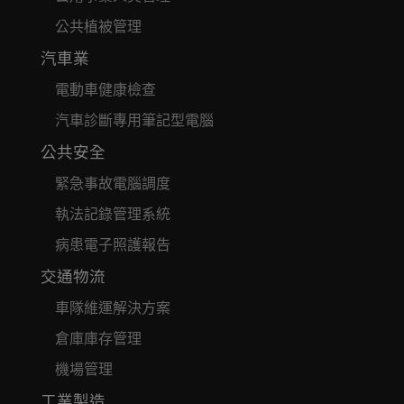
公共植被管理
汽車業
電動車健康檢查
汽車診斷專用筆記型電腦
公共安全
緊急事故電腦調度
執法記錄管理系統
病患電子照護報告
交通物流
車隊維運解決方案
倉庫庫存管理
機場管理
工業製造