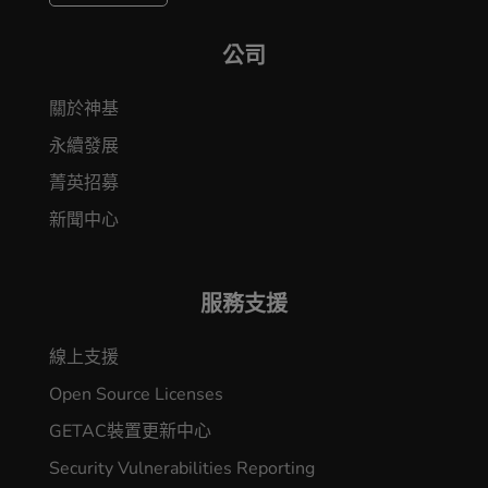
公司
關於神基
永續發展
菁英招募
新聞中心
服務支援
線上支援
Open Source Licenses
GETAC裝置更新中心
Security Vulnerabilities Reporting