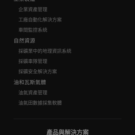
企業資產管理
工廠自動化解決方案
車間監控系統
自然資源
採礦業中的地理資訊系統
採礦車隊管理
採礦安全解決方案
油和瓦斯氣體
油氣資產管理
油氣田數據採集軟體
產品與解決方案