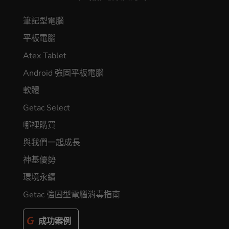
筆記型電腦
平板電腦
Atex Tablet
Android 強固平板電腦
軟體
Getac Select
哪裡購買
與我們一起成長
神基優勢
環境永續
Getac 強固型電腦消毒指南
成功案例