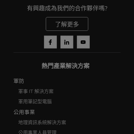
有興趣成為我們的合作夥伴嗎?
了解更多
熱門產業解決方案
軍防
軍事 IT 解決方案
軍用筆記型電腦
公用事業
地理資訊系統解決方案
公用事業人員管理