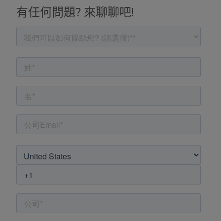
有任何問題? 來聊聊吧!