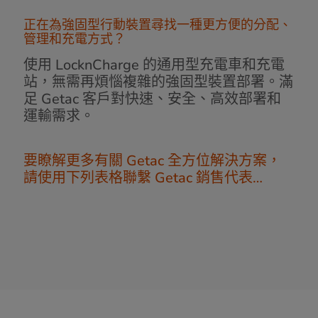
正在為強固型行動裝置尋找一種更方便的分配、
管理和充電方式？
使用 LocknCharge 的通用型充電車和充電
站，無需再煩惱複雜的強固型裝置部署。滿
足 Getac 客戶對快速、安全、高效部署和
運輸需求。
要瞭解更多有關 Getac 全方位解決方案，
請使用下列表格聯繫 Getac 銷售代表…