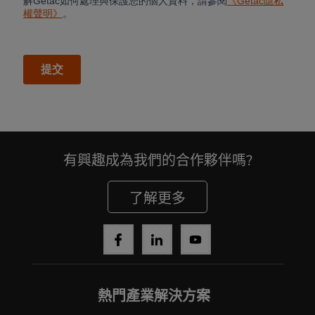
有興趣成為我們的合作夥伴嗎?
了解更多
熱門產業解決方案