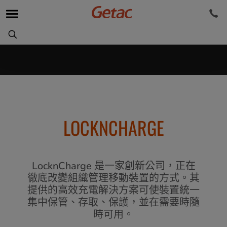
LOCKNCHARGE
LocknCharge 是一家創新公司，正在
徹底改變組織管理移動裝置的方式。其
提供的高效充電解決方案可使裝置統一
集中保管、存取、保護，並在需要時隨
時可用。