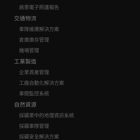
病患電子照護報告
交通物流
車隊維運解決方案
倉庫庫存管理
機場管理
工業製造
企業資產管理
工廠自動化解決方案
車間監控系統
自然資源
採礦業中的地理資訊系統
採礦車隊管理
採礦安全解決方案