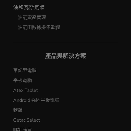
油和瓦斯氣體
油氣資產管理
油氣田數據採集軟體
產品與解決方案
筆記型電腦
平板電腦
Atex Tablet
Android 強固平板電腦
軟體
Getac Select
哪裡購買