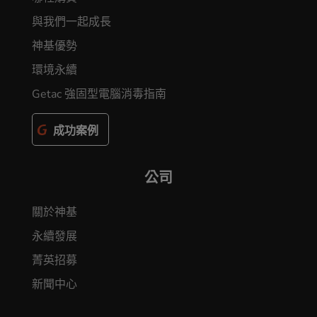
與我們一起成長
神基優勢
環境永續
Getac 強固型電腦消毒指南
成功案例
公司
關於神基
永續發展
菁英招募
新聞中心