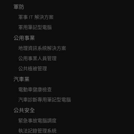
軍防
軍事 IT 解決方案
軍用筆記型電腦
公用事業
地理資訊系統解決方案
公用事業人員管理
公共植被管理
汽車業
電動車健康檢查
汽車診斷專用筆記型電腦
公共安全
緊急事故電腦調度
執法記錄管理系統