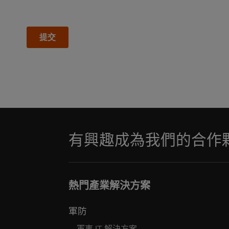
有興趣成為我們的合作
熱門產業解決方案
軍防