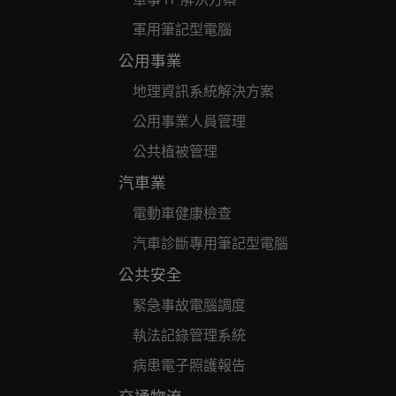
軍事 IT 解決方案
軍用筆記型電腦
公用事業
地理資訊系統解決方案
公用事業人員管理
公共植被管理
汽車業
電動車健康檢查
汽車診斷專用筆記型電腦
公共安全
緊急事故電腦調度
執法記錄管理系統
病患電子照護報告