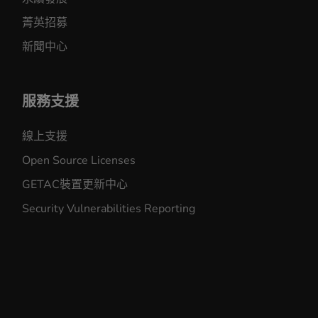
菁英招募
新聞中心
服務支援
線上支援
Open Source Licenses
GETAC裝置更新中心
Security Vulnerabilities Reporting