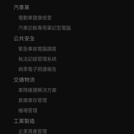
汽車業
電動車健康檢查
汽車診斷專用筆記型電腦
公共安全
緊急事故電腦調度
執法記錄管理系統
病患電子照護報告
交通物流
車隊維運解決方案
倉庫庫存管理
機場管理
工業製造
企業資產管理