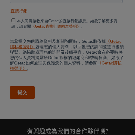
有興趣成為我們的合作夥伴嗎?