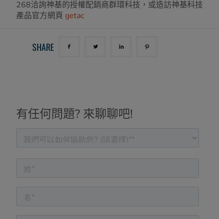
268洽詢神基的授權配銷商群環科技，或造訪神基科技
產品官方網頁
getac
SHARE
有任何問題? 來聊聊吧!