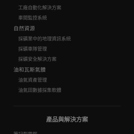
工廠自動化解決方案
車間監控系統
自然資源
採礦業中的地理資訊系統
採礦車隊管理
採礦安全解決方案
油和瓦斯氣體
油氣資產管理
油氣田數據採集軟體
產品與解決方案