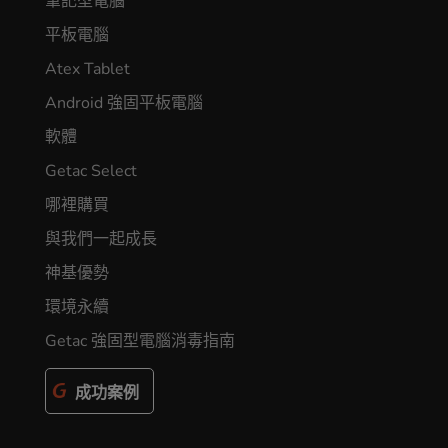
筆記型電腦
平板電腦
Atex Tablet
Android 強固平板電腦
軟體
Getac Select
哪裡購買
與我們一起成長
神基優勢
環境永續
Getac 強固型電腦消毒指南
成功案例