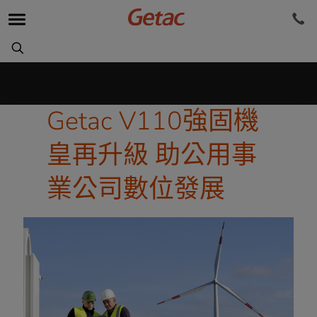
Getac V110強固機
皇再升級 助公用事
業公司數位發展