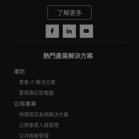
了解更多
熱門產業解決方案
軍防
軍事 IT 解決方案
軍用筆記型電腦
公用事業
地理資訊系統解決方案
公用事業人員管理
公共植被管理