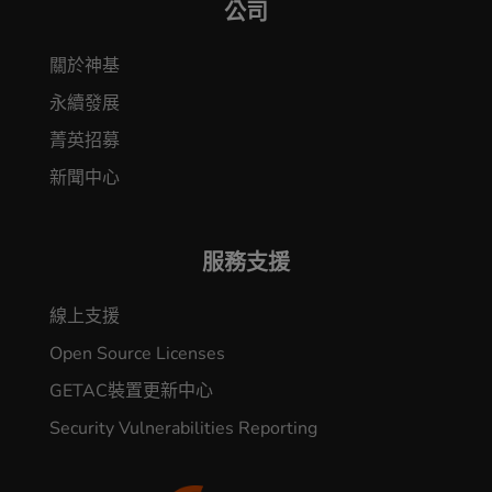
公司
關於神基
永續發展
菁英招募
新聞中心
服務支援
線上支援
Open Source Licenses
GETAC裝置更新中心
Security Vulnerabilities Reporting