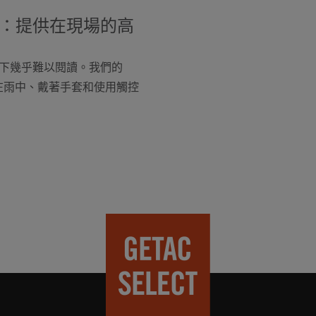
：提供在現場的高
下幾乎難以閱讀。我們的
 (在雨中、戴著手套和使用觸控