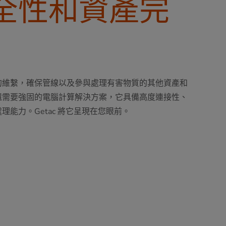
全性和資產完
的維繫，確保管線以及參與處理有害物質的其他資產和
還需要強固的電腦計算解決方案，它具備高度連接性、
能力。Getac 將它呈現在您眼前。