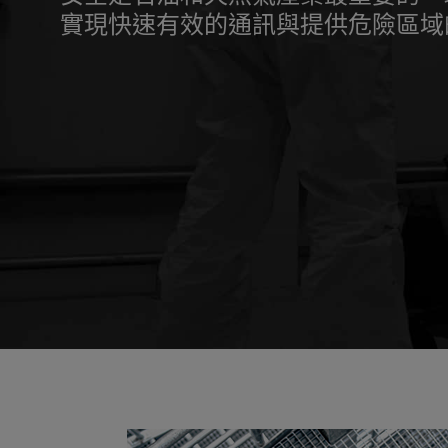
實現快速有效的通訊與提供危險區域