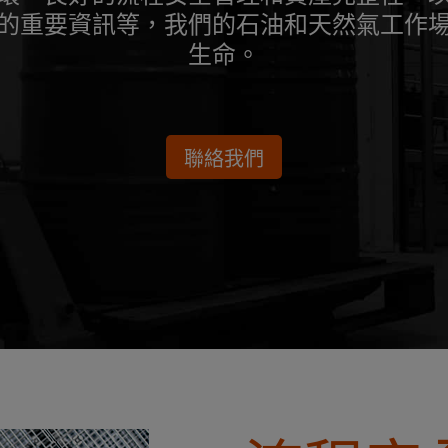
的重要資訊等，我們的石油和天然氣工作
生命。
聯絡我們