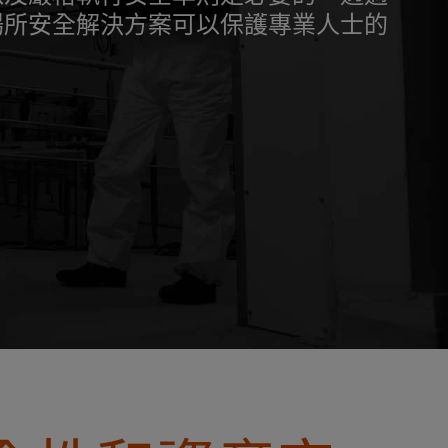
場所安全解決方案可以保護專業人士的