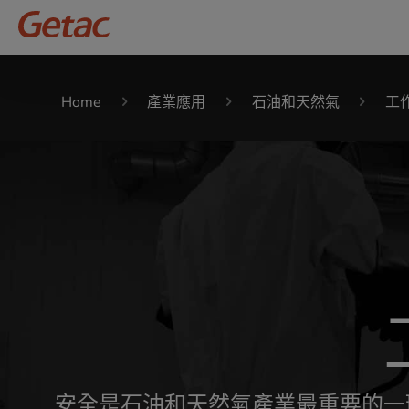
Home
產業應用
石油和天然氣
工
安全是石油和天然氣產業最重要的一