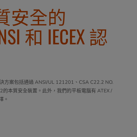
質安全的
NSI 和 IECEX 認
包括通過 ANSI/UL 121201、CSA C22.2 NO.
ivision 2的本質安全裝置。此外，我們的平板電腦有 ATEX /
選擇。