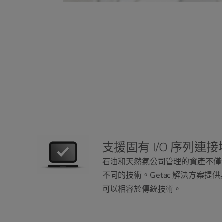
支援固有 I/O 序列連接
石油和天然氣公司管理的資產不僅
不同的技術。Getac 解決方案提供
可以相容於傳統技術。