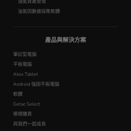
油氣資產管理
油氣田數據採集軟體
產品與解決方案
筆記型電腦
平板電腦
Atex Tablet
Android 強固平板電腦
軟體
Getac Select
哪裡購買
與我們一起成長