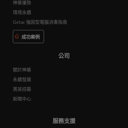
神基優勢
環境永續
Getac 強固型電腦消毒指南
成功案例
公司
關於神基
永續發展
菁英招募
新聞中心
服務支援