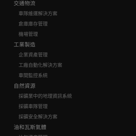
交通物流
車隊維運解決方案
倉庫庫存管理
機場管理
工業製造
企業資產管理
工廠自動化解決方案
車間監控系統
自然資源
採礦業中的地理資訊系統
採礦車隊管理
採礦安全解決方案
油和瓦斯氣體