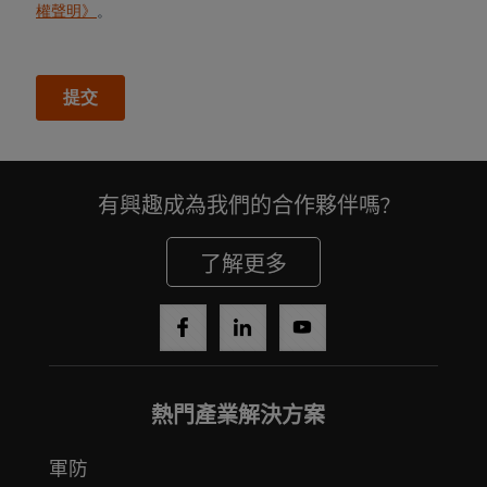
有興趣成為我們的合作夥伴嗎?
了解更多
熱門產業解決方案
軍防