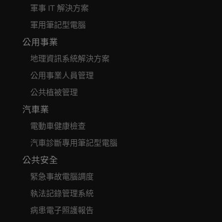
軍事 IT 解決方案
軍用筆記型電腦
公用事業
地理資訊系統解決方案
公用事業人員管理
公共植被管理
汽車業
電動車健康檢查
汽車診斷專用筆記型電腦
公共安全
緊急事故電腦調度
執法記錄管理系統
病患電子照護報告