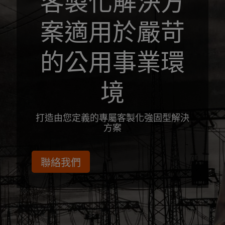
案適用於嚴苛
的公用事業環
境
打造由您定義的專屬客製化強固型解決
方案
聯絡我們