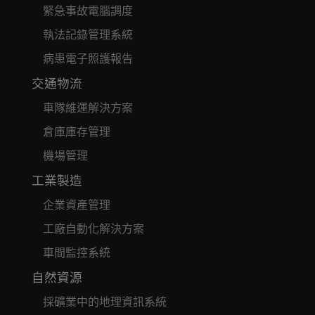
緊急事故電腦調度
執法記錄管理系統
病患電子照護報告
交通物流
車隊維運解決方案
倉庫庫存管理
機場管理
工業製造
企業資產管理
工廠自動化解決方案
車間監控系統
自然資源
採礦業中的地理資訊系統