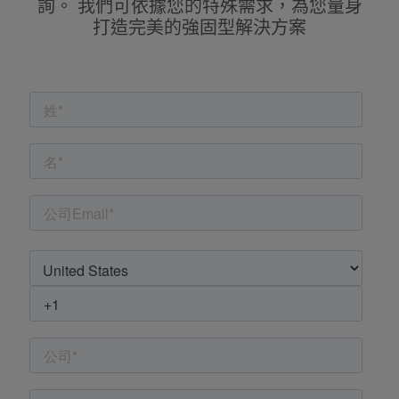
詢。 我們可依據您的特殊需求，為您量身
打造完美的強固型解決方案