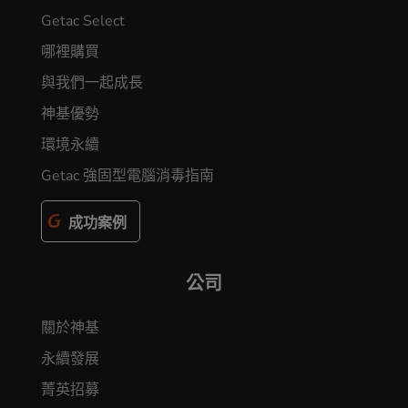
Getac Select
哪裡購買
與我們一起成長
神基優勢
環境永續
Getac 強固型電腦消毒指南
成功案例
公司
關於神基
永續發展
菁英招募