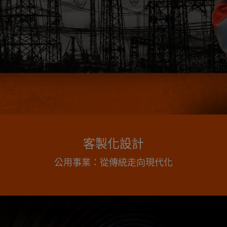
客製化設計
公用事業：從傳統走向現代化