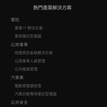
熱門產業解決方案
軍防
軍事 IT 解決方案
軍用筆記型電腦
公用事業
地理資訊系統解決方案
公用事業人員管理
公共植被管理
汽車業
電動車健康檢查
汽車診斷專用筆記型電腦
公共安全