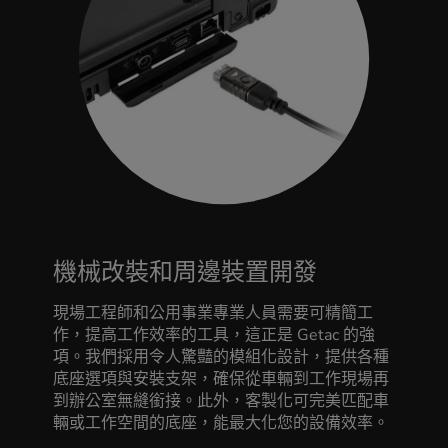
機械改裝和周邊裝置開發
現場工程師和公用事業專業人員需要可精簡工
作，提高工作效率的工具，這正是 Getac 的強
項。我們採用令人驚豔的模組化設計，提供各種
底座選項與安裝支架，確保從車輛到工作現場再
到辦公室無縫銜接。此外，客製化可完美匹配車
輛或工作空間的底座，能最大化您的設備效率。