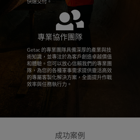
快速交付。
專業協作團隊
Getac 的專業團隊具備深厚的產業與技
術知識，並專注於為客戶創造卓越價值
和體驗。您可以放心信賴我們的專業團
隊，為您的各種軍事需求提供靈活高效
的專屬客製化解決方案，全面提升作戰
效率與任務執行力。
成功案例