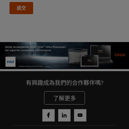
有興趣成為我們的合作夥伴嗎?
了解更多