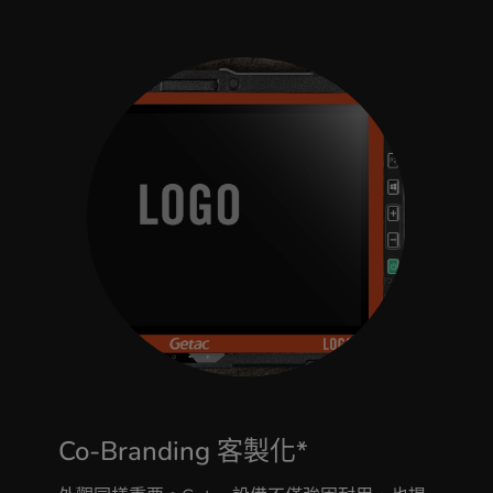
Co-Branding 客製化*