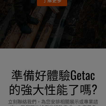
了解更多
準備好體驗Getac
的強大性能了嗎?
立刻聯絡我們，為您安排相關展示或專業諮