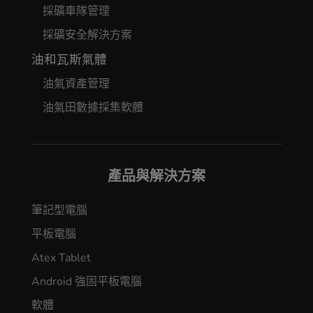
採礦車隊管理
採礦安全解決方案
油和瓦斯氣體
油氣資產管理
油氣田數據採集軟體
產品與解決方案
筆記型電腦
平板電腦
Atex Tablet
Android 強固平板電腦
軟體