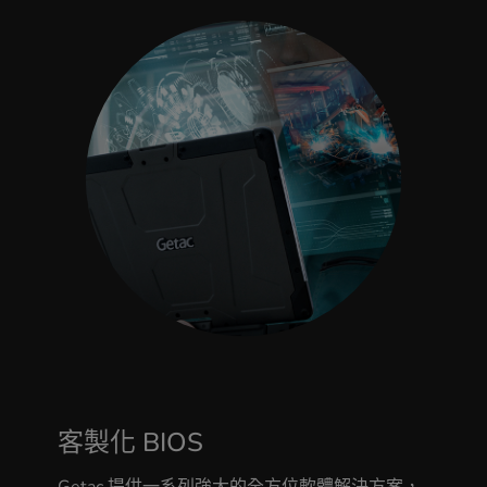
客製化 BIOS