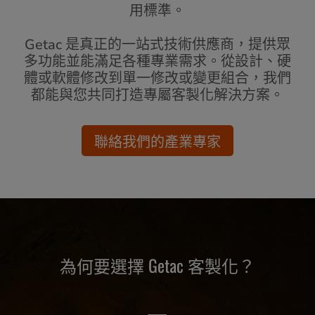
用標準。
Getac 是真正的一站式技術供應商，提供眾
多功能並能滿足各種專業需求。從設計、硬
體或軟體修改到單一修改或變更組合，我們
都能與您共同打造專屬客製化解決方案。
聯絡我們的產業專家
為何要選擇 Getac 客製化？