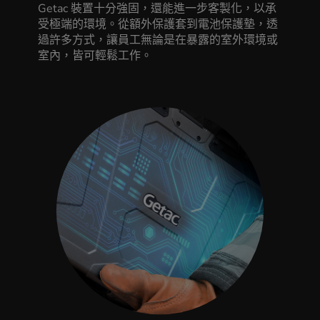
Getac 裝置十分強固，還能進一步客製化，以承
受極端的環境。從額外保護套到電池保護墊，透
過許多方式，讓員工無論是在暴露的室外環境或
室內，皆可輕鬆工作。