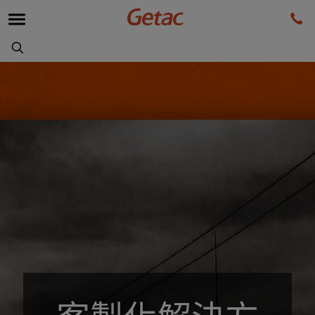
客製化解決方