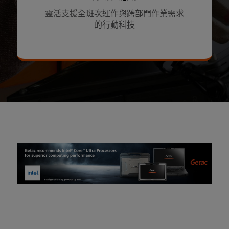
靈活支援全班次運作與跨部門作業需求
的行動科技