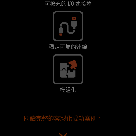
可擴充的 I/O 連接埠
穩定可靠的連線
模組化
閱讀完整的客製化成功案例。