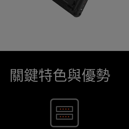
關鍵特色與優勢