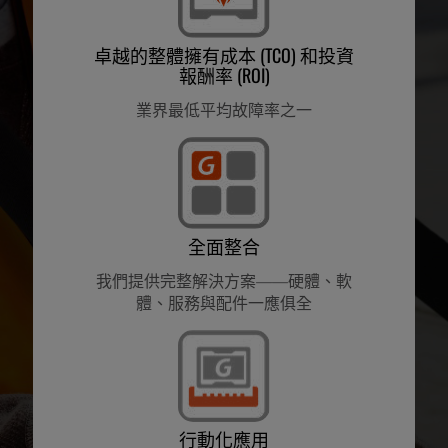
卓越的整體擁有成本 (TCO) 和投資
報酬率 (ROI)
業界最低平均故障率之一
全面整合
我們提供完整解決方案——硬體、軟
體、服務與配件一應俱全
行動化應用