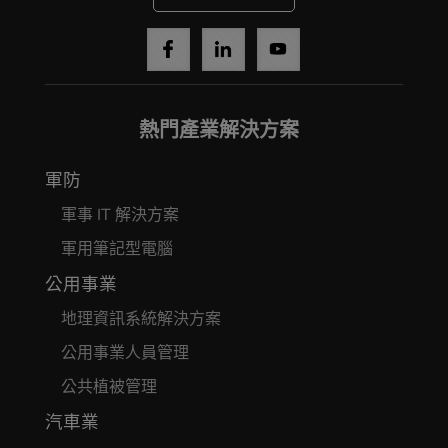
熱門產業解決方案
軍防
軍事 IT 解決方案
軍用筆記型電腦
公用事業
地理資訊系統解決方案
公用事業人員管理
公共植被管理
汽車業