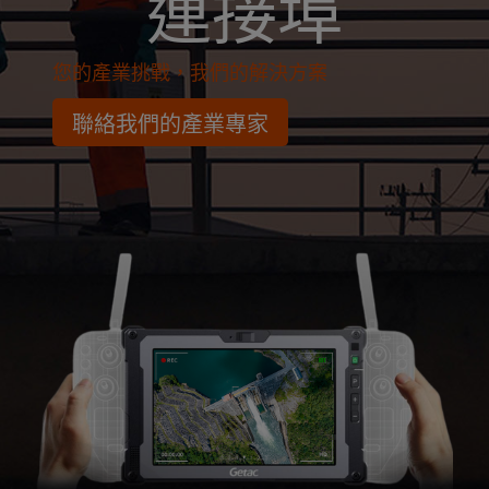
連接埠
您的產業挑戰，我們的解決方案
聯絡我們的產業專家