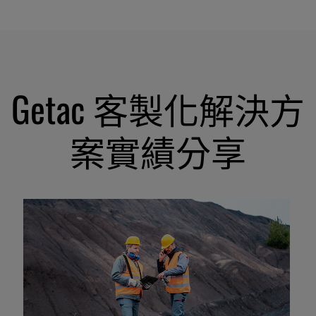
Getac 客製化解決方
案實績分享