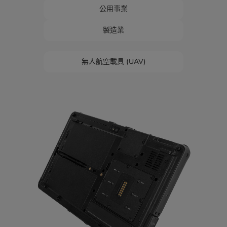
公用事業
製造業
無人航空載具 (UAV)