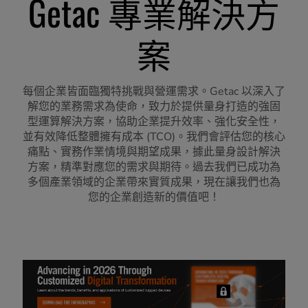
Getac 專業解決方
案
每個企業皆面臨獨特挑戰與營運需求。Getac 以深入了
解您的業務需求為使命，致力於提供量身打造的強固
型運算解決方案，協助企業提升效率、強化安全性，
並有效降低整體擁有成本 (TCO)。我們會評估您的核心
痛點、實務作業情境與期望成果，據此量身設計解決
方案，精準對應您的需求與期待。過去我們已成功為
多個產業領域的企業帶來實質成果，現在讓我們也為
您的企業創造新的價值吧！