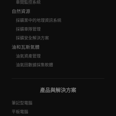
車間監控系統
自然資源
採礦業中的地理資訊系統
採礦車隊管理
採礦安全解決方案
油和瓦斯氣體
油氣資產管理
油氣田數據採集軟體
產品與解決方案
筆記型電腦
平板電腦