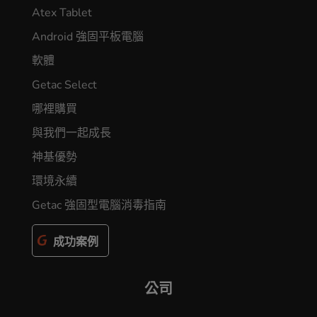
Atex Tablet
Android 強固平板電腦
軟體
Getac Select
哪裡購買
與我們一起成長
神基優勢
環境永續
Getac 強固型電腦消毒指南
成功案例
公司