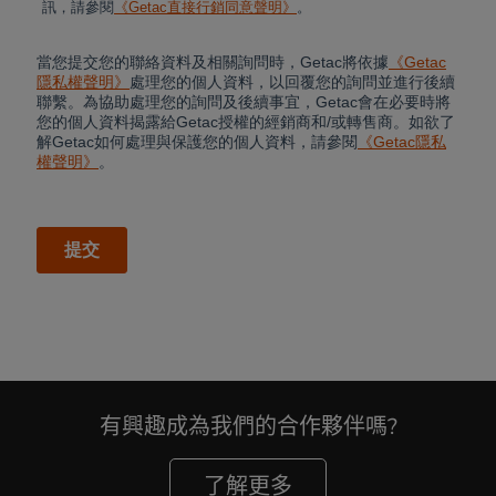
有興趣成為我們的合作夥伴嗎?
了解更多