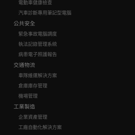
電動車健康檢查
汽車診斷專用筆記型電腦
公共安全
緊急事故電腦調度
執法記錄管理系統
病患電子照護報告
交通物流
車隊維運解決方案
倉庫庫存管理
機場管理
工業製造
企業資產管理
工廠自動化解決方案