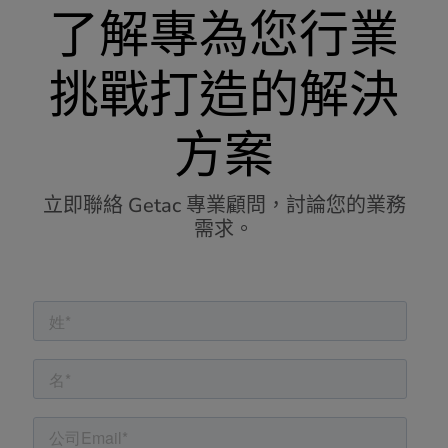
了解專為您行業
挑戰打造的解決
方案
立即聯絡 Getac 專業顧問，討論您的業務
需求。