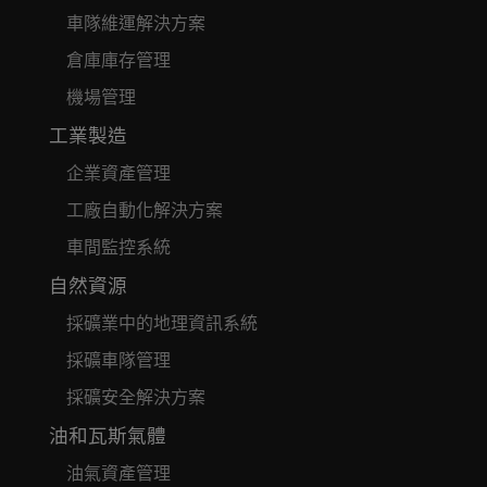
車隊維運解決方案
倉庫庫存管理
機場管理
工業製造
企業資產管理
工廠自動化解決方案
車間監控系統
自然資源
採礦業中的地理資訊系統
採礦車隊管理
採礦安全解決方案
油和瓦斯氣體
油氣資產管理