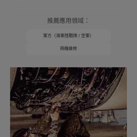
推薦應用領域：
軍方（海軍陸戰隊 / 空軍）
飛機維修