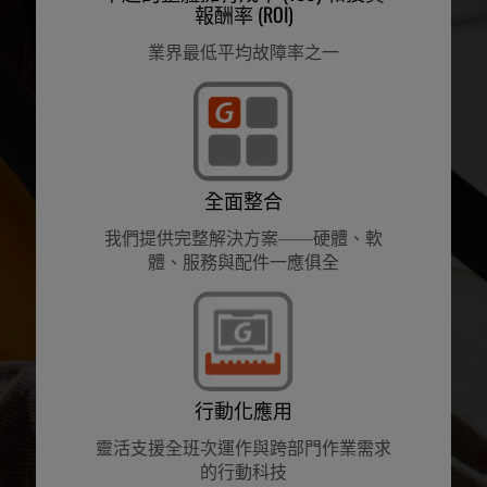
報酬率 (ROI)
業界最低平均故障率之一
全面整合
我們提供完整解決方案——硬體、軟
體、服務與配件一應俱全
行動化應用
靈活支援全班次運作與跨部門作業需求
的行動科技