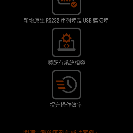
新增原生 RS232 序列埠及 USB 連接埠
與既有系統相容
提升操作效率