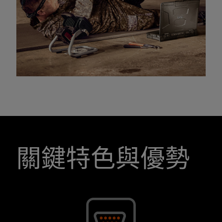
關鍵特色與優勢