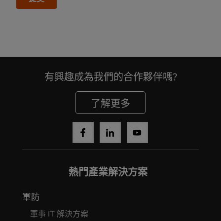
有興趣成為我們的合作夥伴嗎?
了解更多
熱門產業解決方案
軍防
軍事 IT 解決方案