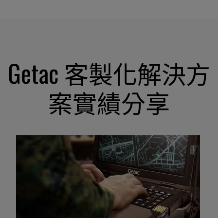
Getac 客製化解決方
案實績分享