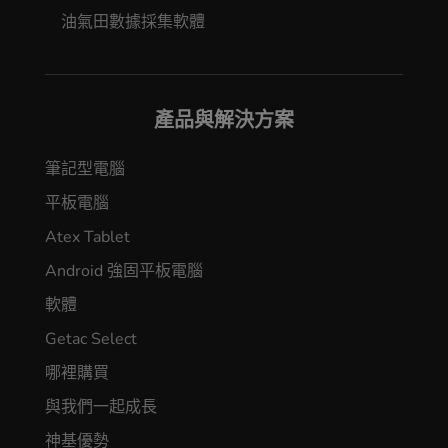
油氣田數據採集軟體
產品與解決方案
筆記型電腦
平板電腦
Atex Tablet
Android 強固平板電腦
軟體
Getac Select
哪裡購買
與我們一起成長
神基優勢