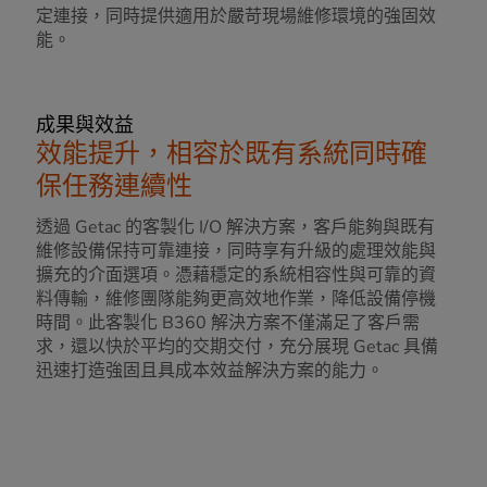
定連接，同時提供適用於嚴苛現場維修環境的強固效
能。
成果與效益
效能提升，相容於既有系統同時確
保任務連續性
透過 Getac 的客製化 I/O 解決方案，客戶能夠與既有
維修設備保持可靠連接，同時享有升級的處理效能與
擴充的介面選項。憑藉穩定的系統相容性與可靠的資
料傳輸，維修團隊能夠更高效地作業，降低設備停機
時間。此客製化 B360 解決方案不僅滿足了客戶需
求，還以快於平均的交期交付，充分展現 Getac 具備
迅速打造強固且具成本效益解決方案的能力。