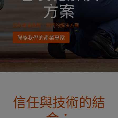
方案
您的產業挑戰，我們的解決方案
聯絡我們的產業專家
信任與技術的結
合：