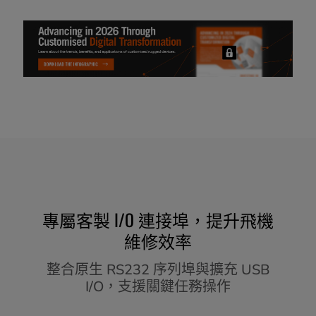
專屬客製 I/O 連接埠，提升飛機
維修效率
整合原生 RS232 序列埠與擴充 USB
I/O，支援關鍵任務操作