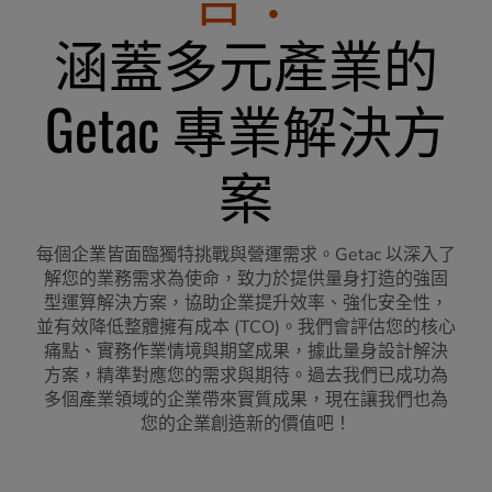
涵蓋多元產業的
Getac 專業解決方
案
每個企業皆面臨獨特挑戰與營運需求。Getac 以深入了
解您的業務需求為使命，致力於提供量身打造的強固
型運算解決方案，協助企業提升效率、強化安全性，
並有效降低整體擁有成本 (TCO)。我們會評估您的核心
痛點、實務作業情境與期望成果，據此量身設計解決
方案，精準對應您的需求與期待。過去我們已成功為
多個產業領域的企業帶來實質成果，現在讓我們也為
您的企業創造新的價值吧！