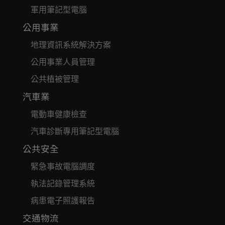
軍用筆記型電腦
公用事業
地理資訊系統解決方案
公用事業人員管理
公共植被管理
汽車業
電動車健康檢查
汽車診斷專用筆記型電腦
公共安全
緊急事故電腦調度
執法記錄管理系統
病患電子照護報告
交通物流