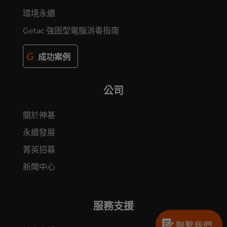
環境永續
Getac 強固型電腦消毒指南
成功案例
公司
關於神基
永續發展
菁英招募
新聞中心
服務支援
聯繫我們