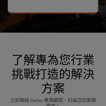
了解專為您行業
挑戰打造的解決
方案
立即聯絡 Getac 專業顧問，討論您的業務