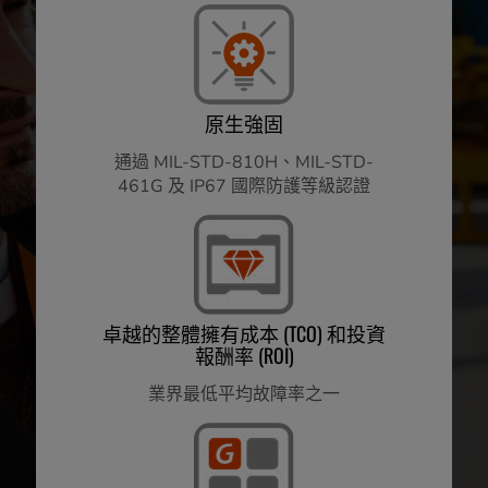
原生強固
通過 MIL-STD-810H、MIL-STD-
461G 及 IP67 國際防護等級認證
卓越的整體擁有成本 (TCO) 和投資
報酬率 (ROI)
業界最低平均故障率之一