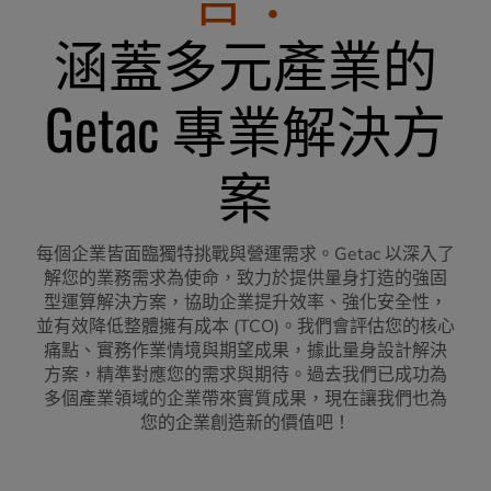
涵蓋多元產業的
Getac 專業解決方
案
每個企業皆面臨獨特挑戰與營運需求。Getac 以深入了
解您的業務需求為使命，致力於提供量身打造的強固
型運算解決方案，協助企業提升效率、強化安全性，
並有效降低整體擁有成本 (TCO)。我們會評估您的核心
痛點、實務作業情境與期望成果，據此量身設計解決
方案，精準對應您的需求與期待。過去我們已成功為
多個產業領域的企業帶來實質成果，現在讓我們也為
您的企業創造新的價值吧！