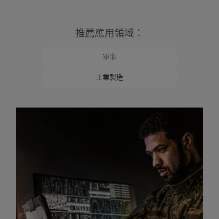
推薦應用領域：
軍事
工業製造