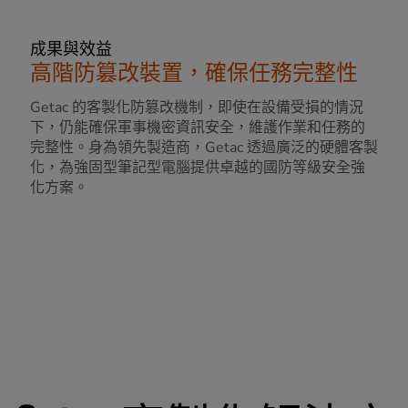
成果與效益
高階防篡改裝置，確保任務完整性
Getac 的客製化防篡改機制，即使在設備受損的情況
下，仍能確保軍事機密資訊安全，維護作業和任務的
完整性。身為領先製造商，Getac 透過廣泛的硬體客製
化，為強固型筆記型電腦提供卓越的國防等級安全強
化方案。