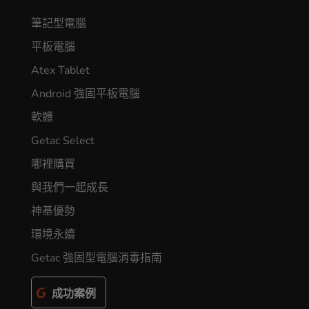
筆記型電腦
平板電腦
Atex Tablet
Android 強固平板電腦
軟體
Getac Select
哪裡購買
與我們一起成長
神基優勢
環境永續
Getac 強固型電腦消毒指南
成功案例