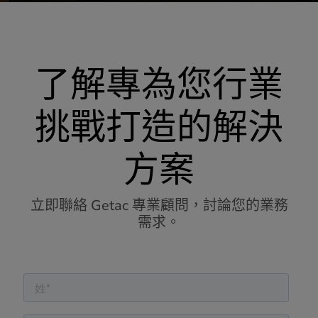
了解專為您行業
挑戰打造的解決
方案
立即聯絡 Getac 專業顧問，討論您的業務
需求。