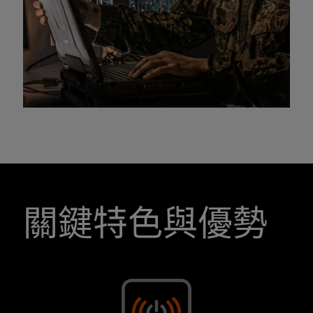
關鍵特色與優勢