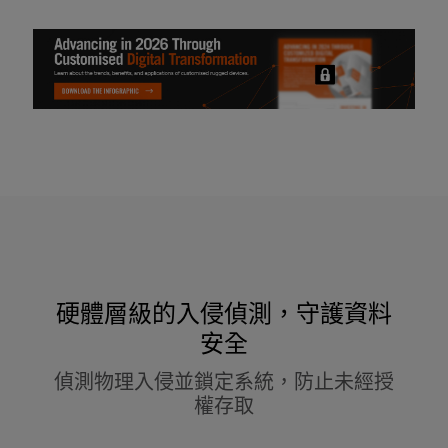
硬體層級的入侵偵測，守護資料
安全
偵測物理入侵並鎖定系統，防止未經授
權存取