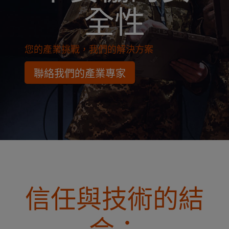
全性
您的產業挑戰，我們的解決方案
聯絡我們的產業專家
信任與技術的結
合：