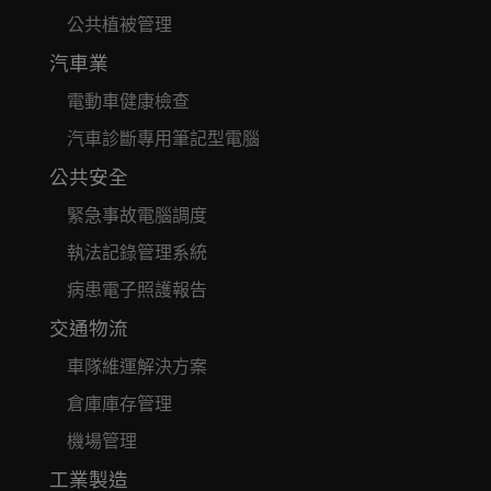
公共植被管理
汽車業
電動車健康檢查
汽車診斷專用筆記型電腦
公共安全
緊急事故電腦調度
執法記錄管理系統
病患電子照護報告
交通物流
車隊維運解決方案
倉庫庫存管理
機場管理
工業製造