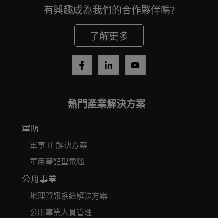
有興趣成為我們的合作夥伴嗎?
了解更多
熱門產業解決方案
軍防
軍事 IT 解決方案
軍用筆記型電腦
公用事業
地理資訊系統解決方案
公用事業人員管理