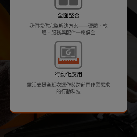
全面整合
我們提供完整解決方案——硬體、軟
體、服務與配件一應俱全
行動化應用
靈活支援全班次運作與跨部門作業需求
的行動科技