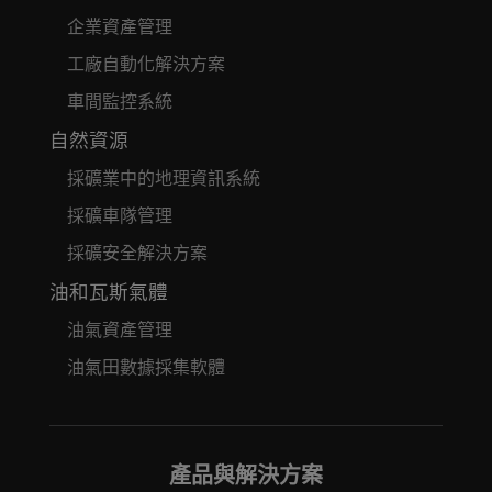
企業資產管理
工廠自動化解決方案
車間監控系統
自然資源
採礦業中的地理資訊系統
採礦車隊管理
採礦安全解決方案
油和瓦斯氣體
油氣資產管理
油氣田數據採集軟體
產品與解決方案