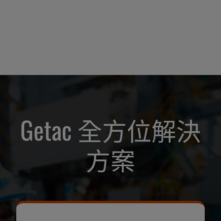
Getac 全方位解決
方案