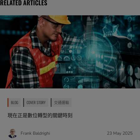
RELATED ARTICLES
BLOG
COVER STORY
交通運輸
現在正是數位轉型的關鍵時刻
Frank Baldrighi
23 May 2025