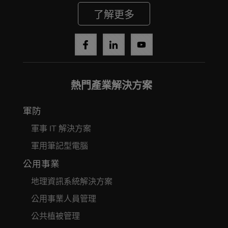
了解更多
熱門產業解決方案
軍防
軍事 IT 解決方案
軍用筆記型電腦
公用事業
地理資訊系統解決方案
公用事業人員管理
公共植被管理