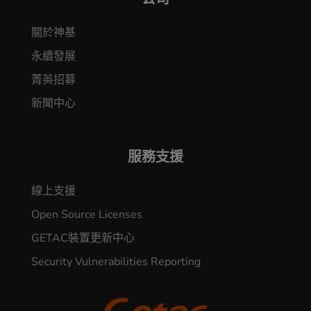
關於神基
永續發展
菁英招募
新聞中心
服務支援
線上支援
Open Source Licenses
GETAC裝置更新中心
Security Vulnerabilities Reporting