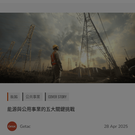
BLOG
公共事業
COVER STORY
能源與公用事業的五大關鍵挑戰
Getac
28 Apr 2025