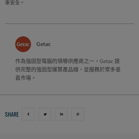
車安全。
Getac
作為強固型電腦的領導供應商之一，Getac 提
供完整的強固型運算產品線，並服務於眾多垂
直市場。
SHARE