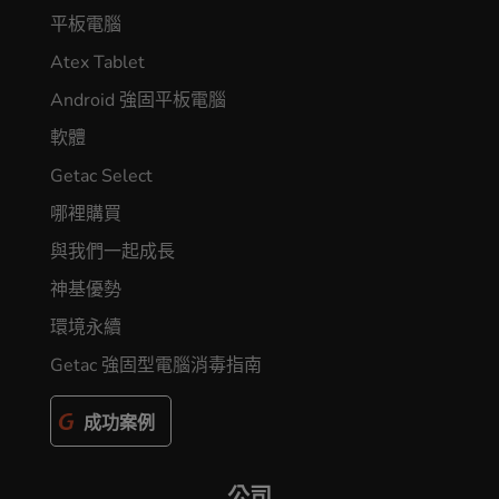
平板電腦
Atex Tablet
Android 強固平板電腦
軟體
Getac Select
哪裡購買
與我們一起成長
神基優勢
環境永續
Getac 強固型電腦消毒指南
成功案例
公司