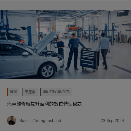
BLOG
車產業
INDUSTRY INSIGHTS
汽車維修廠提升盈利的數位轉型秘訣
Russell Younghusband
23 Sep 2024