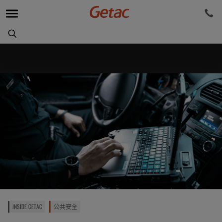
INSIDE GETAC
公共安全