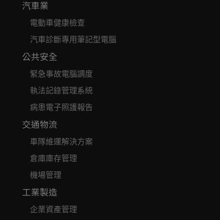
汽車業
電動車健康檢查
汽車診斷專用筆記型電腦
公共安全
緊急事故電腦調度
執法記錄管理系統
病患電子照護報告
交通物流
車隊維運解決方案
倉庫庫存管理
機場管理
工業製造
企業資產管理