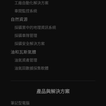
工廠自動化解決方案
車間監控系統
自然資源
採礦業中的地理資訊系統
採礦車隊管理
採礦安全解決方案
油和瓦斯氣體
油氣資產管理
油氣田數據採集軟體
產品與解決方案
筆記型電腦