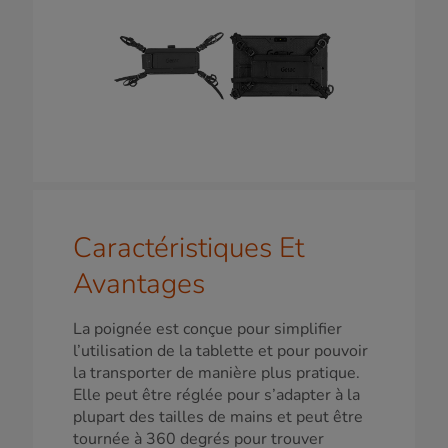
Caractéristiques Et
Avantages
La poignée est conçue pour simplifier
l’utilisation de la tablette et pour pouvoir
la transporter de manière plus pratique.
Elle peut être réglée pour s’adapter à la
plupart des tailles de mains et peut être
tournée à 360 degrés pour trouver