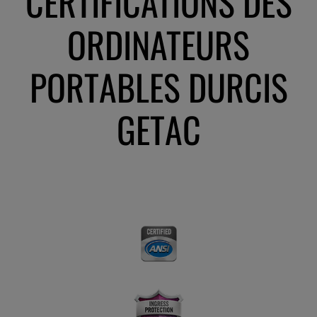
CERTIFICATIONS DES
ORDINATEURS
PORTABLES DURCIS
GETAC