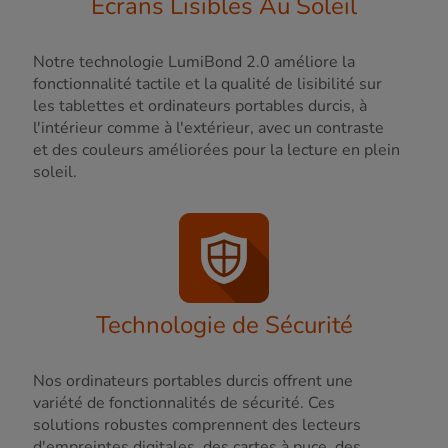
Écrans Lisibles Au Soleil
Notre technologie LumiBond 2.0 améliore la
fonctionnalité tactile et la qualité de lisibilité sur
les tablettes et ordinateurs portables durcis, à
l'intérieur comme à l'extérieur, avec un contraste
et des couleurs améliorées pour la lecture en plein
soleil.
Technologie de Sécurité
Nos ordinateurs portables durcis offrent une
variété de fonctionnalités de sécurité. Ces
solutions robustes comprennent des lecteurs
d'empreintes digitales, des cartes à puce, des