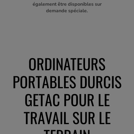
également être disponibles sur
demande spéciale.
ORDINATEURS
PORTABLES DURCIS
GETAC POUR LE
TRAVAIL SUR LE