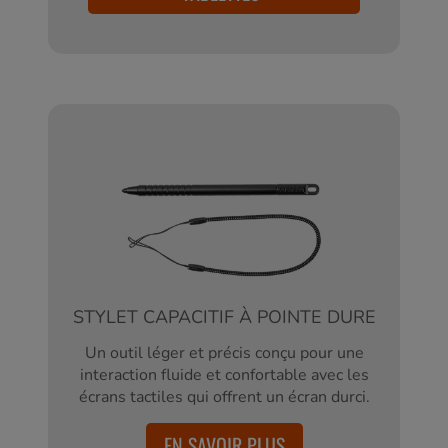
STYLET CAPACITIF À POINTE DURE
Un outil léger et précis conçu pour une
interaction fluide et confortable avec les
écrans tactiles qui offrent un écran durci.
EN SAVOIR PLUS