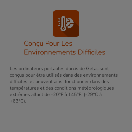
Conçu Pour Les
Environnements Difficiles
Les ordinateurs portables durcis de Getac sont
conçus pour être utilisés dans des environnements
difficiles, et peuvent ainsi fonctionner dans des
températures et des conditions météorologiques
extrêmes allant de -20°F à 145°F. (-29°C à
+63°C).