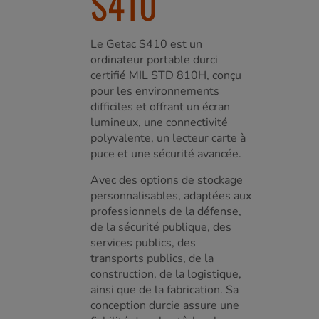
S410
Le Getac S410 est un
ordinateur portable durci
certifié MIL STD 810H, conçu
pour les environnements
difficiles et offrant un écran
lumineux, une connectivité
polyvalente, un lecteur carte à
puce et une sécurité avancée.
Avec des options de stockage
personnalisables, adaptées aux
professionnels de la défense,
de la sécurité publique, des
services publics, des
transports publics, de la
construction, de la logistique,
ainsi que de la fabrication. Sa
conception durcie assure une