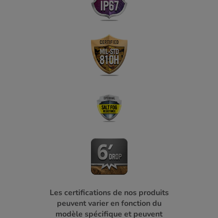
Les certifications de nos produits
peuvent varier en fonction du
modèle spécifique et peuvent