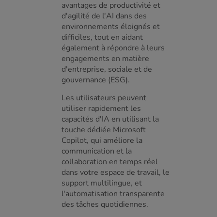
avantages de productivité et
d'agilité de l'AI dans des
environnements éloignés et
difficiles, tout en aidant
également à répondre à leurs
engagements en matière
d'entreprise, sociale et de
gouvernance (ESG).
Les utilisateurs peuvent
utiliser rapidement les
capacités d'IA en utilisant la
touche dédiée Microsoft
Copilot, qui améliore la
communication et la
collaboration en temps réel
dans votre espace de travail, le
support multilingue, et
l'automatisation transparente
des tâches quotidiennes.