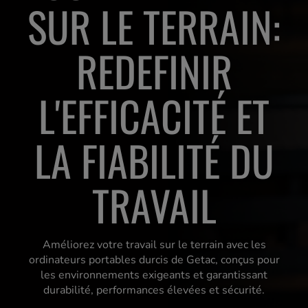
SUR LE TERRAIN:
REDEFINIR
L'EFFICACITÉ ET
LA FIABILITÉ DU
TRAVAIL
Améliorez votre travail sur le terrain avec les
ordinateurs portables durcis de Getac, conçus pour
les environnements exigeants et garantissant
durabilité, performances élevées et sécurité.