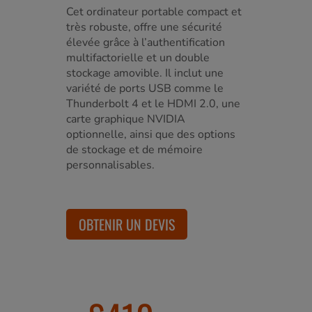
Cet ordinateur portable compact et
très robuste, offre une sécurité
élevée grâce à l’authentification
multifactorielle et un double
stockage amovible. Il inclut une
variété de ports USB comme le
Thunderbolt 4 et le HDMI 2.0, une
carte graphique NVIDIA
optionnelle, ainsi que des options
de stockage et de mémoire
personnalisables.
OBTENIR UN DEVIS