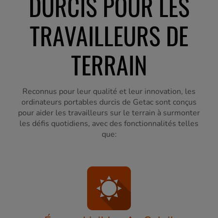
DURCIS POUR LES
TRAVAILLEURS DE
TERRAIN
Reconnus pour leur qualité et leur innovation, les
ordinateurs portables durcis de Getac sont conçus
pour aider les travailleurs sur le terrain à surmonter
les défis quotidiens, avec des fonctionnalités telles
que: