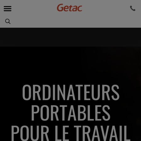
ORDINATEURS
PORTABLES
POUR LE TRAVAIL