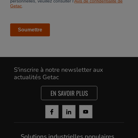
S'inscrire à notre newsletter aux
actualités Getac
EN SAVOIR PLUS
Solutions industrielles populaires