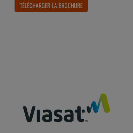
TÉLÉCHARGER LA BROCHURE