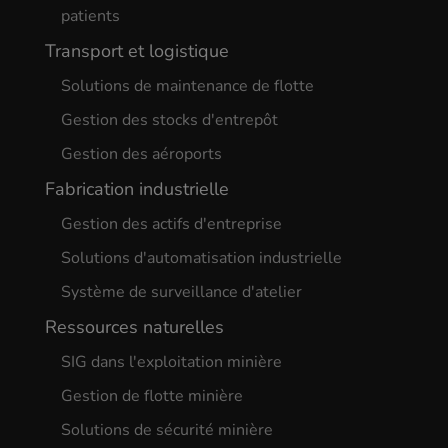
patients
Transport et logistique
Solutions de maintenance de flotte
Gestion des stocks d'entrepôt
Gestion des aéroports
Fabrication industrielle
Gestion des actifs d'entreprise
Solutions d'automatisation industrielle
Système de surveillance d'atelier
Ressources naturelles
SIG dans l'exploitation minière
Gestion de flotte minière
Solutions de sécurité minière