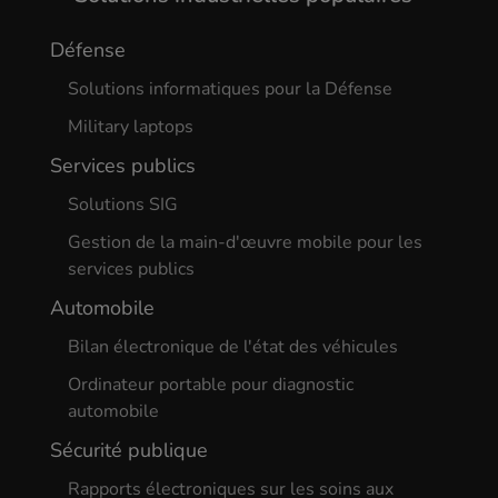
Défense
Solutions informatiques pour la Défense
Military laptops
Services publics
Solutions SIG
Gestion de la main-d'œuvre mobile pour les
services publics
Automobile
Bilan électronique de l'état des véhicules
Ordinateur portable pour diagnostic
automobile
Sécurité publique
Rapports électroniques sur les soins aux