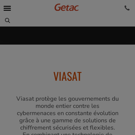
VIASAT
Viasat protège les gouvernements du
monde entier contre les
cybermenaces en constante évolution
grâce à une gamme de solutions de
chiffrement sécurisées et flexibles.
En combinant une technologie de