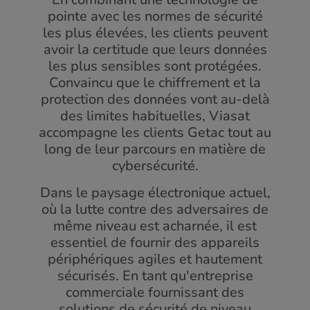
pointe avec les normes de sécurité
les plus élevées, les clients peuvent
avoir la certitude que leurs données
les plus sensibles sont protégées.
Convaincu que le chiffrement et la
protection des données vont au-delà
des limites habituelles, Viasat
accompagne les clients Getac tout au
long de leur parcours en matière de
cybersécurité.
Dans le paysage électronique actuel,
où la lutte contre des adversaires de
même niveau est acharnée, il est
essentiel de fournir des appareils
périphériques agiles et hautement
sécurisés. En tant qu'entreprise
commerciale fournissant des
solutions de sécurité de niveau