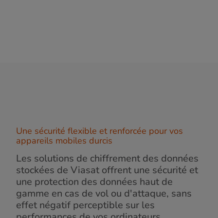
Une sécurité flexible et renforcée pour vos
appareils mobiles durcis
Les solutions de chiffrement des données
stockées de Viasat offrent une sécurité et
une protection des données haut de
gamme en cas de vol ou d'attaque, sans
effet négatif perceptible sur les
performances de vos ordinateurs