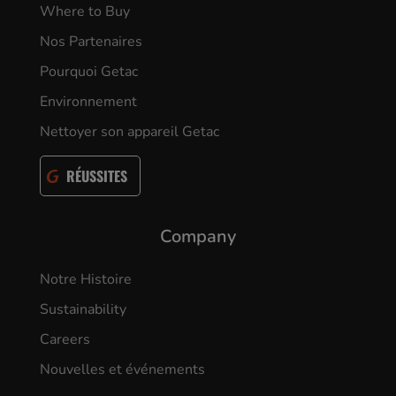
Where to Buy
Nos Partenaires
Pourquoi Getac
Environnement
Nettoyer son appareil Getac
RÉUSSITES
Company
Notre Histoire
Sustainability
Careers
Nouvelles et événements