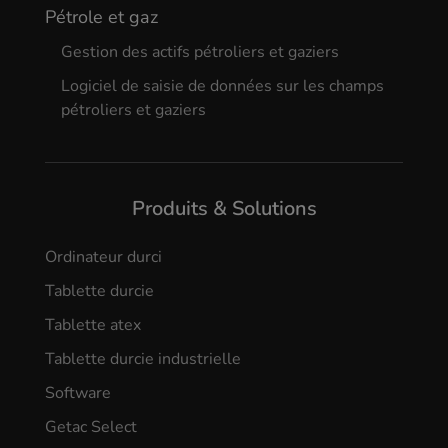
Pétrole et gaz
Gestion des actifs pétroliers et gaziers
Logiciel de saisie de données sur les champs
pétroliers et gaziers
Produits & Solutions
Ordinateur durci
Tablette durcie
Tablette atex
Tablette durcie industrielle
Software
Getac Select