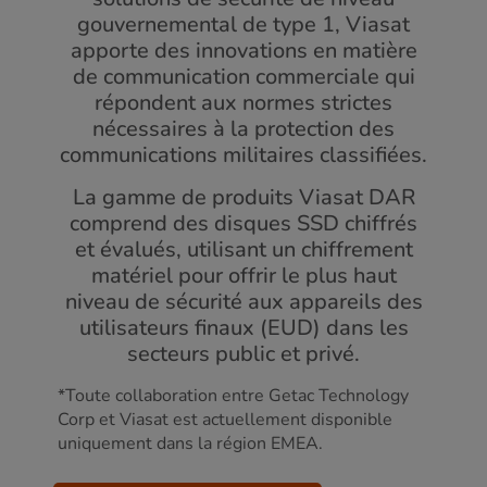
gouvernemental de type 1, Viasat
apporte des innovations en matière
de communication commerciale qui
répondent aux normes strictes
nécessaires à la protection des
communications militaires classifiées.
La gamme de produits Viasat DAR
comprend des disques SSD chiffrés
et évalués, utilisant un chiffrement
matériel pour offrir le plus haut
niveau de sécurité aux appareils des
utilisateurs finaux (EUD) dans les
secteurs public et privé.
*Toute collaboration entre Getac Technology
Corp et Viasat est actuellement disponible
uniquement dans la région EMEA.