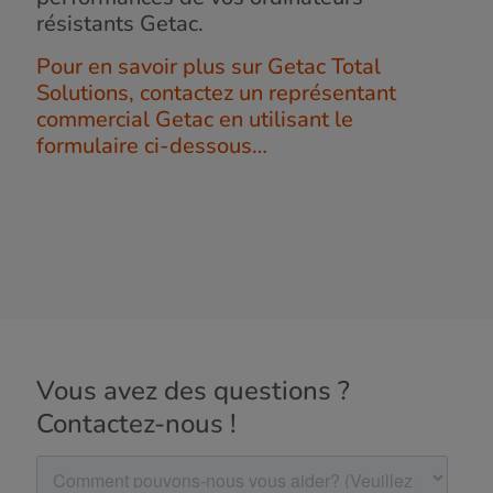
résistants Getac.
Pour en savoir plus sur Getac Total
Solutions, contactez un représentant
commercial Getac en utilisant le
formulaire ci-dessous…
Vous avez des questions ?
Contactez-nous !