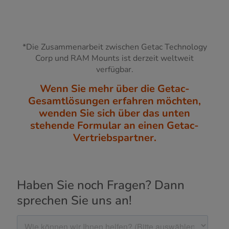
*Die Zusammenarbeit zwischen Getac Technology
Corp und RAM Mounts ist derzeit weltweit
verfügbar.
Wenn Sie mehr über die Getac-
Gesamtlösungen erfahren möchten,
wenden Sie sich über das unten
stehende Formular an einen Getac-
Vertriebspartner.
Haben Sie noch Fragen? Dann
sprechen Sie uns an!