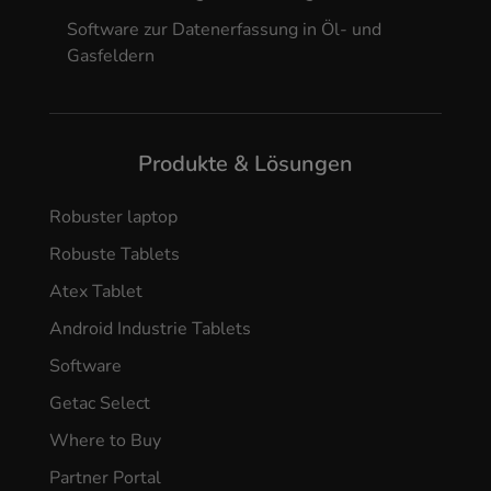
Software zur Datenerfassung in Öl- und
Gasfeldern
Produkte & Lösungen
Robuster laptop
Robuste Tablets
Atex Tablet
Android Industrie Tablets
Software
Getac Select
Where to Buy
Partner Portal