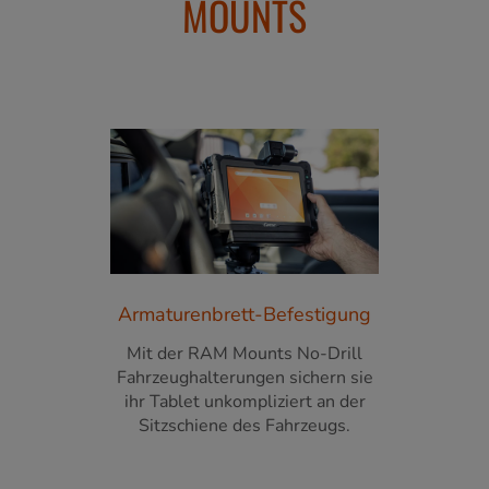
MOUNTS
Armaturenbrett-Befestigung
Mit der RAM Mounts No-Drill
Fahrzeughalterungen sichern sie
ihr Tablet unkompliziert an der
Sitzschiene des Fahrzeugs.