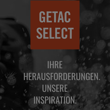
IHRE
HERAUSFORDERUNGEN.
UNSERE
INSPIRATION.