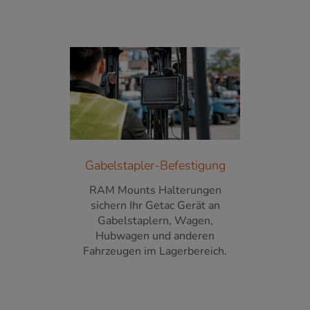
Gabelstapler-Befestigung
RAM Mounts Halterungen
sichern Ihr Getac Gerät an
Gabelstaplern, Wagen,
Hubwagen und anderen
Fahrzeugen im Lagerbereich.