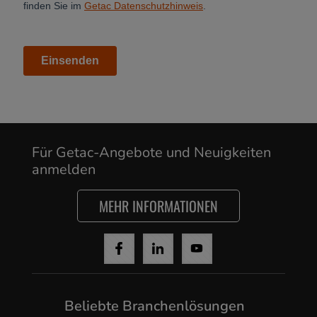
Für Getac-Angebote und Neuigkeiten
anmelden
MEHR INFORMATIONEN
Beliebte Branchenlösungen