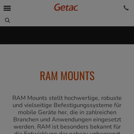
RAM MOUNTS
RAM Mounts stellt hochwertige, robuste
und vielseitige Befestigungssysteme für
mobile Geräte her, die in zahlreichen
Branchen und Anwendungen eingesetzt
werden. RAM ist besonders bekannt für
die Entwicklung der nahezu unbegrenzt