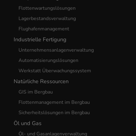
Flottenwartungslösungen
Lagerbestandsverwaltung
Flughafenmanagement
Industrielle Fertigung
Unternehmensanlagenverwaltung
Automatisierungslösungen
Werkstatt Überwachungssystem
Natürliche Ressourcen
GIS im Bergbau
Flottenmanagement im Bergbau
Sicherheitslösungen im Bergbau
Öl und Gas
Öl- und Gasanlagenverwaltung