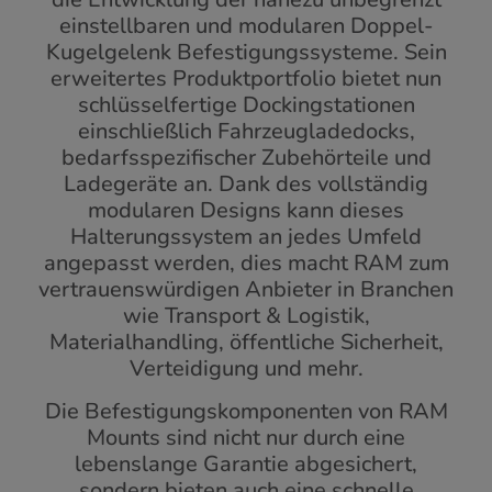
einstellbaren und modularen Doppel-
Kugelgelenk Befestigungssysteme. Sein
erweitertes Produktportfolio bietet nun
schlüsselfertige Dockingstationen
einschließlich Fahrzeugladedocks,
bedarfsspezifischer Zubehörteile und
Ladegeräte an. Dank des vollständig
modularen Designs kann dieses
Halterungssystem an jedes Umfeld
angepasst werden, dies macht RAM zum
vertrauenswürdigen Anbieter in Branchen
wie Transport & Logistik,
Materialhandling, öffentliche Sicherheit,
Verteidigung und mehr.
Die Befestigungskomponenten von RAM
Mounts sind nicht nur durch eine
lebenslange Garantie abgesichert,
sondern bieten auch eine schnelle