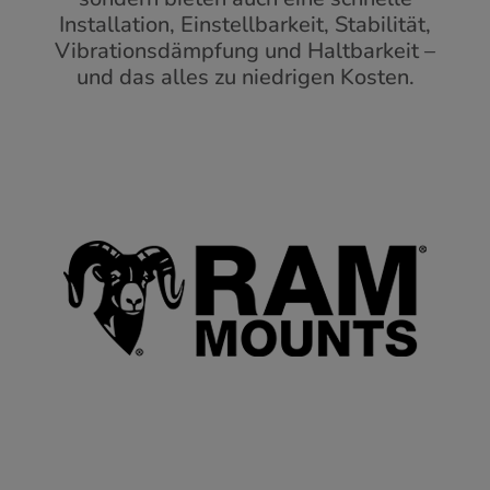
Installation, Einstellbarkeit, Stabilität,
Vibrationsdämpfung und Haltbarkeit –
und das alles zu niedrigen Kosten.