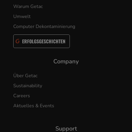
Warum Getac
Umwelt
Computer Dekontaminierung
ERFOLGSGESCHICHTEN
Company
Über Getac
Sustainability
Careers
Aktuelles & Events
Support