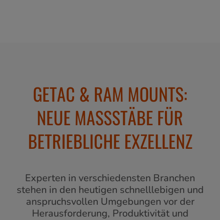
GETAC & RAM MOUNTS:
NEUE MASSSTÄBE FÜR
BETRIEBLICHE EXZELLENZ
Experten in verschiedensten Branchen
stehen in den heutigen schnelllebigen und
anspruchsvollen Umgebungen vor der
Herausforderung, Produktivität und