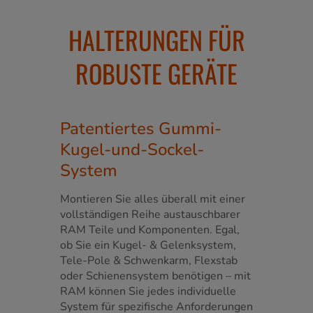
HALTERUNGEN FÜR
ROBUSTE GERÄTE
Patentiertes Gummi-
Kugel-und-Sockel-
System
Montieren Sie alles überall mit einer
vollständigen Reihe austauschbarer
RAM Teile und Komponenten. Egal,
ob Sie ein Kugel- & Gelenksystem,
Tele-Pole & Schwenkarm, Flexstab
oder Schienensystem benötigen – mit
RAM können Sie jedes individuelle
System für spezifische Anforderungen