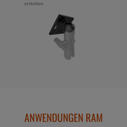
erstellen.
ANWENDUNGEN RAM