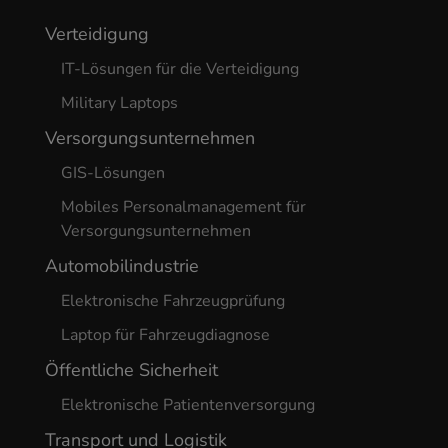
Verteidigung
IT-Lösungen für die Verteidigung
Military Laptops
Versorgungsunternehmen
GIS-Lösungen
Mobiles Personalmanagement für
Versorgungsunternehmen
Automobilindustrie
Elektronische Fahrzeugprüfung
Laptop für Fahrzeugdiagnose
Öffentliche Sicherheit
Elektronische Patientenversorgung
Transport und Logistik