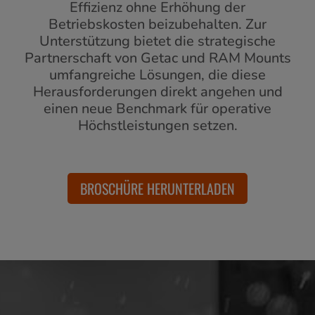
Effizienz ohne Erhöhung der
Betriebskosten beizubehalten. Zur
Unterstützung bietet die strategische
Partnerschaft von Getac und RAM Mounts
umfangreiche Lösungen, die diese
Herausforderungen direkt angehen und
einen neue Benchmark für operative
Höchstleistungen setzen.
BROSCHÜRE HERUNTERLADEN