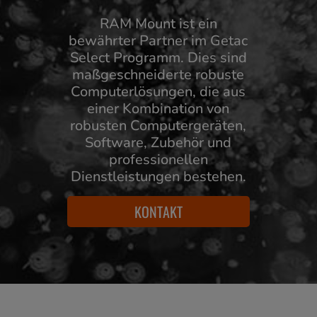
RAM Mount ist ein
bewährter Partner im Getac
Select Programm. Dies sind
maßgeschneiderte robuste
Computerlösungen, die aus
einer Kombination von
robusten Computergeräten,
Software, Zubehör und
professionellen
Dienstleistungen bestehen.
KONTAKT