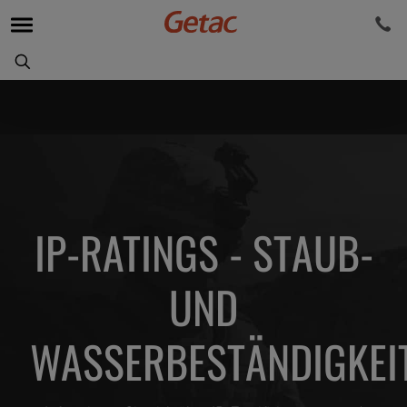
IP-RATINGS - STAUB-
UND
WASSERBESTÄNDIGKEI