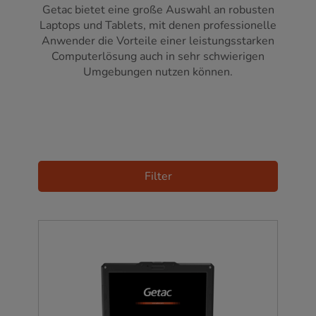
Getac bietet eine große Auswahl an robusten
Laptops und Tablets, mit denen professionelle
Anwender die Vorteile einer leistungsstarken
Computerlösung auch in sehr schwierigen
Umgebungen nutzen können.
Filter