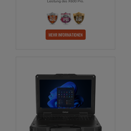
Leistung des X600 Pro.
MEHR INFORMATIONEN