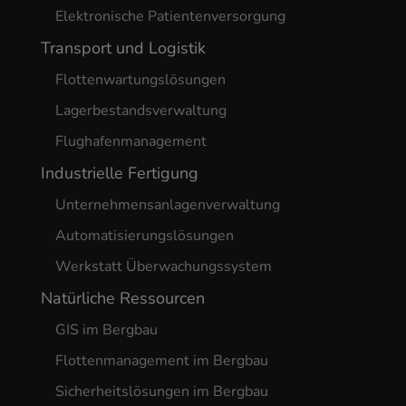
Elektronische Patientenversorgung
Transport und Logistik
Flottenwartungslösungen
Lagerbestandsverwaltung
Flughafenmanagement
Industrielle Fertigung
Unternehmensanlagenverwaltung
Automatisierungslösungen
Werkstatt Überwachungssystem
Natürliche Ressourcen
GIS im Bergbau
Flottenmanagement im Bergbau
Sicherheitslösungen im Bergbau