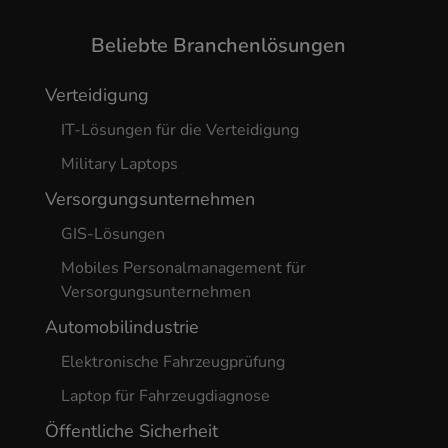
Beliebte Branchenlösungen
Verteidigung
IT-Lösungen für die Verteidigung
Military Laptops
Versorgungsunternehmen
GIS-Lösungen
Mobiles Personalmanagement für
Versorgungsunternehmen
Automobilindustrie
Elektronische Fahrzeugprüfung
Laptop für Fahrzeugdiagnose
Öffentliche Sicherheit