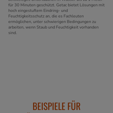
für 30 Minuten geschützt. Getac bietet Lösungen mit
hoch eingestuftem Eindring- und
Feuchtigkeitsschutz an, die es Fachleuten
ermöglichen, unter schwierigen Bedingungen zu
arbeiten, wenn Staub und Feuchtigkeit vorhanden
sind.
BEISPIELE FÜR