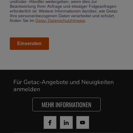
Für Getac-Angebote und Neuigkeiten
anmelden
MEHR INFORMATIONEN