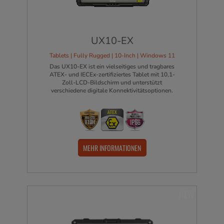
UX10-EX
Tablets | Fully Rugged | 10-Inch | Windows 11
Das UX10-EX ist ein vielseitiges und tragbares
ATEX- und IECEx-zertifiziertes Tablet mit 10,1-
Zoll-LCD-Bildschirm und unterstützt
verschiedene digitale Konnektivitätsoptionen.
MEHR INFORMATIONEN
NEW