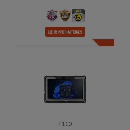
MEHR INFORMATIONEN
F110