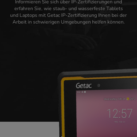
Informieren Sie sich über IP-Zertifizierungen und
erfahren Sie, wie staub- und wasserfeste Tablets
und Laptops mit Getac IP-Zertifizierung Ihnen bei der
Arbeit in schwierigen Umgebungen helfen können.