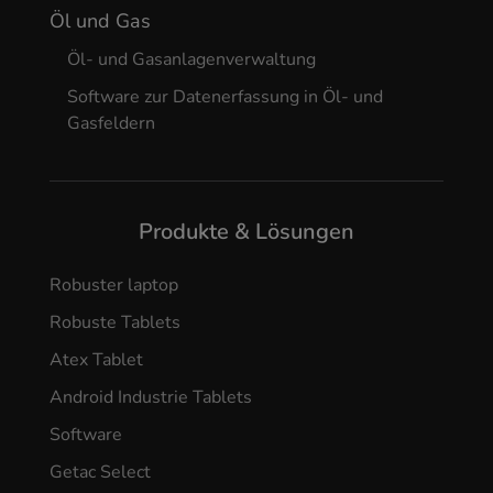
Öl und Gas
Öl- und Gasanlagenverwaltung
Software zur Datenerfassung in Öl- und
Gasfeldern
Produkte & Lösungen
Robuster laptop
Robuste Tablets
Atex Tablet
Android Industrie Tablets
Software
Getac Select