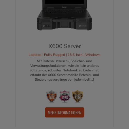
X600 Server
Laptops | Fully Rugged | 15.6-Inch | Windows
Mit Datenaustausch-, Speicher- und
Verwaltungsfunktionen, wie sie kein anderes
vollständig robustes Notebook zu bieten hat,
erlaubt der X600 Server mobile Befehls- und
Steuerungsvorgänge von jedem bel
[...]
MEHR INFORMATIONEN