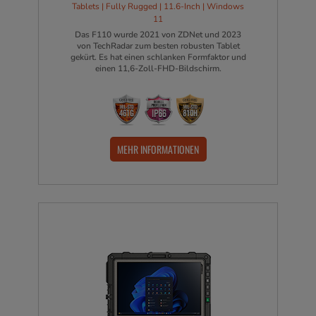
Tablets | Fully Rugged | 11.6-Inch | Windows
11
Das F110 wurde 2021 von ZDNet und 2023
von TechRadar zum besten robusten Tablet
gekürt. Es hat einen schlanken Formfaktor und
einen 11,6-Zoll-FHD-Bildschirm.
MEHR INFORMATIONEN