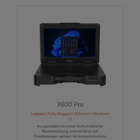
X600 Pro
Laptops | Fully Rugged | 15.6-Inch | Windows
11
Ausgestattet mit hoher, fortschrittlicher
Rechenleistung und mit Blick auf
Erweiterungen gebaut, für kompromisslose