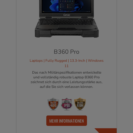
B360 Pro
Laptops | Fully Rugged | 13.3-Inch | Windows
11
Das nach Militärspezifikationen entwickelte
und vollständig robuste Laptop B360 Pro
zeichnet sich durch eine Leistungsstärke aus,
auf die Sie sich verlassen können.
MEHR INFORMATIONEN