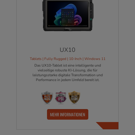
UX10
Tablets | Fully Rugged | 10-Inch | Windows 11
Das UX10-Tablet ist eine intelligente und
vielseitige robuste KI-Lösung, die für
leistungsstarke digitale Transformation und
Performance in jedem Umfeld bereit ist.
MEHR INFORMATIONEN