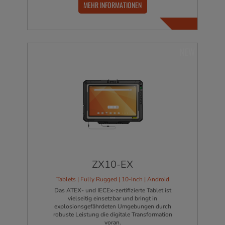
MEHR INFORMATIONEN
NEW
ZX10-EX
Tablets | Fully Rugged | 10-Inch | Android
Das ATEX- und IECEx-zertifizierte Tablet ist
vielseitig einsetzbar und bringt in
explosionsgefährdeten Umgebungen durch
robuste Leistung die digitale Transformation
voran.