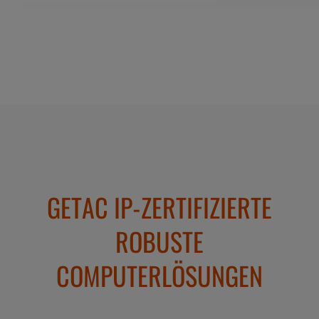
GETAC IP-ZERTIFIZIERTE
ROBUSTE
COMPUTERLÖSUNGEN