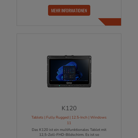
MEHR INFORMATIONEN
K120
Tablets | Fully Rugged | 12.5-Inch | Windows
11
Das K120 ist ein multifunktionales Tablet mit
12,5-Zoll-FHD-Bildschirm. Es ist so