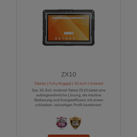
ZX10
Tablets | Fully Rugged | 10-Inch | Android
Das 10-Zoll-Android-Tablet ZX10 bietet eine
außergewöhnliche Lösung, die intuitive
Bedienung und Energieeffizienz mit einem
schlanken, vielseitigen Profil kombiniert.