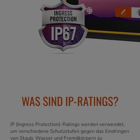
WAS SIND IP-RATINGS?
IP (Ingress Protection)-Ratings werden verwendet,
um verschiedene Schutzstufen gegen das Eindringen
von Staub, Wasser und Fremdkörpern zu