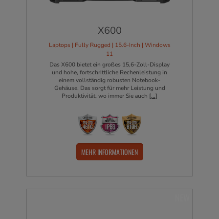
X600
Laptops | Fully Rugged | 15.6-Inch | Windows
11
Das X600 bietet ein großes 15,6-Zoll-Display
und hohe, fortschrittliche Rechenleistung in
einem vollständig robusten Notebook-
Gehäuse. Das sorgt für mehr Leistung und
Produktivität, wo immer Sie auch
[...]
MEHR INFORMATIONEN
NEW