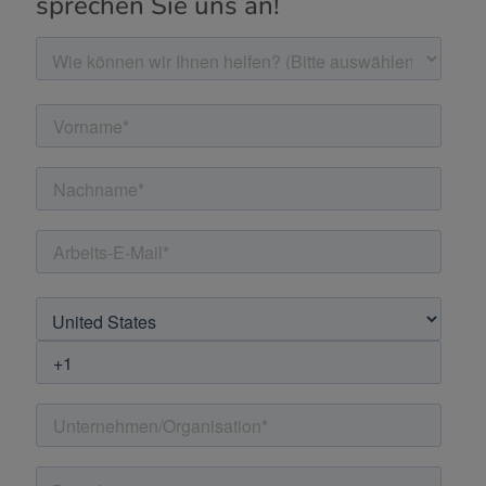
sprechen Sie uns an!