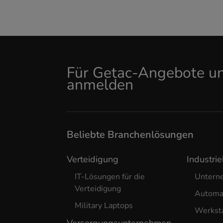
Für Getac-Angebote un
anmelden
Beliebte Branchenlösungen
Verteidigung
Industrie
IT-Lösungen für die
Untern
Verteidigung
Automa
Military Laptops
Werkst