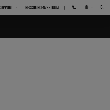
SUPPORT
RESSOURCENZENTRUM
|