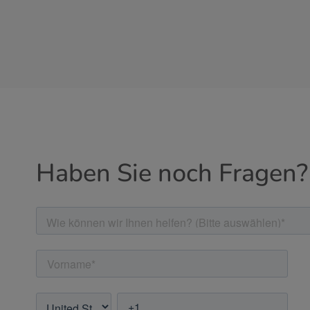
Haben Sie noch Fragen?