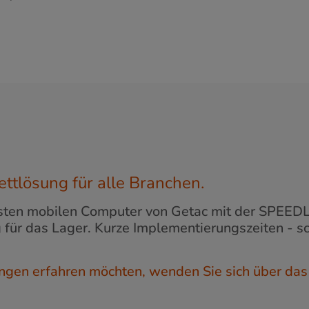
ttlösung für alle Branchen.
busten mobilen Computer von Getac mit der SPEE
für das Lager. Kurze Implementierungszeiten - sc
gen erfahren möchten, wenden Sie sich über das 