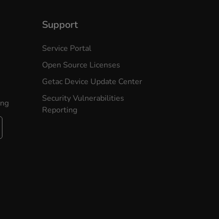
Support
Service Portal
Open Source Licenses
Getac Device Update Center
Security Vulnerabilities
ung
Reporting