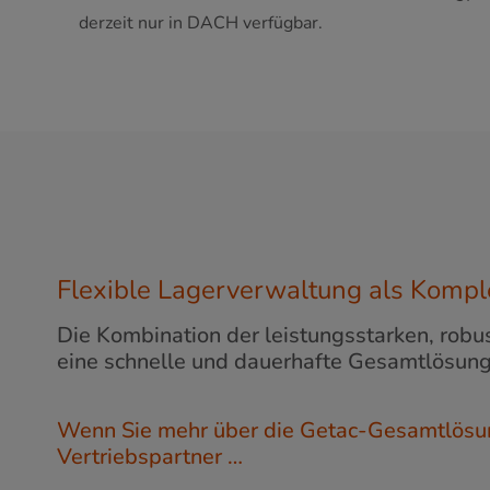
derzeit nur in DACH verfügbar.
Flexible Lagerverwaltung als Komple
Die Kombination der leistungsstarken, ro
eine schnelle und dauerhafte Gesamtlösung 
Wenn Sie mehr über die Getac-Gesamtlösun
Vertriebspartner …