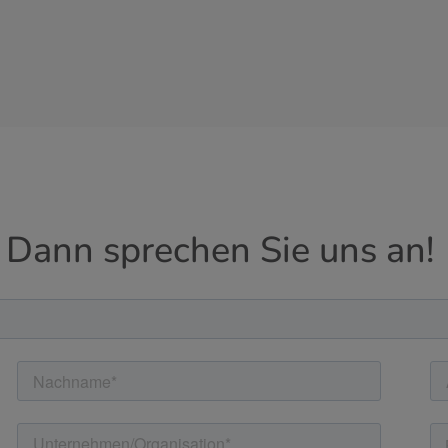
 Dann sprechen Sie uns an!