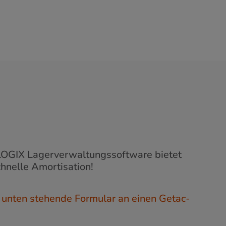
DLOGIX Lagerverwaltungssoftware bietet
hnelle Amortisation!
unten stehende Formular an einen Getac-