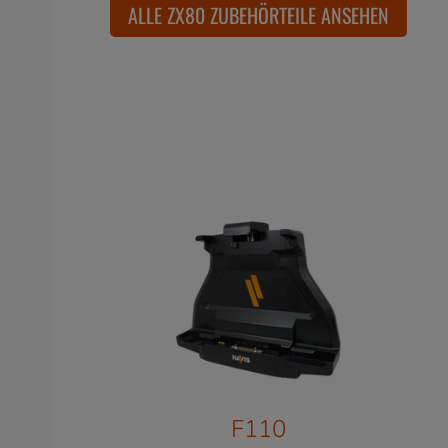
ALLE ZX80 ZUBEHÖRTEILE ANSEHEN
F110