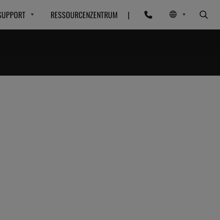
SUPPORT
RESSOURCENZENTRUM
|