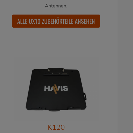
Antennen.
ALLE UX10 ZUBEHÖRTEILE ANSEHEN
K120