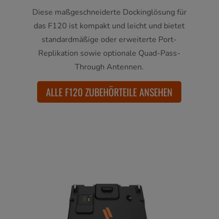
Diese maßgeschneiderte Dockinglösung für
das F120 ist kompakt und leicht und bietet
standardmäßige oder erweiterte Port-
Replikation sowie optionale Quad-Pass-
Through Antennen.
ALLE F120 ZUBEHÖRTEILE ANSEHEN