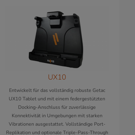
UX10
Entwickelt für das vollständig robuste Getac
UX10 Tablet und mit einem federgestützten
Docking-Anschluss für zuverlässige
Konnektivität in Umgebungen mit starken
Vibrationen ausgestattet. Vollständige Port-
Replikation und optionale Triple-Pass-Through