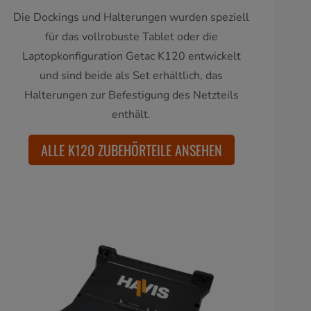
Die Dockings und Halterungen wurden speziell
für das vollrobuste Tablet oder die
Laptopkonfiguration Getac K120 entwickelt
und sind beide als Set erhältlich, das
Halterungen zur Befestigung des Netzteils
enthält.
ALLE K120 ZUBEHÖRTEILE ANSEHEN