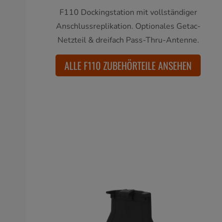
F110 Dockingstation mit vollständiger
Anschlussreplikation. Optionales Getac-
Netzteil & dreifach Pass-Thru-Antenne.
ALLE F110 ZUBEHÖRTEILE ANSEHEN