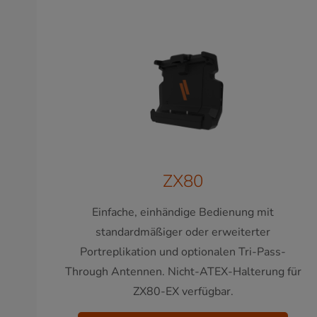
ZX80
Einfache, einhändige Bedienung mit
standardmäßiger oder erweiterter
Portreplikation und optionalen Tri-Pass-
Through Antennen. Nicht-ATEX-Halterung für
ZX80-EX verfügbar.