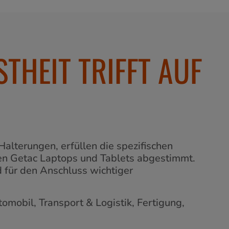
THEIT TRIFFT AUF
alterungen, erfüllen die spezifischen
en Getac Laptops und Tablets abgestimmt.
d für den Anschluss wichtiger
omobil, Transport & Logistik, Fertigung,