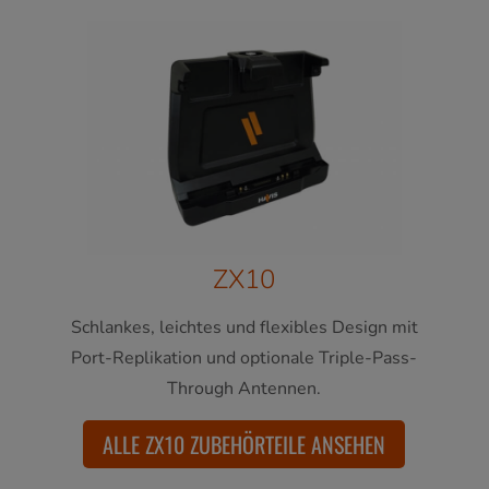
ZX10
Schlankes, leichtes und flexibles Design mit
Port-Replikation und optionale Triple-Pass-
Through Antennen.
ALLE ZX10 ZUBEHÖRTEILE ANSEHEN