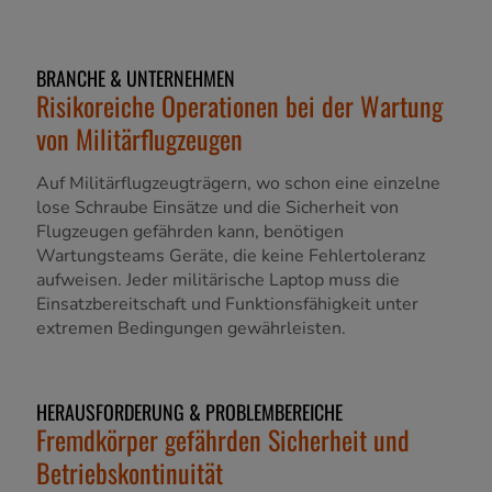
BRANCHE & UNTERNEHMEN
Risikoreiche Operationen bei der Wartung
von Militärflugzeugen
Auf Militärflugzeugträgern, wo schon eine einzelne
lose Schraube Einsätze und die Sicherheit von
Flugzeugen gefährden kann, benötigen
Wartungsteams Geräte, die keine Fehlertoleranz
aufweisen. Jeder militärische Laptop muss die
Einsatzbereitschaft und Funktionsfähigkeit unter
extremen Bedingungen gewährleisten.
HERAUSFORDERUNG & PROBLEMBEREICHE
Fremdkörper gefährden Sicherheit und
Betriebskontinuität