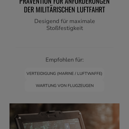
PRÄVENTION FÜR ANFORDERUNGEN
DER MILITÄRISCHEN LUFTFAHRT
Desigend für maximale
Stoßfestigkeit
Empfohlen für:
VERTEIDIGUNG (MARINE / LUFTWAFFE)
WARTUNG VON FLUGZEUGEN