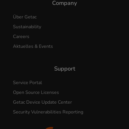
Company
Über Getac
Sustainability
Careers
Aktuelles & Events
Support
Service Portal
Open Source Licenses
Getac Device Update Center
Security Vulnerabilities Reporting