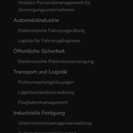
Mobiles Personalmanagement für
Versorgungsunternehmen
Automobilindustrie
Elektronische Fahrzeugprüfung
Laptop für Fahrzeugdiagnose
Öffentliche Sicherheit
Elektronische Patientenversorgung
Transport und Logistik
Flottenwartungslösungen
Lagerbestandsverwaltung
Flughafenmanagement
Industrielle Fertigung
Unternehmensanlagenverwaltung