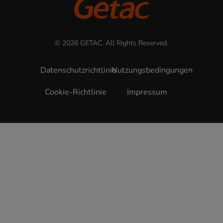
© 2026 GETAC. All Rights Reserved.
Datenschutzrichtlinie
Nutzungsbedingungen
Cookie-Richtlinie
Impressum