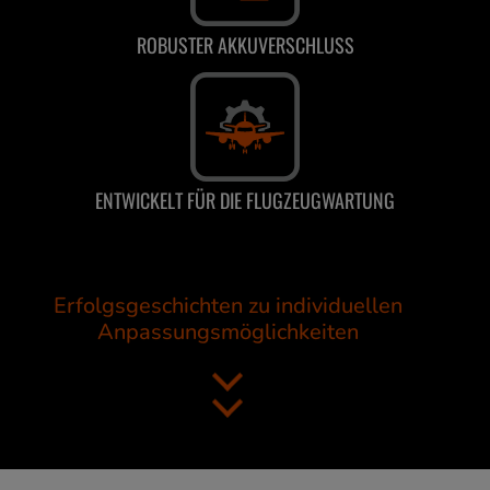
ROBUSTER AKKUVERSCHLUSS
ENTWICKELT FÜR DIE FLUGZEUGWARTUNG
Erfolgsgeschichten zu individuellen
Anpassungsmöglichkeiten