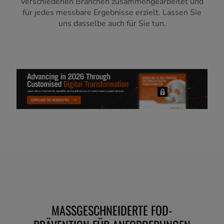
verschiedenen Branchen zusammengearbeitet und
für jedes messbare Ergebnisse erzielt. Lassen Sie
uns dasselbe auch für Sie tun.
MASSGESCHNEIDERTE FOD-