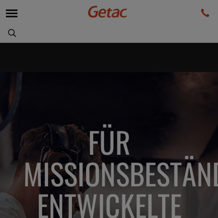
FÜR
MISSIONSBESTÄN
ENTWICKELTE