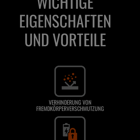
WICHTIGE
EIGENSCHAFTEN
UND VORTEILE
VERHINDERUNG VON
FREMDKÖRPERVERSCHMUTZUNG