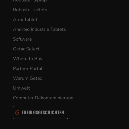
Robuster laptop
Robuste Tablets
Atex Tablet
Android Industrie Tablets
Software
Getac Select
Where to Buy
Partner Portal
Warum Getac
Umwelt
Computer Dekontaminierung
ERFOLGSGESCHICHTEN