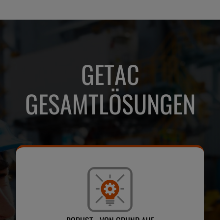
GETAC
GESAMTLÖSUNGEN