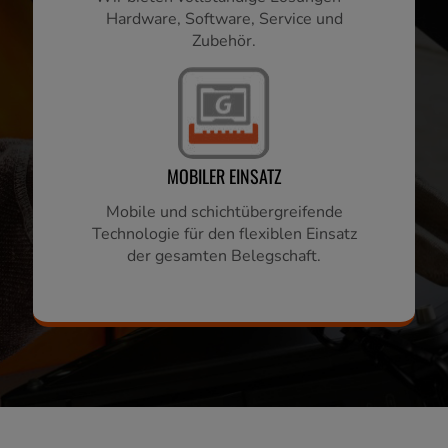
Hardware, Software, Service und
Zubehör.
MOBILER EINSATZ
Mobile und schichtübergreifende
Technologie für den flexiblen Einsatz
der gesamten Belegschaft.