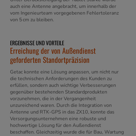
auch eine Antenne angebracht, um innerhalb der
vom Ingenieurteam vorgegebenen Fehlertoleranz
von 5 cm zu bleiben.
ERGEBNISSE UND VORTEILE
Erreichung der von Außendienst
geforderten Standortpräzision
Getac konnte eine Lösung anpassen, um nicht nur
die technischen Anforderungen des Kunden zu
erfüllen, sondern auch wichtige Verbesserungen
gegenüber bestehenden Standardprodukten
vorzunehmen, die in der Vergangenheit
unzureichend waren. Durch die Integration von
Antenne und RTK-GPS in das ZX10, konnte das
Versorgungsunternehmen eine robuste und
hochwertige Lösung für den Außendienst
beschaffen. Gleichzeitig wurde die für Bau, Wartung