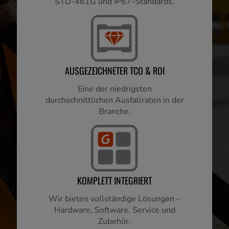
STD-461G und IP67-Standards.
AUSGEZEICHNETER TCO & ROI
Eine der niedrigsten
durchschnittlichen Ausfallraten in der
Branche.
KOMPLETT INTEGRIERT
Wir bieten vollständige Lösungen –
Hardware, Software, Service und
Zubehör.