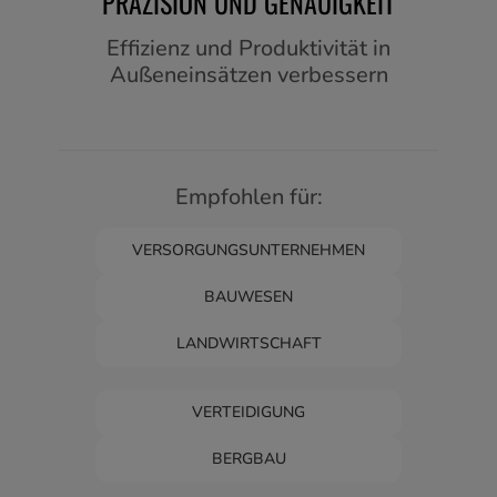
PRÄZISION UND GENAUIGKEIT
Effizienz und Produktivität in
Außeneinsätzen verbessern
Empfohlen für:
VERSORGUNGSUNTERNEHMEN
BAUWESEN
LANDWIRTSCHAFT
VERTEIDIGUNG
BERGBAU