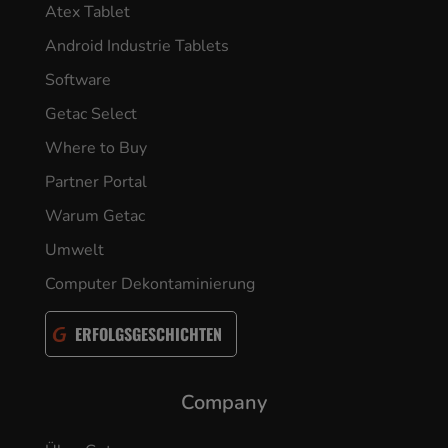
Atex Tablet
Android Industrie Tablets
Software
Getac Select
Where to Buy
Partner Portal
Warum Getac
Umwelt
Computer Dekontaminierung
ERFOLGSGESCHICHTEN
Company