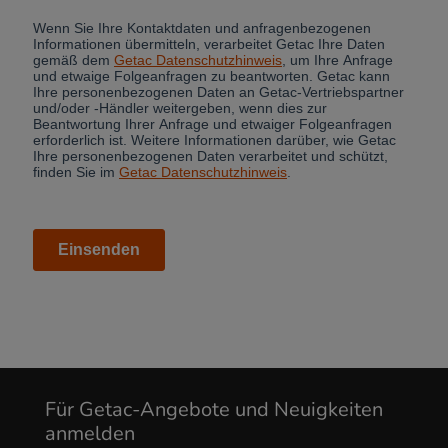
Für Getac-Angebote und Neuigkeiten
anmelden