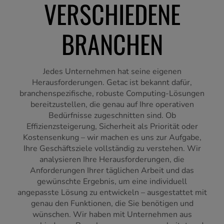
VERSCHIEDENE
BRANCHEN
Jedes Unternehmen hat seine eigenen
Herausforderungen. Getac ist bekannt dafür,
branchenspezifische, robuste Computing-Lösungen
bereitzustellen, die genau auf Ihre operativen
Bedürfnisse zugeschnitten sind. Ob
Effizienzsteigerung, Sicherheit als Priorität oder
Kostensenkung – wir machen es uns zur Aufgabe,
Ihre Geschäftsziele vollständig zu verstehen. Wir
analysieren Ihre Herausforderungen, die
Anforderungen Ihrer täglichen Arbeit und das
gewünschte Ergebnis, um eine individuell
angepasste Lösung zu entwickeln – ausgestattet mit
genau den Funktionen, die Sie benötigen und
wünschen. Wir haben mit Unternehmen aus