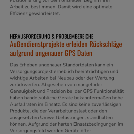
Positionierung vor dem offiziellen Beginn ihrer
Arbeit zu bestimmen. Damit wird eine optimale
Effizienz gewährleistet.
HERAUSFORDERUNG & PROBLEMBEREICHE
Außendienstprojekte erleiden Rückschläge
aufgrund ungenauer GPS Daten
Das Erheben ungenauer Standortdaten kann ein
Versorgungsprojekt erheblich beeinträchtigen und
wichtige Arbeiten bei Neubau oder der Wartung
zurückwerfen. Abgesehen von mangelnder
Genauigkeit und Präzision bei der GPS Funktionalität
haben handelsübliche Geräte bekanntermaßen hohe
Ausfallraten im Einsatz. Es sind keine zuverlässigen
Produkte, die der Verarbeitungslast oder den
ausgesetzten Umweltbelastungen, standhalten
können. Aufgrund der harten Einsatzbedingungen im
Versorgungsfeld werden Geräte öfter