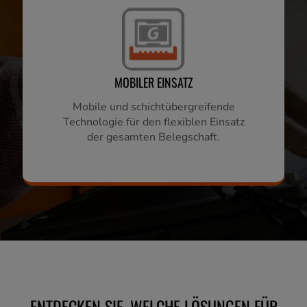
MOBILER EINSATZ
Mobile und schichtübergreifende
Technologie für den flexiblen Einsatz
der gesamten Belegschaft.
ENTDECKEN SIE, WELCHE LÖSUNGEN FÜR