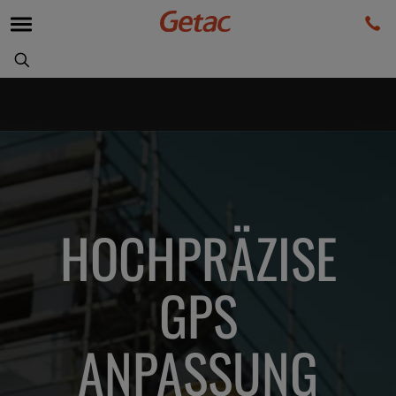
HOCHPRÄZISE
GPS
ANPASSUNG