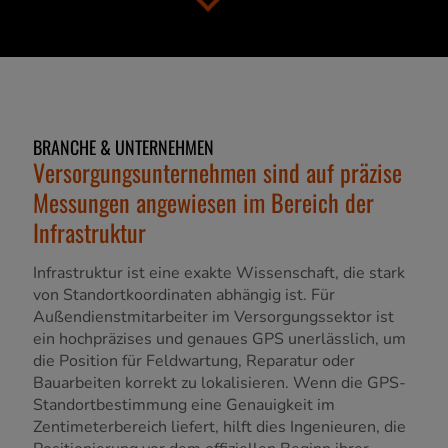
BRANCHE & UNTERNEHMEN
Versorgungsunternehmen sind auf präzise
Messungen angewiesen im Bereich der
Infrastruktur
Infrastruktur ist eine exakte Wissenschaft, die stark
von Standortkoordinaten abhängig ist. Für
Außendienstmitarbeiter im Versorgungssektor ist
ein hochpräzises und genaues GPS unerlässlich, um
die Position für Feldwartung, Reparatur oder
Bauarbeiten korrekt zu lokalisieren. Wenn die GPS-
Standortbestimmung eine Genauigkeit im
Zentimeterbereich liefert, hilft dies Ingenieuren, die