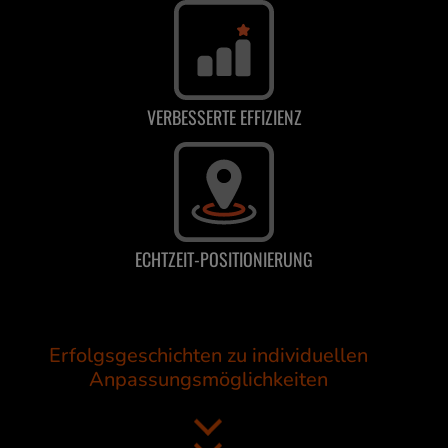
VERBESSERTE EFFIZIENZ
ECHTZEIT-POSITIONIERUNG
Erfolgsgeschichten zu individuellen
Anpassungsmöglichkeiten