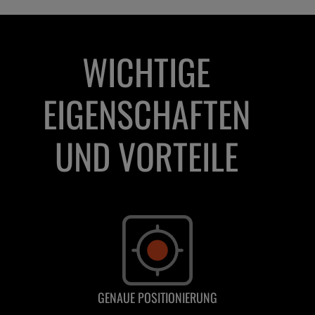
WICHTIGE
EIGENSCHAFTEN
UND VORTEILE
GENAUE POSITIONIERUNG