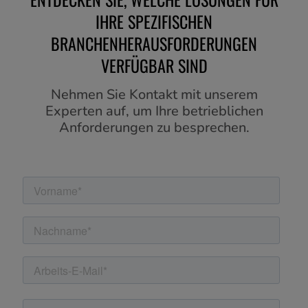
IHRE SPEZIFISCHEN
BRANCHENHERAUSFORDERUNGEN
VERFÜGBAR SIND
Nehmen Sie Kontakt mit unserem
Experten auf, um Ihre betrieblichen
Anforderungen zu besprechen.