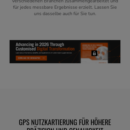
verschiedenen Branchen zusammengearbeitet und
für jedes messbare Ergebnisse erzielt. Lassen Sie
uns dasselbe auch für Sie tun.
GPS NUTZKARTIERUNG FÜR HÖHERE