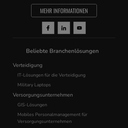
MEHR INFORMATIONEN
Beliebte Branchenlösungen
Verteidigung
IT-Lösungen für die Verteidigung
Military Laptops
Versorgungsunternehmen
GIS-Lösungen
Mobiles Personalmanagement für
Versorgungsunternehmen