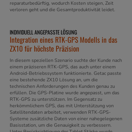
reparaturbedürftig, wodurch Kosten steigen, Zeit
verloren geht und die Gesamtproduktivität leidet.
INDIVIDUELL ANGEPASSTE LÖSUNG
Integration eines RTK-GPS Modells in das
ZX10 für höchste Präzision
In diesem speziellen Szenario suchte der Kunde nach
einem präziseren RTK-GPS, das auch unter einem
Android-Betriebssystem funktionierte. Getac passte
eine bestehende ZX10 Lösung an, um die
technischen Anforderungen des Kunden genau zu
erfüllen. Die GPS-Platine wurde angepasst, um das
RTK-GPS zu unterstützen. Im Gegensatz zu
herkömmlichem GPS, das mit Unterstützung von
Satellitendaten arbeitet, verwenden RTK-GPS-
Systeme zusätzliche Daten von einer nahegelegenen
Basisstation, um die Genauigkeit zu verbessern.
Unter Berücksichtigung der Tablet Stärke wurde