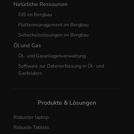
Natürliche Ressourcen
GIS im Bergbau
Flottenmanagement im Bergbau
Sicherheitslösungen im Bergbau
Öl und Gas
Öl- und Gasanlagenverwaltung
Software zur Datenerfassung in Öl- und
Gasfeldern
Produkte & Lösungen
Robuster laptop
Robuste Tablets