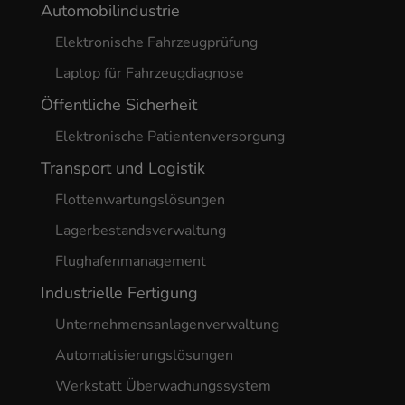
Automobilindustrie
Elektronische Fahrzeugprüfung
Laptop für Fahrzeugdiagnose
Öffentliche Sicherheit
Elektronische Patientenversorgung
Transport und Logistik
Flottenwartungslösungen
Lagerbestandsverwaltung
Flughafenmanagement
Industrielle Fertigung
Unternehmensanlagenverwaltung
Automatisierungslösungen
Werkstatt Überwachungssystem