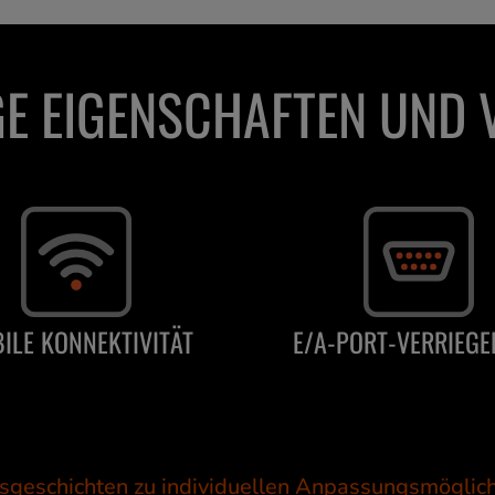
E EIGENSCHAFTEN UND 
ILE KONNEKTIVITÄT
E/A-PORT-VERRIEG
sgeschichten zu individuellen Anpassungsmöglic