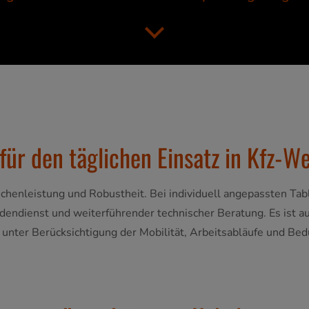
 für den täglichen Einsatz in Kfz-W
henleistung und Robustheit. Bei individuell angepassten Tabl
endienst und weiterführender technischer Beratung. Es ist au
 unter Berücksichtigung der Mobilität, Arbeitsabläufe und Bed