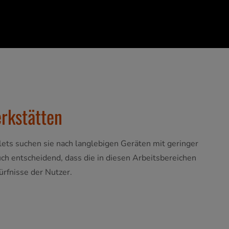
erkstätten
ets suchen sie nach langlebigen Geräten mit geringer
ch entscheidend, dass die in diesen Arbeitsbereichen
ürfnisse der Nutzer.