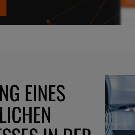
NG EINES
LICHEN