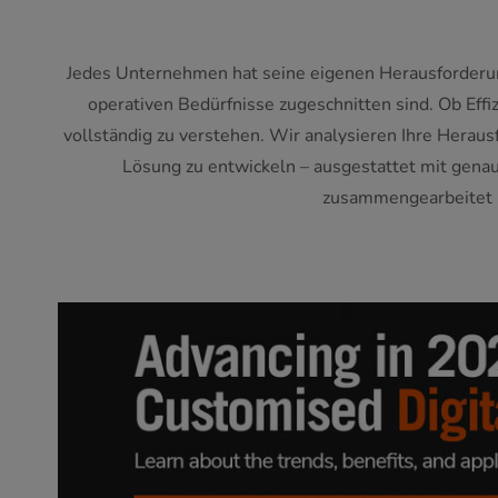
Jedes Unternehmen hat seine eigenen Herausforderung
operativen Bedürfnisse zugeschnitten sind. Ob Effi
vollständig zu verstehen. Wir analysieren Ihre Herau
Lösung zu entwickeln – ausgestattet mit gen
zusammengearbeitet un