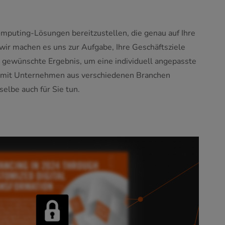
mputing-Lösungen bereitzustellen, die genau auf Ihre
 wir machen es uns zur Aufgabe, Ihre Geschäftsziele
s gewünschte Ergebnis, um eine individuell angepasste
n mit Unternehmen aus verschiedenen Branchen
elbe auch für Sie tun.