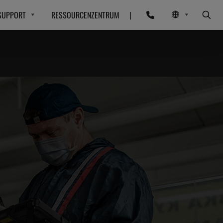
SUPPORT
RESSOURCENZENTRUM
|