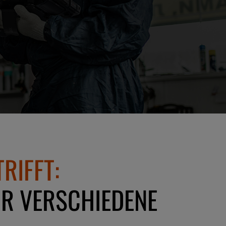
RIFFT:
ÜR VERSCHIEDENE