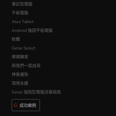
筆記型電腦
平板電腦
Atex Tablet
Android 強固平板電腦
軟體
Getac Select
哪裡購買
與我們一起成長
神基優勢
環境永續
Getac 強固型電腦消毒指南
成功案例