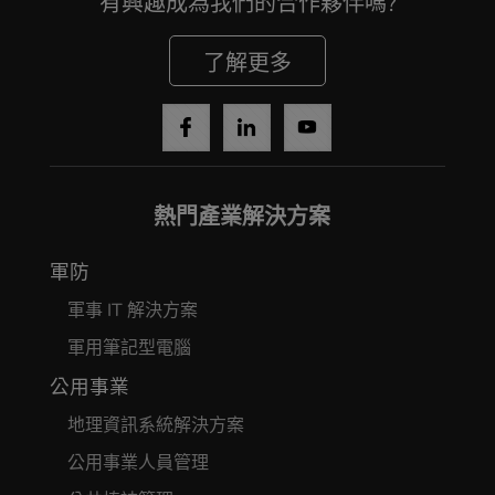
有興趣成為我們的合作夥伴嗎?
了解更多
Cancel
熱門產業解決方案
Yes, I agree
軍防
軍事 IT 解決方案
軍用筆記型電腦
公用事業
地理資訊系統解決方案
公用事業人員管理