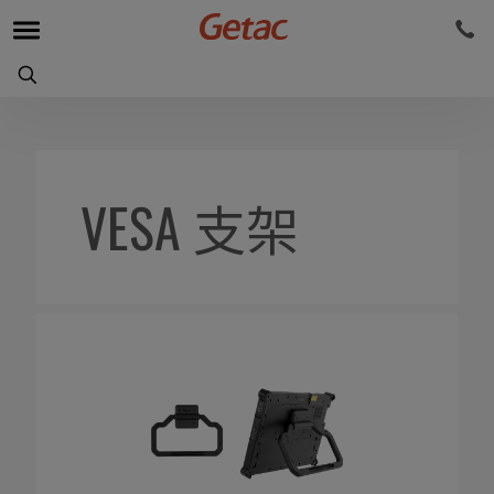
VESA 支架