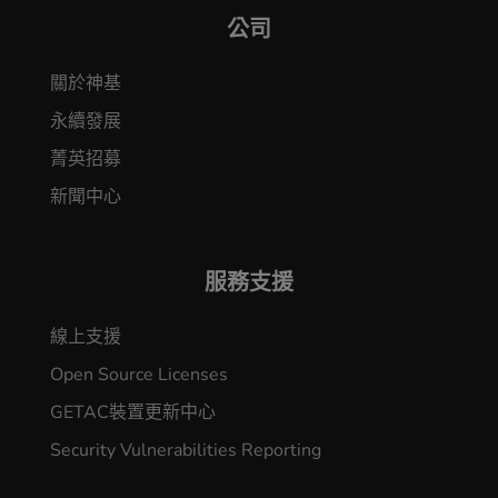
公司
關於神基
永續發展
菁英招募
新聞中心
服務支援
線上支援
Open Source Licenses
GETAC裝置更新中心
Security Vulnerabilities Reporting