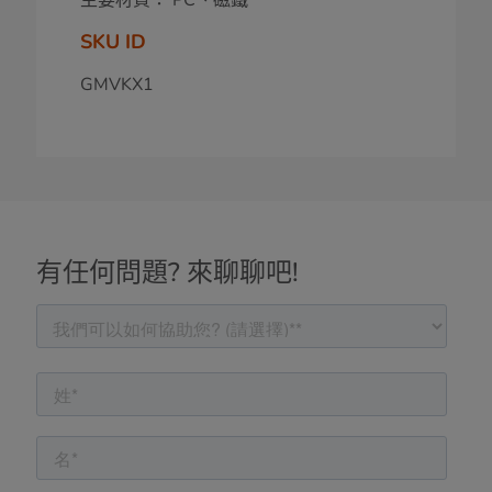
SKU ID
GMVKX1
有任何問題? 來聊聊吧!