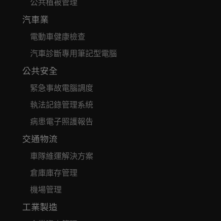
公共植被管理
汽車業
電動車健康檢查
汽車診斷專用筆記型電腦
公共安全
緊急事故電腦調度
執法記錄管理系統
病患電子照護報告
交通物流
車隊維運解決方案
倉庫庫存管理
機場管理
工業製造