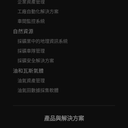
企業資產管理
工廠自動化解決方案
車間監控系統
自然資源
採礦業中的地理資訊系統
採礦車隊管理
採礦安全解決方案
油和瓦斯氣體
油氣資產管理
油氣田數據採集軟體
產品與解決方案