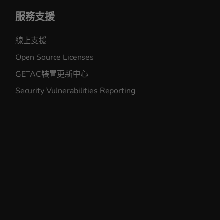
服務支援
線上支援
Open Source Licenses
GETAC裝置更新中心
Security Vulnerabilities Reporting