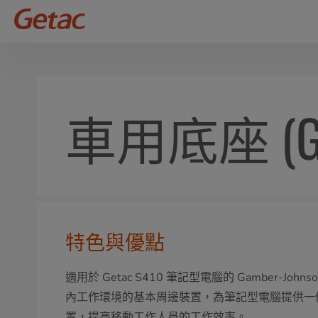
車用底座 (GA
特色與優點
適用於 Getac S410 筆記型電腦的 Gamber-Jo
內工作環境的基本周邊裝置，為筆記型電腦提供一
置，提高移動工作人員的工作效率。