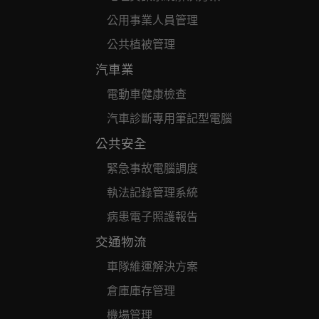
公用事業人員管理
公共植被管理
汽車業
電動車健康檢查
汽車診斷專用筆記型電腦
公共安全
緊急事故電腦調度
執法記錄管理系統
病患電子照護報告
交通物流
車隊維運解決方案
倉庫庫存管理
機場管理