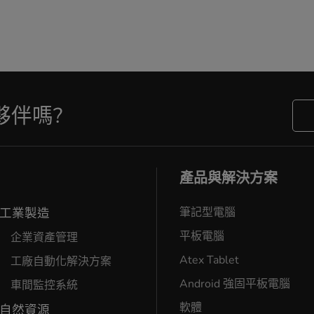
夥伴嗎?
產品與解決方案
工業製造
筆記型電腦
平板電腦
企業資產管理
Atex Tablet
工廠自動化解決方案
Android 強固平板電腦
車間監控系統
軟體
自然資源