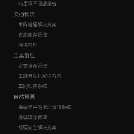
病患電子照護報告
交通物流
車隊維運解決方案
倉庫庫存管理
機場管理
工業製造
企業資產管理
工廠自動化解決方案
車間監控系統
自然資源
採礦業中的地理資訊系統
採礦車隊管理
採礦安全解決方案