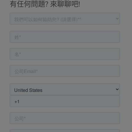
有任何問題? 來聊聊吧!