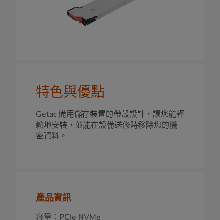
特色與優點
Getac 備用儲存裝置的帶殼設計，讓您能輕
鬆地安裝，並能在設備送修時移除您的機
密資料。
產品資訊
容量：PCIe NVMe