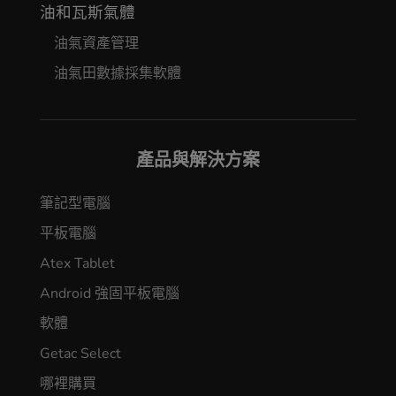
油和瓦斯氣體
油氣資產管理
油氣田數據採集軟體
產品與解決方案
筆記型電腦
平板電腦
Atex Tablet
Android 強固平板電腦
軟體
Getac Select
哪裡購買