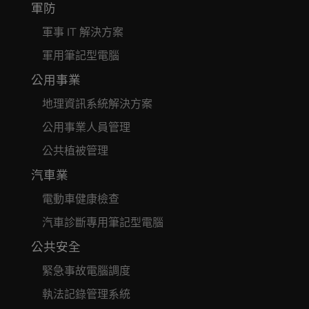
軍防
軍事 IT 解決方案
軍用筆記型電腦
公用事業
地理資訊系統解決方案
公用事業人員管理
公共植被管理
汽車業
電動車健康檢查
汽車診斷專用筆記型電腦
公共安全
緊急事故電腦調度
執法記錄管理系統