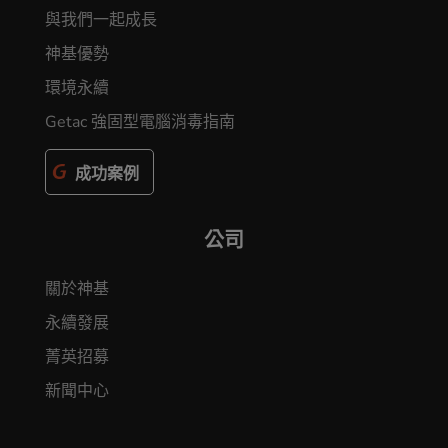
與我們一起成長
神基優勢
環境永續
Getac 強固型電腦消毒指南
成功案例
公司
關於神基
永續發展
菁英招募
新聞中心