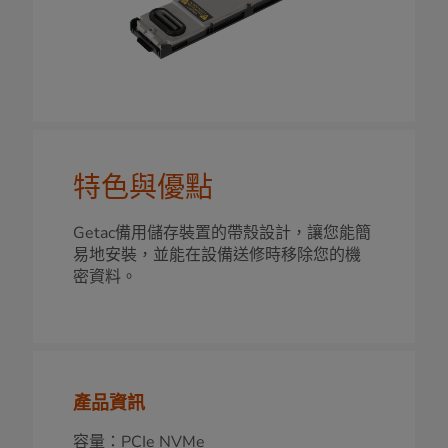
特色與優點
Getac備用儲存裝置的帶殼設計，讓您能簡
易地安裝，並能在設備送修時移除您的機
密資料。
產品資訊
容量：PCIe NVMe