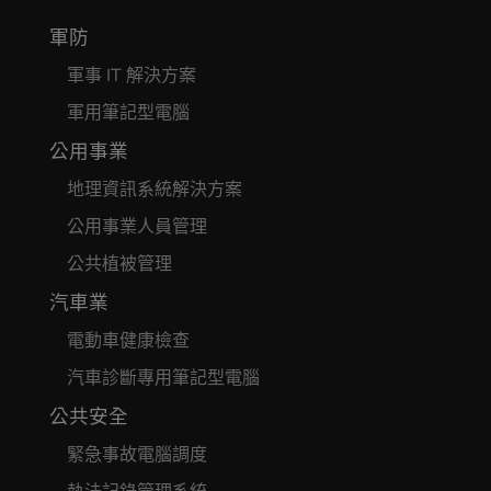
軍防
軍事 IT 解決方案
軍用筆記型電腦
公用事業
地理資訊系統解決方案
公用事業人員管理
公共植被管理
汽車業
電動車健康檢查
汽車診斷專用筆記型電腦
公共安全
緊急事故電腦調度