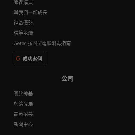
哪裡購買
與我們一起成長
神基優勢
環境永續
Getac 強固型電腦消毒指南
成功案例
公司
關於神基
永續發展
菁英招募
新聞中心