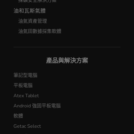
採礦安全解決方案
油和瓦斯氣體
油氣資產管理
油氣田數據採集軟體
產品與解決方案
筆記型電腦
平板電腦
Atex Tablet
Android 強固平板電腦
軟體
Getac Select