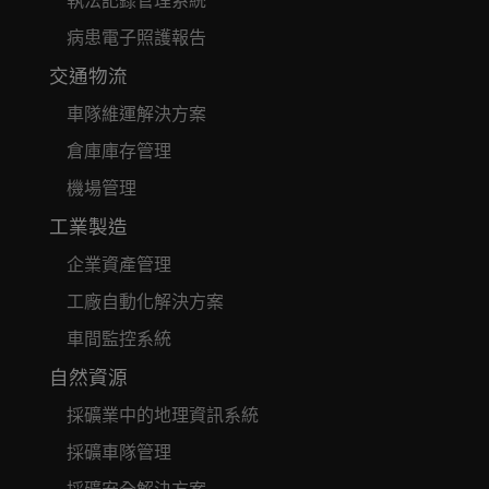
執法記錄管理系統
病患電子照護報告
交通物流
車隊維運解決方案
倉庫庫存管理
機場管理
工業製造
企業資產管理
工廠自動化解決方案
車間監控系統
自然資源
採礦業中的地理資訊系統
採礦車隊管理