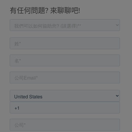
有任何問題? 來聊聊吧!