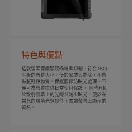
特色與優點
這款螢幕保護膜經過精準切割，符合T800
平板的螢幕大小，便於安裝與撕除，不留
黏膩殘餘物質。保護膜採防眩光處理，不
僅可為螢幕提供日常使用保護， 同時有助
於散射螢幕上的光線並減少眩光，便於在
常見的環境光線條件下閱讀螢幕上顯示的
資訊。