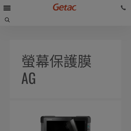
螢幕保護膜
AG