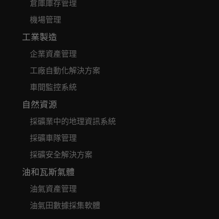
倉庫庫存管理
機場管理
工業製造
企業資產管理
工廠自動化解決方案
車間監控系統
自然資源
採礦業中的地理資訊系統
採礦車隊管理
採礦安全解決方案
油和瓦斯氣體
油氣資產管理
油氣田數據採集軟體