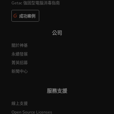
Getac 強固型電腦消毒指南
成功案例
公司
關於神基
永續發展
菁英招募
新聞中心
服務支援
線上支援
Open Source Licenses