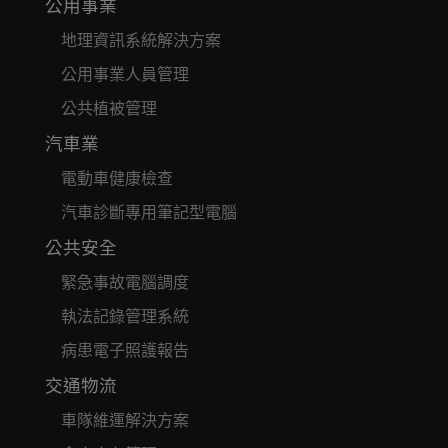
公用事業
地理資訊系統解決方案
公用事業人員管理
公共植被管理
汽車業
電動車健康檢查
汽車診斷專用筆記型電腦
公共安全
緊急事故電腦調度
執法記錄管理系統
病患電子照護報告
交通物流
車隊維運解決方案