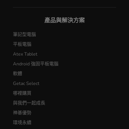
產品與解決方案
筆記型電腦
平板電腦
Atex Tablet
Android 強固平板電腦
軟體
Getac Select
哪裡購買
與我們一起成長
神基優勢
環境永續