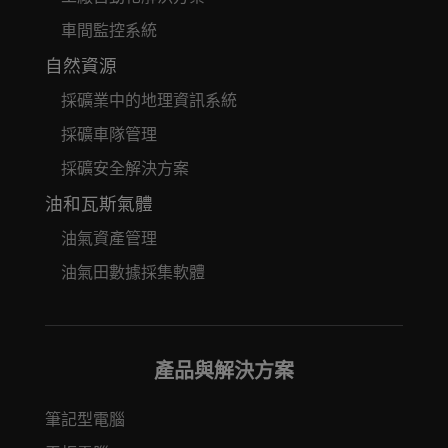
車間監控系統
自然資源
採礦業中的地理資訊系統
採礦車隊管理
採礦安全解決方案
油和瓦斯氣體
油氣資產管理
油氣田數據採集軟體
產品與解決方案
筆記型電腦