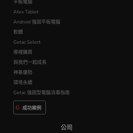
平板電腦
Atex Tablet
Android 強固平板電腦
軟體
Getac Select
哪裡購買
與我們一起成長
神基優勢
環境永續
Getac 強固型電腦消毒指南
成功案例
公司