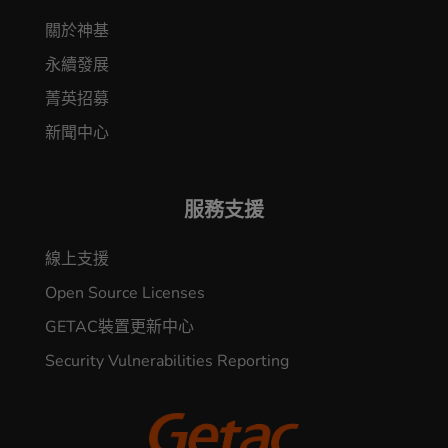
關於神基
永續發展
菁英招募
新聞中心
服務支援
線上支援
Open Source Licenses
GETAC裝置更新中心
Security Vulnerabilities Reporting