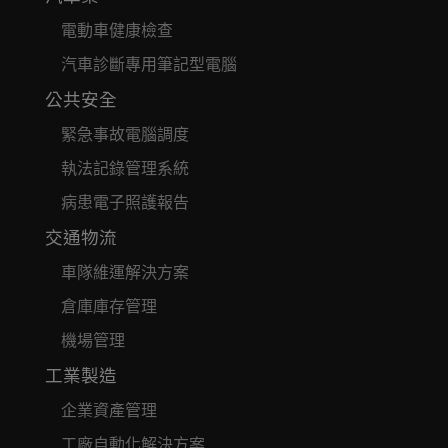
電動車健康檢查
汽車診斷專用筆記型電腦
公共安全
緊急事故電腦調度
執法記錄管理系統
病患電子照護報告
交通物流
車隊維運解決方案
倉庫庫存管理
機場管理
工業製造
企業資產管理
工廠自動化解決方案