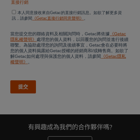
有興趣成為我們的合作夥伴嗎?