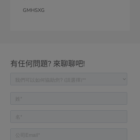
GMHSXG
有任何問題? 來聊聊吧!