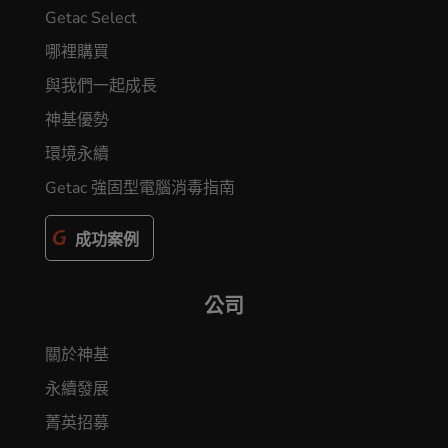
Getac Select
哪裡購買
與我們一起成長
神基優勢
環境永續
Getac 強固型電腦消毒指南
成功案例
公司
關於神基
永續發展
菁英招募