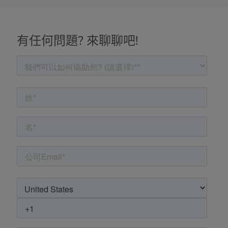
有任何問題? 來聊聊吧!