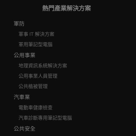
熱門產業解決方案
軍防
軍事 IT 解決方案
軍用筆記型電腦
公用事業
地理資訊系統解決方案
公用事業人員管理
公共植被管理
汽車業
電動車健康檢查
汽車診斷專用筆記型電腦
公共安全