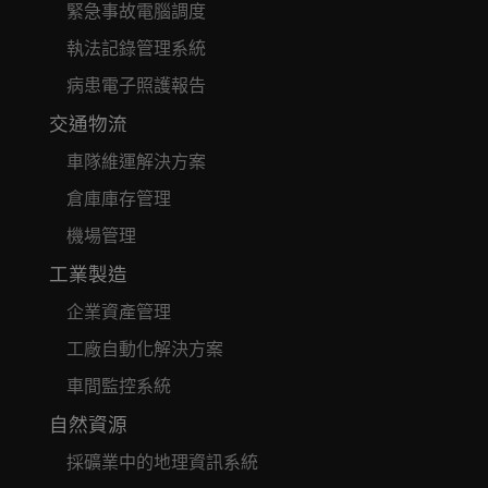
緊急事故電腦調度
執法記錄管理系統
病患電子照護報告
交通物流
車隊維運解決方案
倉庫庫存管理
機場管理
工業製造
企業資產管理
工廠自動化解決方案
車間監控系統
自然資源
採礦業中的地理資訊系統