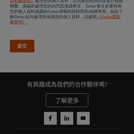
有興趣成為我們的合作夥伴嗎?
Cancel
了解更多
Yes, I agree