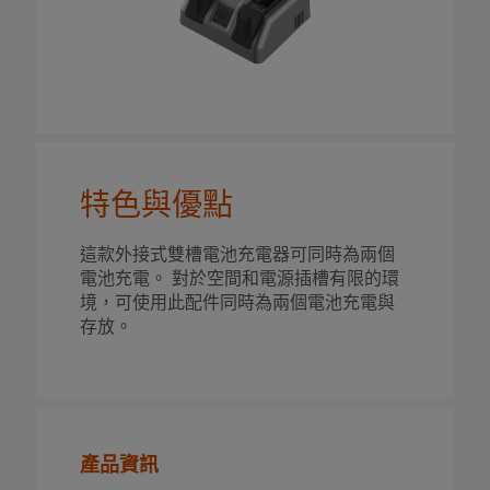
特色與優點
這款外接式雙槽電池充電器可同時為兩個
電池充電。 對於空間和電源插槽有限的環
境，可使用此配件同時為兩個電池充電與
存放。
產品資訊