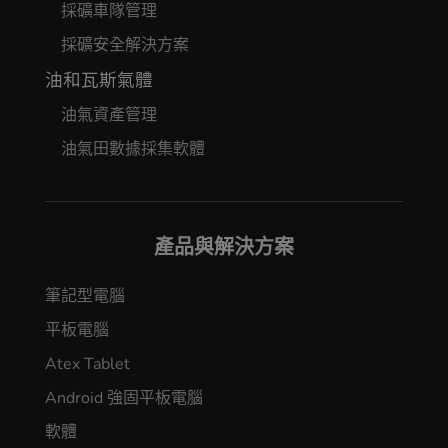
採礦車隊管理
採礦安全解決方案
油和瓦斯氣體
油氣資產管理
油氣田數據採集軟體
產品與解決方案
筆記型電腦
平板電腦
Atex Tablet
Android 強固平板電腦
軟體