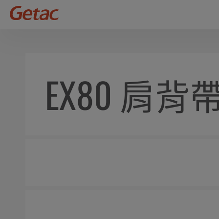
EX80 肩背