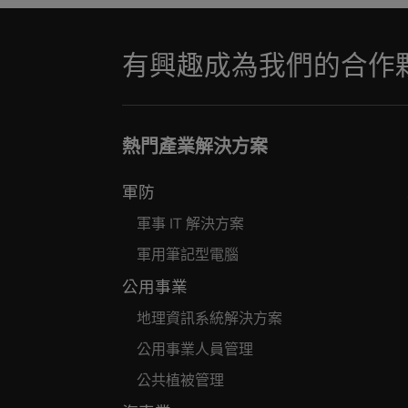
有興趣成為我們的合作
熱門產業解決方案
軍防
軍事 IT 解決方案
軍用筆記型電腦
公用事業
地理資訊系統解決方案
公用事業人員管理
公共植被管理