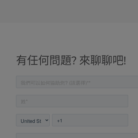
有任何問題? 來聊聊吧!