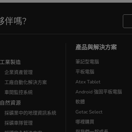
夥伴嗎?
產品與解決方案
工業製造
筆記型電腦
平板電腦
企業資產管理
Atex Tablet
工廠自動化解決方案
Android 強固平板電腦
車間監控系統
軟體
自然資源
Getac Select
採礦業中的地理資訊系統
哪裡購買
採礦車隊管理