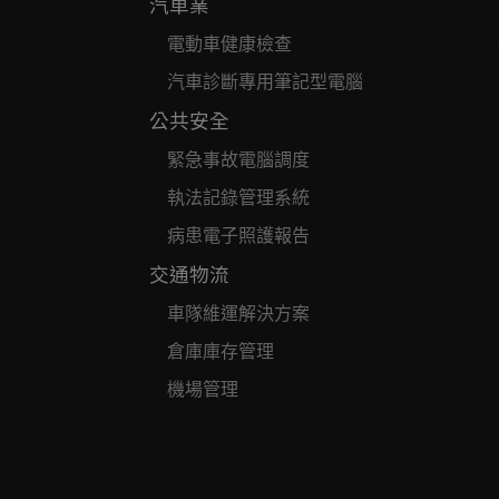
汽車業
電動車健康檢查
汽車診斷專用筆記型電腦
公共安全
緊急事故電腦調度
執法記錄管理系統
病患電子照護報告
交通物流
車隊維運解決方案
倉庫庫存管理
機場管理