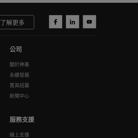
了解更多
公司
關於神基
永續發展
菁英招募
新聞中心
服務支援
線上支援