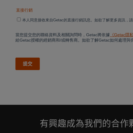
有興趣成為我們的合作