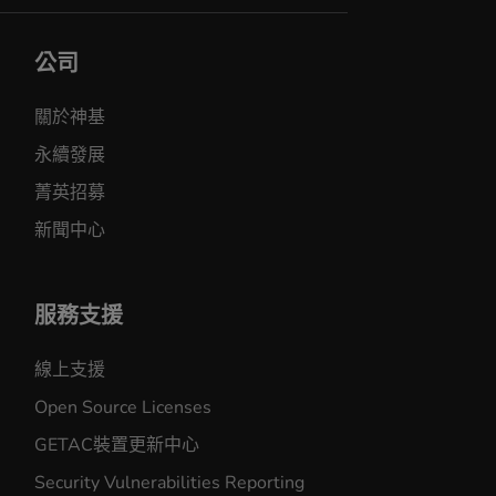
公司
關於神基
永續發展
菁英招募
新聞中心
服務支援
線上支援
Open Source Licenses
GETAC裝置更新中心
Security Vulnerabilities Reporting