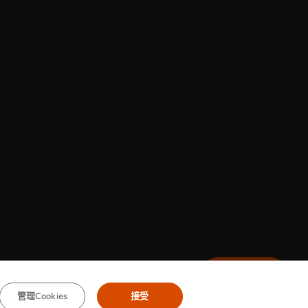
聯繫我們
管理Cookies
接受