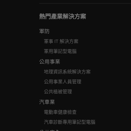
熱門產業解決方案
軍防
軍事 IT 解決方案
軍用筆記型電腦
公用事業
地理資訊系統解決方案
公用事業人員管理
公共植被管理
汽車業
電動車健康檢查
汽車診斷專用筆記型電腦