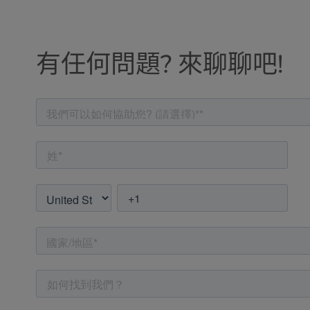
有任何問題? 來聊聊吧!