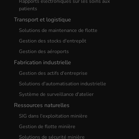
Rapports électroniques sur les soins aux
patients
Transport et logistique
Solutions de maintenance de flotte
Gestion des stocks d'entrepôt
Gestion des aéroports
Fabrication industrielle
Gestion des actifs d'entreprise
Solutions d'automatisation industrielle
Système de surveillance d'atelier
Ressources naturelles
SIG dans l'exploitation minière
Gestion de flotte minière
Solutions de sécurité minière