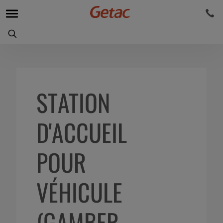
STATION
D'ACCUEIL
POUR
VÉHICULE
(GAMBER-