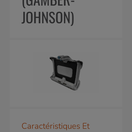
JOHNSON)
Caractéristiques Et