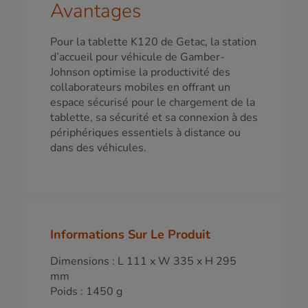
Avantages
Pour la tablette K120 de Getac, la station
d’accueil pour véhicule de Gamber-
Johnson optimise la productivité des
collaborateurs mobiles en offrant un
espace sécurisé pour le chargement de la
tablette, sa sécurité et sa connexion à des
périphériques essentiels à distance ou
dans des véhicules.
Informations Sur Le Produit
Dimensions : L 111 x W 335 x H 295
mm
Poids : 1450 g