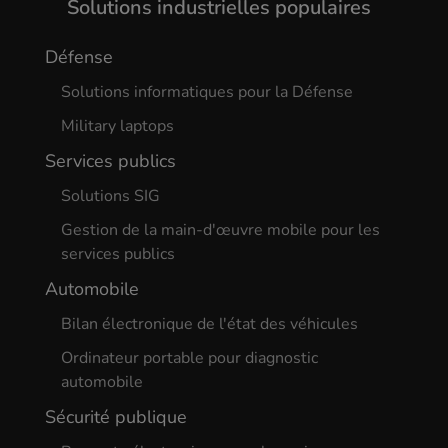
Solutions industrielles populaires
Défense
Solutions informatiques pour la Défense
Military laptops
Services publics
Solutions SIG
Gestion de la main-d'œuvre mobile pour les
services publics
Automobile
Bilan électronique de l'état des véhicules
Ordinateur portable pour diagnostic
automobile
Sécurité publique