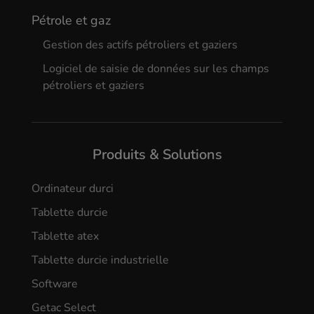
Pétrole et gaz
Gestion des actifs pétroliers et gaziers
Logiciel de saisie de données sur les champs
pétroliers et gaziers
Produits & Solutions
Ordinateur durci
Tablette durcie
Tablette atex
Tablette durcie industrielle
Software
Getac Select