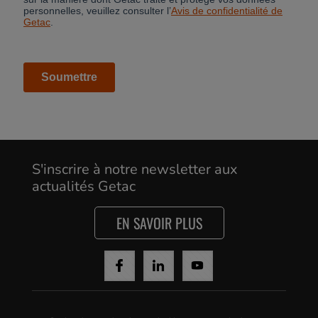
Cancel
Yes, I agree
S'inscrire à notre newsletter aux
actualités Getac
EN SAVOIR PLUS