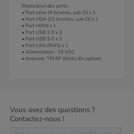
Réplication des ports :
• Port série (9 broches, sub-D) x 1
• Port VGA (15 broches, sub-D) x 1
• Port HDMI x 1
• Port USB 2.0 x 3
• Port USB 3.0 x 3
• Port LAN (RJ45) x 1
• Alimentation : 19 VDC
• Antenne: TRI RF (SMA) (En option)
Vous avez des questions ?
Contactez-nous !