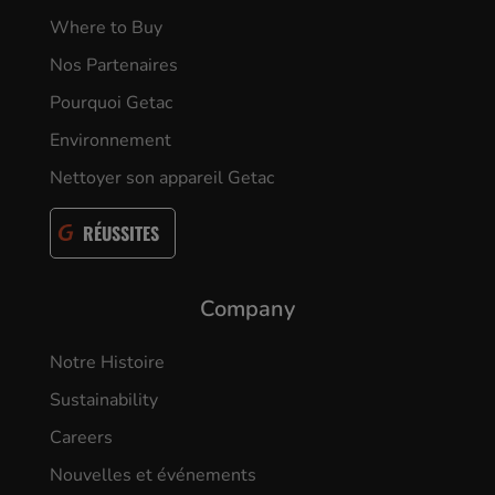
Where to Buy
Nos Partenaires
Pourquoi Getac
Environnement
Nettoyer son appareil Getac
RÉUSSITES
Company
Notre Histoire
Sustainability
Careers
Nouvelles et événements