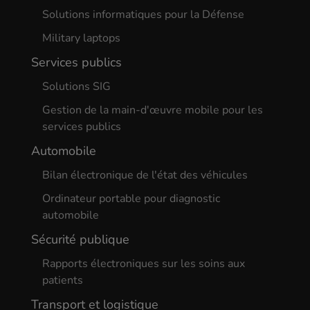
Solutions informatiques pour la Défense
Military laptops
Services publics
Solutions SIG
Gestion de la main-d'œuvre mobile pour les
services publics
Automobile
Bilan électronique de l'état des véhicules
Ordinateur portable pour diagnostic
automobile
Sécurité publique
Rapports électroniques sur les soins aux
patients
Transport et logistique