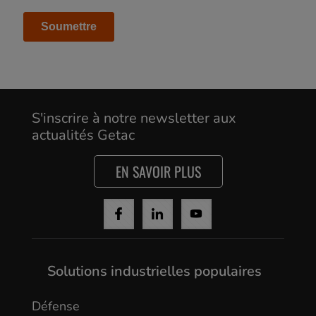
Cancel
Yes, I agree
S'inscrire à notre newsletter aux
actualités Getac
EN SAVOIR PLUS
Solutions industrielles populaires
Défense