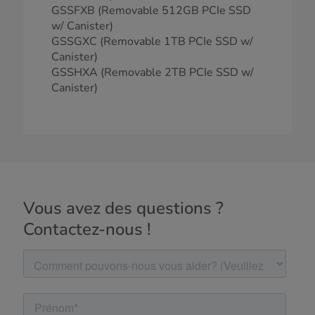
GSSFXB (Removable 512GB PCIe SSD
w/ Canister)
GSSGXC (Removable 1TB PCIe SSD w/
Canister)
GSSHXA (Removable 2TB PCIe SSD w/
Canister)
Vous avez des questions ?
Contactez-nous !