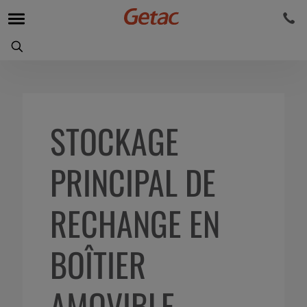
STOCKAGE
PRINCIPAL DE
RECHANGE EN
BOÎTIER
AMOVIBLE