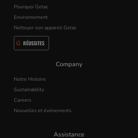
Pourquoi Getac
Environnement
Nettoyer son appareil Getac
RÉUSSITES
Company
Notre Histoire
Sustainability
Careers
Nouvelles et événements
Assistance