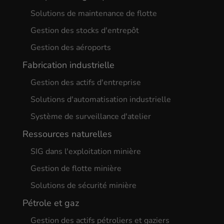
Solutions de maintenance de flotte
Gestion des stocks d'entrepôt
Gestion des aéroports
Fabrication industrielle
Gestion des actifs d'entreprise
Solutions d'automatisation industrielle
Système de surveillance d'atelier
Ressources naturelles
SIG dans l'exploitation minière
Gestion de flotte minière
Solutions de sécurité minière
Pétrole et gaz
Gestion des actifs pétroliers et gaziers