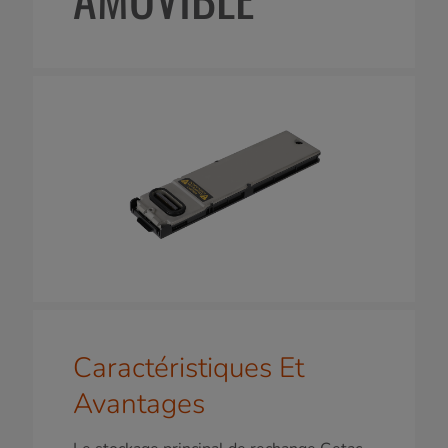
Caractéristiques Et
Avantages