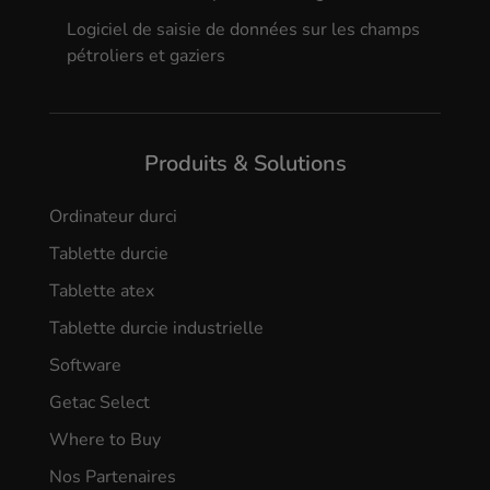
Logiciel de saisie de données sur les champs
pétroliers et gaziers
Produits & Solutions
Ordinateur durci
Tablette durcie
Tablette atex
Tablette durcie industrielle
Software
Getac Select
Where to Buy
Nos Partenaires