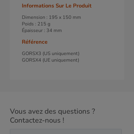
Informations Sur Le Produit
Dimension : 195 x 150 mm
Poids : 215 g
Épaisseur : 34 mm
Référence
GORSX3 (US uniquement)
GORSX4 (UE uniquement)
Vous avez des questions ?
Contactez-nous !