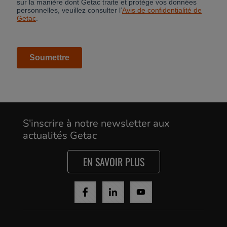
Cancel
Yes, I agree
S'inscrire à notre newsletter aux
actualités Getac
EN SAVOIR PLUS