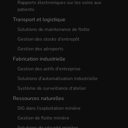
Rapports électroniques sur les soins aux
patients
Transport et logistique
Solutions de maintenance de flotte
Gestion des stocks d'entrepôt
Gestion des aéroports
Fabrication industrielle
Gestion des actifs d'entreprise
Solutions d'automatisation industrielle
Système de surveillance d'atelier
Ressources naturelles
SIG dans l'exploitation minière
Gestion de flotte minière
Solutions de sécurité minière