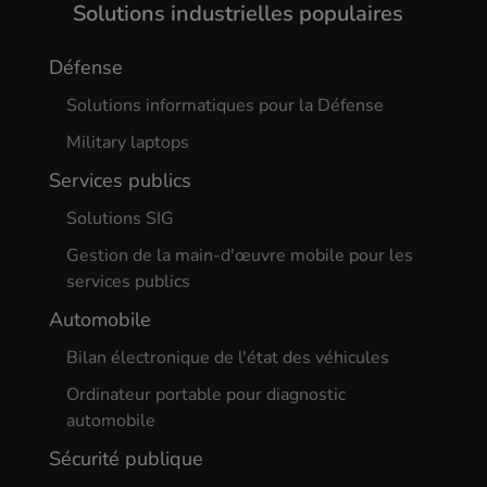
Solutions industrielles populaires
Défense
Solutions informatiques pour la Défense
Military laptops
Services publics
Solutions SIG
Gestion de la main-d'œuvre mobile pour les
services publics
Automobile
Bilan électronique de l'état des véhicules
Ordinateur portable pour diagnostic
automobile
Sécurité publique