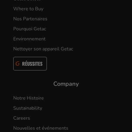
Where to Buy
Nos Partenaires
Pourquoi Getac
Environnement
Nettoyer son appareil Getac
RÉUSSITES
Company
Notre Histoire
Sustainability
Careers
Nouvelles et événements