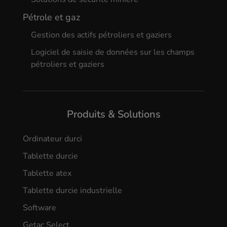
Pétrole et gaz
Gestion des actifs pétroliers et gaziers
Logiciel de saisie de données sur les champs
pétroliers et gaziers
Produits & Solutions
Ordinateur durci
Tablette durcie
Tablette atex
Tablette durcie industrielle
Software
Getac Select