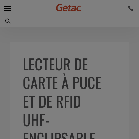
LECTEUR DE
CARTE À PUCE
ET DE RFID
UHF-
ENCLIPSABLE