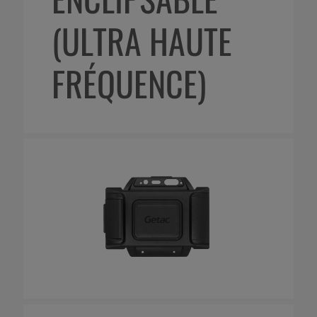
(ULTRA HAUTE
FRÉQUENCE)