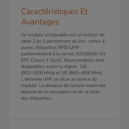
Caractéristiques Et
Avantages
Ce module enclipsable est un lecteur de
carte 2 en 1 permettant de lire : cartes à
puces, étiquettes RFID UHF
conformément à la norme ISO18000-63
EPC Classe 1 Gen2. Deux modèles sont
disponibles selon la région : US
(902~928 MHz) et UE (865~868 MHz)
L'antenne UHF se situe au centre du
module. La distance de lecture maximale
dépend de la conception et de la taille
des étiquettes.