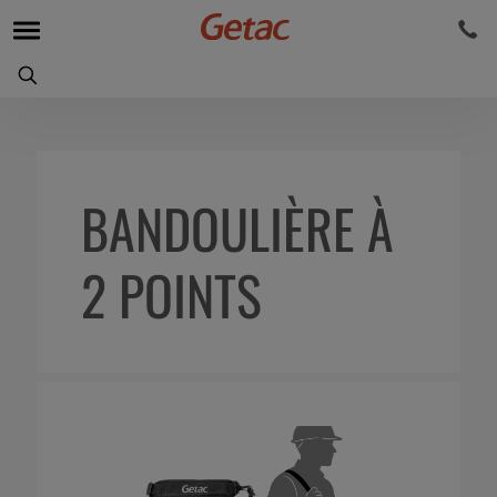
BANDOULIÈRE À
2 POINTS