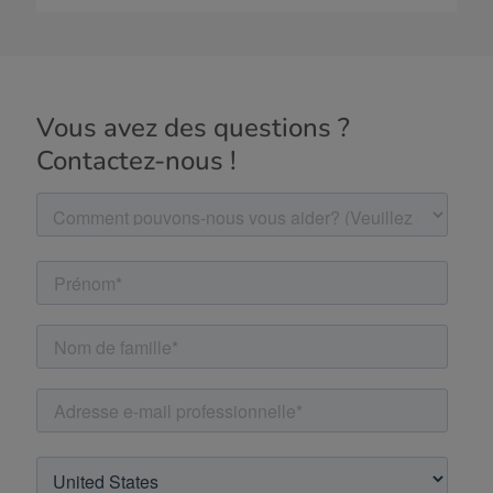
Vous avez des questions ?
Contactez-nous !