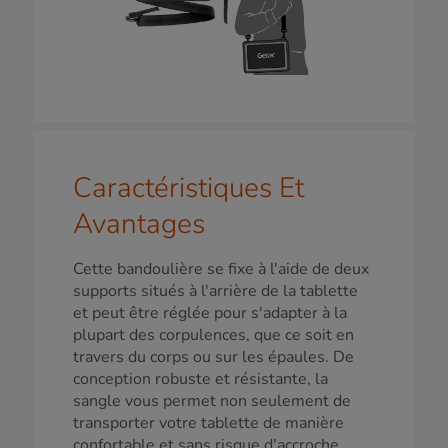
Caractéristiques Et
Avantages
Cette bandoulière se fixe à l'aide de deux
supports situés à l'arrière de la tablette
et peut être réglée pour s'adapter à la
plupart des corpulences, que ce soit en
travers du corps ou sur les épaules. De
conception robuste et résistante, la
sangle vous permet non seulement de
transporter votre tablette de manière
confortable et sans risque d'accroche,