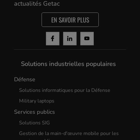
Yes, I agree
actualités Getac
EN SAVOIR PLUS
Solutions industrielles populaires
Défense
Solutions informatiques pour la Défense
Military laptops
Services publics
Solutions SIG
Gestion de la main-d'œuvre mobile pour les