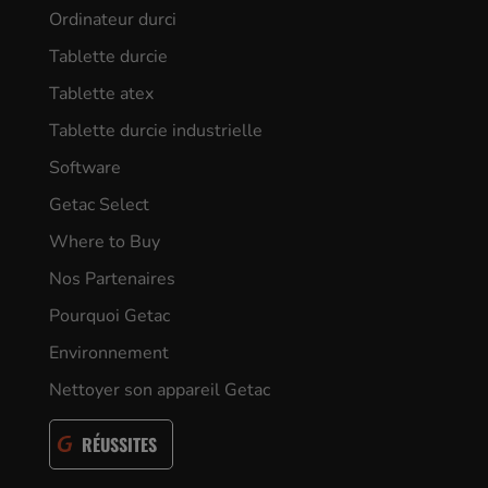
Ordinateur durci
Tablette durcie
Tablette atex
Tablette durcie industrielle
Software
Getac Select
Where to Buy
Nos Partenaires
Pourquoi Getac
Environnement
Nettoyer son appareil Getac
RÉUSSITES