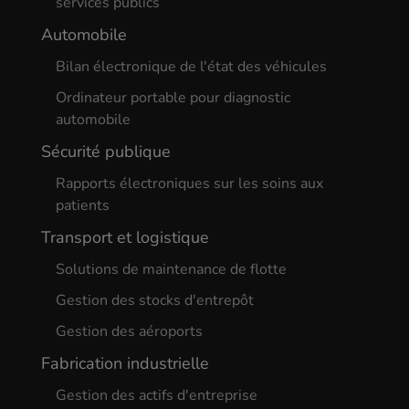
services publics
Automobile
Bilan électronique de l'état des véhicules
Ordinateur portable pour diagnostic
automobile
Sécurité publique
Rapports électroniques sur les soins aux
patients
Transport et logistique
Solutions de maintenance de flotte
Gestion des stocks d'entrepôt
Gestion des aéroports
Fabrication industrielle
Gestion des actifs d'entreprise