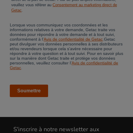
Cancel
S'inscrire à notre newsletter aux