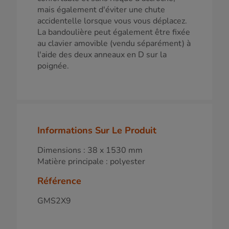
mais également d'éviter une chute
accidentelle lorsque vous vous déplacez.
La bandoulière peut également être fixée
au clavier amovible (vendu séparément) à
l'aide des deux anneaux en D sur la
poignée.
Informations Sur Le Produit
Dimensions : 38 x 1530 mm
Matière principale : polyester
Référence
GMS2X9