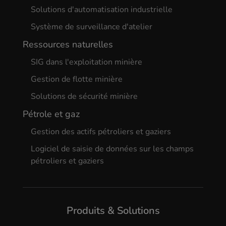
Solutions d'automatisation industrielle
Système de surveillance d'atelier
Ressources naturelles
SIG dans l'exploitation minière
Gestion de flotte minière
Solutions de sécurité minière
Pétrole et gaz
Gestion des actifs pétroliers et gaziers
Logiciel de saisie de données sur les champs
pétroliers et gaziers
Produits & Solutions