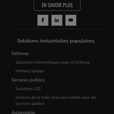
EN SAVOIR PLUS
Solutions industrielles populaires
Défense
Solutions informatiques pour la Défense
Military laptops
Services publics
Solutions SIG
Gestion de la main-d'œuvre mobile pour les
services publics
Automobile