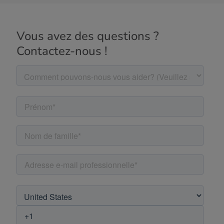
Vous avez des questions ?
Contactez-nous !