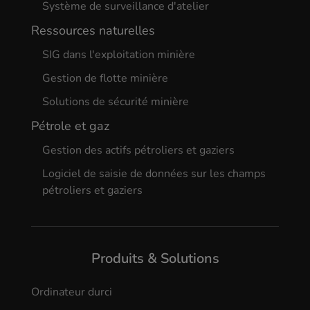
Système de surveillance d'atelier
Ressources naturelles
SIG dans l'exploitation minière
Gestion de flotte minière
Solutions de sécurité minière
Pétrole et gaz
Gestion des actifs pétroliers et gaziers
Logiciel de saisie de données sur les champs
pétroliers et gaziers
Produits & Solutions
Ordinateur durci