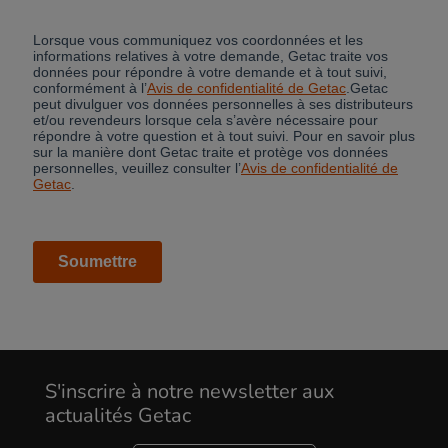
Cancel
S'inscrire à notre newsletter aux
actualités Getac
Yes, I agree