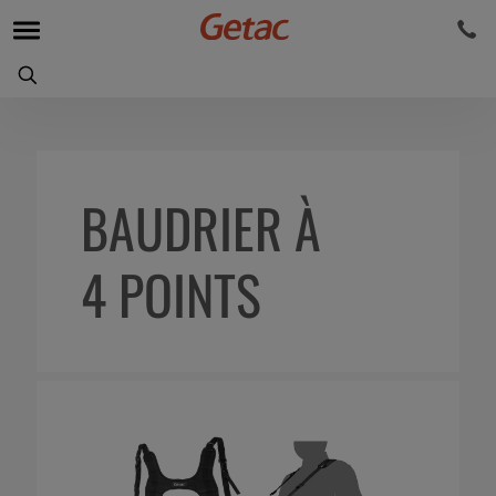
BAUDRIER À
4 POINTS