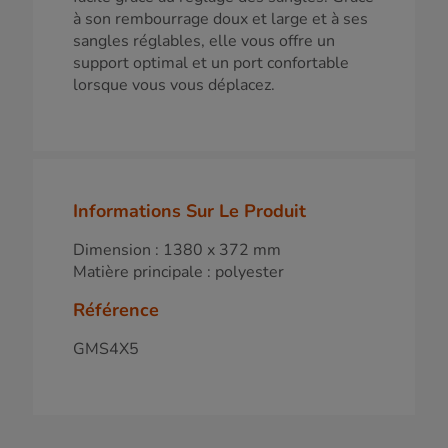
à son rembourrage doux et large et à ses
sangles réglables, elle vous offre un
support optimal et un port confortable
lorsque vous vous déplacez.
Informations Sur Le Produit
Dimension : 1380 x 372 mm
Matière principale : polyester
Référence
GMS4X5