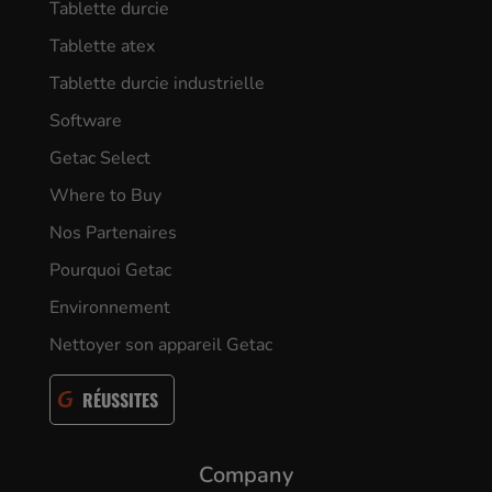
Tablette durcie
Tablette atex
Tablette durcie industrielle
Software
Getac Select
Where to Buy
Nos Partenaires
Pourquoi Getac
Environnement
Nettoyer son appareil Getac
RÉUSSITES
Company