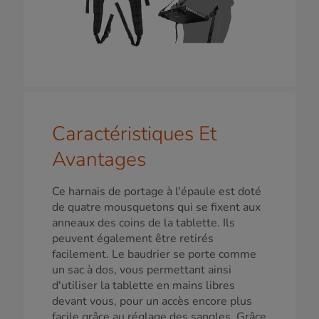
Caractéristiques Et
Avantages
Ce harnais de portage à l'épaule est doté
de quatre mousquetons qui se fixent aux
anneaux des coins de la tablette. Ils
peuvent également être retirés
facilement. Le baudrier se porte comme
un sac à dos, vous permettant ainsi
d'utiliser la tablette en mains libres
devant vous, pour un accès encore plus
facile grâce au réglage des sangles. Grâce