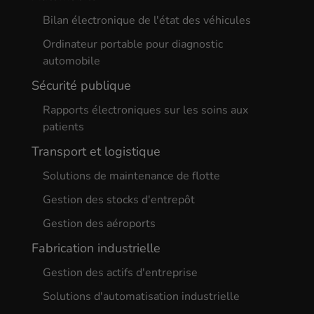
Bilan électronique de l'état des véhicules
Ordinateur portable pour diagnostic
automobile
Sécurité publique
Rapports électroniques sur les soins aux
patients
Transport et logistique
Solutions de maintenance de flotte
Gestion des stocks d'entrepôt
Gestion des aéroports
Fabrication industrielle
Gestion des actifs d'entreprise
Solutions d'automatisation industrielle