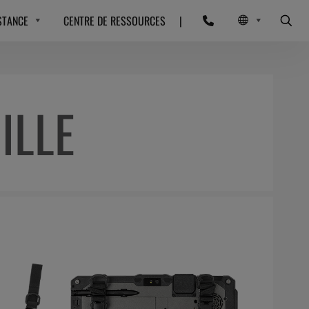
STANCE
CENTRE DE RESSOURCES
|
ILLE