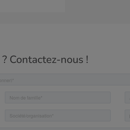
 ? Contactez-nous !