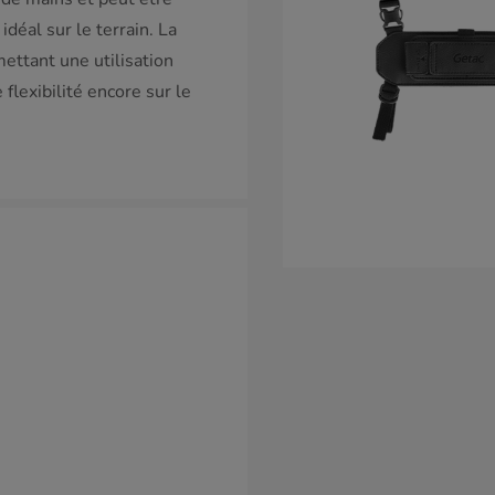
déal sur le terrain. La
ettant une utilisation
flexibilité encore sur le