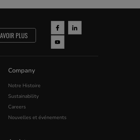
SAVOIR PLUS
Company
Notre Histoire
Sustainability
Careers
Nouvelles et événements