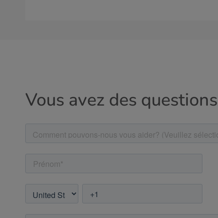
Vous avez des questions