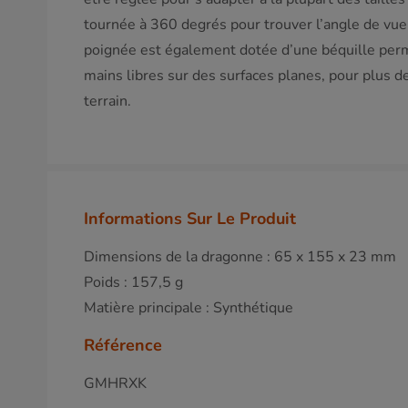
tournée à 360 degrés pour trouver l’angle de vue i
poignée est également dotée d’une béquille perm
mains libres sur des surfaces planes, pour plus de 
terrain.
Informations Sur Le Produit
Dimensions de la dragonne : 65 x 155 x 23 mm
Poids : 157,5 g
Matière principale : Synthétique
Référence
GMHRXK