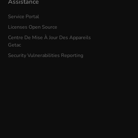
Assistance
Service Portal
Licenses Open Source
Centre De Mise À Jour Des Appareils
Getac
Security Vulnerabilities Reporting